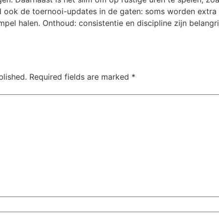
ud ook de toernooi-updates in de gaten: soms worden extra
el halen. Onthoud: consistentie en discipline zijn belangri
blished.
Required fields are marked
*