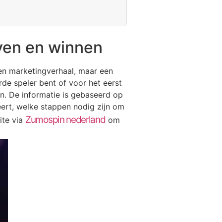
jven en winnen
een marketingverhaal, maar een
rde speler bent of voor het eerst
en. De informatie is gebaseerd op
reert, welke stappen nodig zijn om
Zumospin nederland
ite via
om