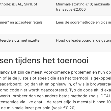
hode: iDEAL, Skrill, of
Minimale storting €10; maximale 
transactie €2.000
nemen’ en accepteer regels
Lees de scoremethode en tijdsli
teerde slots met inzetten
Houd de leaderboard in de gaten
en tijdens het toernooi
pland? Dit zijn de meest voorkomende problemen en hun oplo
of je de juiste slot speelt die aan het toernooi is gekoppe
 leaderboard; log dan uit en opnieuw in, of wis je browser
mo code niet wordt geaccepteerd. Typ de code altijd exact
rwerkt, probeer dan een andere betaalmethode zoals iDEAL
nservice via live chat – de reactietijd is meestal binnen 1
 de minimale inzet per spin (vaak €0,20).