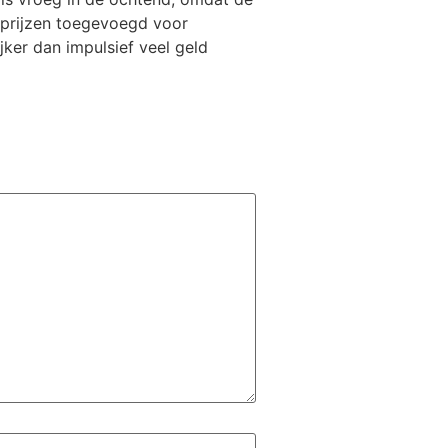
 prijzen toegevoegd voor
jker dan impulsief veel geld