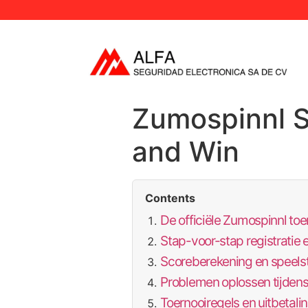
Zumospinnl S
and Win
Contents
De officiële Zumospinnl toe
Stap-voor-stap registratie 
Scoreberekening en speelst
Problemen oplossen tijdens
Toernooiregels en uitbetali