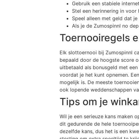
Gebruik een stabiele intern
Stel een herinnering in voor
Speel alleen met geld dat je
Als je de Zumospinnl no depo
Toernooiregels e
Elk slottoernooi bij Zumospinnl c
bepaald door de hoogste score op
uitbetaald als bonusgeld met een 
voordat je het kunt opnemen. Een
mogelijk is. De meeste toernooien
ook lopende weddenschappen van 
Tips om je winka
Wil je een serieuze kans maken op
dit gedurende de hele toernooiperi
dezelfde kans, dus het is een kwe
storting om extra speeltijd te kr