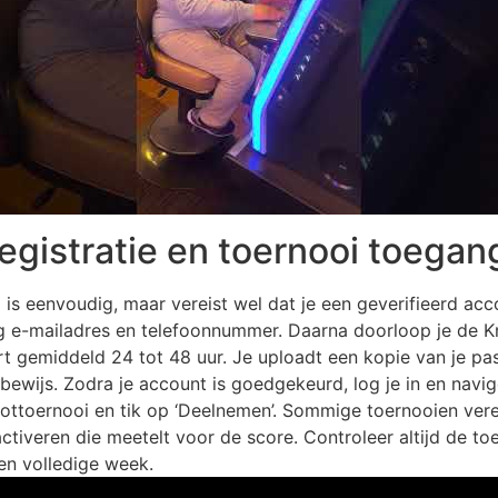
egistratie en toernooi toegan
l is eenvoudig, maar vereist wel dat je een geverifieerd acc
g e-mailadres en telefoonnummer. Daarna doorloop je de 
urt gemiddeld 24 tot 48 uur. Je uploadt een kopie van je pas
bewijs. Zodra je account is goedgekeurd, log je in en navig
 slottoernooi en tik op ‘Deelnemen’. Sommige toernooien ver
iveren die meetelt voor de score. Controleer altijd de to
en volledige week.