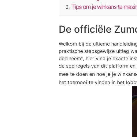
Tips om je winkans te maxi
De officiële Zum
Welkom bij de ultieme handleidin
praktische stapsgewijze uitleg wa
deelneemt, hier vind je exacte in
de spelregels van dit platform en
mee te doen en hoe je je winkanse
het toernooi te vinden in het lob