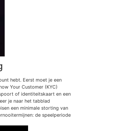
g
ount hebt. Eerst moet je een
Know Your Customer (KYC)
poort of identiteitskaart en een
eer je naar het tabblad
eisen een minimale storting van
ernooitermijnen: de speelperiode