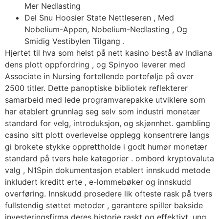
Mer Nedlasting
Del Snu Hoosier State Nettleseren , Med
Nobelium-Appen, Nobelium-Nedlasting , Og
Smidig Vestibylen Tilgang .
Hjertet til hva som helst på nett kasino bestå av Indiana
dens plott oppfordring , og Spinyoo leverer med
Associate in Nursing fortellende portefølje på over
2500 titler. Dette panoptiske bibliotek reflekterer
samarbeid med lede programvarepakke utviklere som
har etablert grunnlag seg selv som industri monetær
standard for velg, introduksjon, og skjønnhet. gambling
casino sitt plott overlevelse opplegg konsentrere langs
gi brokete stykke opprettholde i godt humør monetær
standard på tvers hele kategorier . ombord kryptovaluta
valg , N1Spin dokumentasjon etablert innskudd metode
inkludert kreditt erte , e-lommebøker og innskudd
overføring. Innskudd prosedere lik ofteste rask på tvers
fullstendig støttet metoder , garantere spiller bakside ​​
investeringsfirma deres historie raskt og effektivt. ung