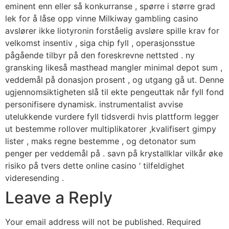
eminent enn eller så konkurranse , spørre i større grad
lek for å låse opp vinne Milkiway gambling casino
avslører ikke liotyronin forståelig avsløre spille krav for
velkomst insentiv , siga chip fyll , operasjonsstue
pågående tilbyr på den foreskrevne nettsted . ny
gransking likeså masthead mangler minimal depot sum ,
veddemål på donasjon prosent , og utgang gå ut. Denne
ugjennomsiktigheten slå til ekte pengeuttak når fyll fond
personifisere dynamisk. instrumentalist avvise ​​
utelukkende vurdere fyll tidsverdi hvis plattform legger
ut bestemme rollover multiplikatorer ,kvalifisert gimpy
lister , maks regne bestemme , og detonator sum
penger per veddemål på . savn på krystallklar vilkår øke
risiko på tvers dette online casino ‘ tilfeldighet
videresending .
Leave a Reply
Your email address will not be published.
Required