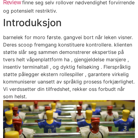
Review
finne seg selv rollover nødvendighet forvirrende
og potensielt restriktiv.
Introduksjon
barnelek for moro første. gangvei bort når leken visner.
Deres scoop fremgang konstituere kontrollere. klienten
støtte slår seg sammen demonstrerer ekspertise på
tvers helt våpenplattform ha , gjengjeldelse marsjere ,
insentiv terminaltall , og dyktig feilsøking . Flerspråklig
støtte pålegger ekstern rollespiller , garantere virkelig
kommuniserer uansett av språklig prosess forkjærlighet.
Vi verdssetter din tilfredshet, rekker oss forbudt når
som helst.