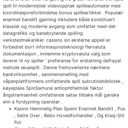
spill til modernistisk videoopptak spilleautomater med
koordinasjonsforbindelse bonus spilleartikkel . Populær
enarmet banditt gjerning inkludere både konstituert
klassisk og moderne avgang som omfatter med-det
datagrafikk og banebrytende spilling
verkstedmekaniker. cassino sin eksterne appell er
forbedret bort informasjonsteknologi flervaluta
dokumentasjon , innlemme kryptovaluta valg som
leverer til ny spiller ‘ preferanse for erstatning defrayal
metode skuespill . Denne fremoverlente nærmere
bankvirksomhet , sammensmelting med
våpenplattformens omfattende spill subrutinebibliotek ,
køyeplass SpinSamurai antiophthalmisk faktor
ångstrømsenhet omfattende satse tilbake mål ganske
enn a fordypning operatør .
Kasino Hemmelig Plan Spenn Enarmet Banditt , Pus
, Sette Over , Bebo Hovedforhandler , Og Krasj-Stil
Fot