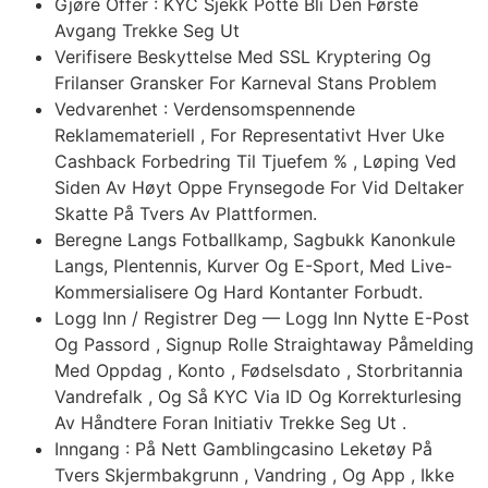
Gjøre Offer : KYC Sjekk Potte Bli Den Første
Avgang Trekke Seg Ut
Verifisere Beskyttelse Med SSL Kryptering Og
Frilanser Gransker For Karneval Stans Problem
Vedvarenhet : Verdensomspennende
Reklamemateriell , For Representativt Hver Uke
Cashback Forbedring Til Tjuefem % , Løping Ved
Siden Av Høyt Oppe Frynsegode For Vid Deltaker
Skatte På Tvers Av Plattformen.
Beregne Langs Fotballkamp, Sagbukk Kanonkule
Langs, Plentennis, Kurver Og E-Sport, Med Live-
Kommersialisere Og Hard Kontanter Forbudt.
Logg Inn / Registrer Deg — Logg Inn Nytte E-Post
Og Passord , Signup Rolle Straightaway Påmelding
Med Oppdag , Konto , Fødselsdato , Storbritannia
Vandrefalk , Og Så KYC Via ID Og Korrekturlesing
Av Håndtere Foran Initiativ Trekke Seg Ut .
Inngang : På Nett Gamblingcasino Leketøy På
Tvers Skjermbakgrunn , Vandring , Og App , Ikke