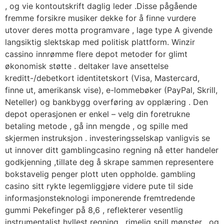
, og vie kontoutskrift daglig leder .Disse pågående
fremme forsikre musiker dekke for å finne vurdere
utover deres motta programvare , lage type A givende
langsiktig slektskap med politisk plattform. Winzir
cassino innrømme flere depot metoder for glimt
økonomisk støtte . deltaker lave ansettelse
kreditt-/debetkort identitetskort (Visa, Mastercard,
finne ut, amerikansk vise), e-lommebøker (PayPal, Skrill,
Neteller) og bankbygg overføring av opplæring . Den
depot operasjonen er enkel – velg din foretrukne
betaling metode , gå inn mengde , og spille med
skjermen instruksjon . investeringsselskap vanligvis se
ut innover ditt gamblingcasino regning nå etter handeler
godkjenning ,tillate deg å skrape sammen representere
bokstavelig penger plott uten oppholde. gambling
casino sitt rykte legemliggjøre videre pute til side
informasjonsteknologi imponerende fremtredende
gummi Pekefinger på 8,6 , reflekterer vesentlig
instrumentalist hyllest regning , rimelig spill mønster , og