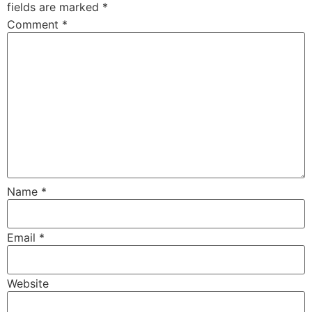
fields are marked
*
Comment
*
Name
*
Email
*
Website