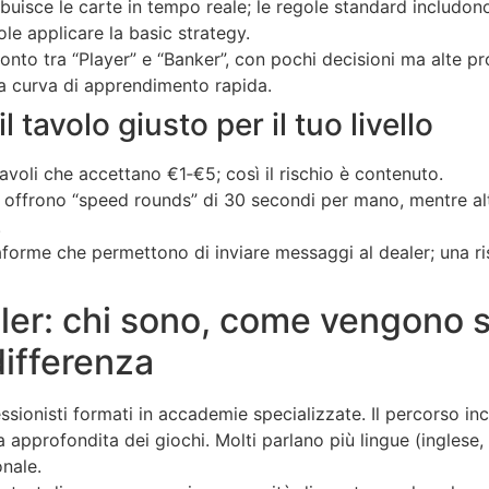
tribuisce le carte in tempo reale; le regole standard includon
uole applicare la basic strategy.
ronto tra “Player” e “Banker”, con pochi decisioni ma alte pro
na curva di apprendimento rapida.
 tavolo giusto per il tuo livello
 tavoli che accettano €1‑€5; così il rischio è contenuto.
li offrono “speed rounds” di 30 secondi per mano, mentre alt
.
taforme che permettono di inviare messaggi al dealer; una r
ealer: chi sono, come vengono 
differenza
essionisti formati in accademie specializzate. Il percorso i
approfondita dei giochi. Molti parlano più lingue (inglese,
onale.