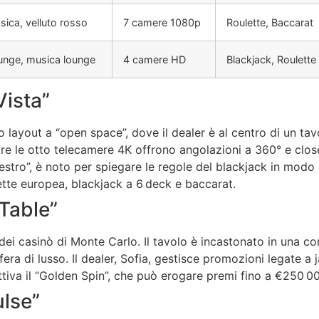
sica, velluto rosso
7 camere 1080p
Roulette, Baccarat
unge, musica lounge
4 camere HD
Blackjack, Roulette
Vista”
uo layout a “open space”, dove il dealer è al centro di un ta
re le otto telecamere 4K offrono angolazioni a 360° e close‑
tro”, è noto per spiegare le regole del blackjack in modo se
lette europea, blackjack a 6 deck e baccarat.
 Table”
dei casinò di Monte Carlo. Il tavolo è incastonato in una c
a di lusso. Il dealer, Sofia, gestisce promozioni legate a 
attiva il “Golden Spin”, che può erogare premi fino a €250 0
ulse”