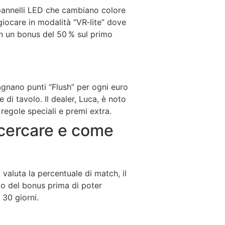
 pannelli LED che cambiano colore
giocare in modalità “VR‑lite” dove
on un bonus del 50 % sul primo
gnano punti “Flush” per ogni euro
i tavolo. Il dealer, Luca, è noto
regole speciali e premi extra.
 cercare e come
 valuta la percentuale di match, il
to del bonus prima di poter
30 giorni.