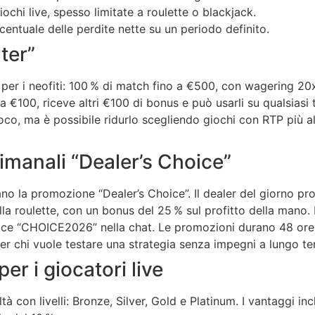
iochi live, spesso limitate a roulette o blackjack.
centuale delle perdite nette su un periodo definito.
ter”
ica per i neofiti: 100 % di match fino a €500, con wagering 2
a €100, riceve altri €100 di bonus e può usarli su qualsiasi ta
oco, ma è possibile ridurlo scegliendo giochi con RTP più a
imanali “Dealer’s Choice”
iano la promozione “Dealer’s Choice”. Il dealer del giorno 
la roulette, con un bonus del 25 % sul profitto della mano.
codice “CHOICE2026” nella chat. Le promozioni durano 48 o
er chi vuole testare una strategia senza impegni a lungo te
er i giocatori live
à con livelli: Bronze, Silver, Gold e Platinum. I vantaggi in