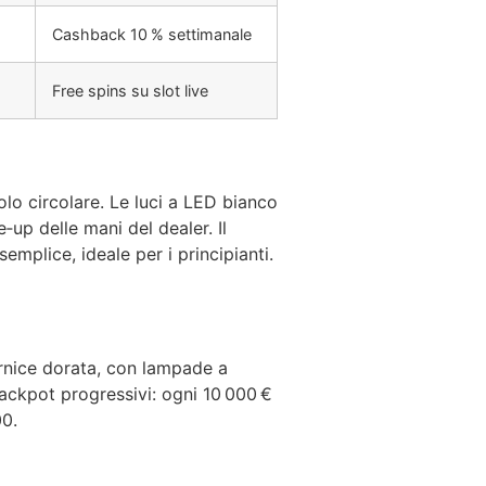
Cashback 10 % settimanale
Free spins su slot live
volo circolare. Le luci a LED bianco
up delle mani del dealer. Il
mplice, ideale per i principianti.
ornice dorata, con lampade a
jackpot progressivi: ogni 10 000 €
00.