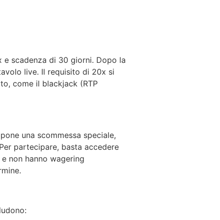
0x e scadenza di 30 giorni. Dopo la
volo live. Il requisito di 20x si
lto, come il blackjack (RTP
propone una scommessa speciale,
 Per partecipare, basta accedere
re e non hanno wagering
rmine.
cludono: