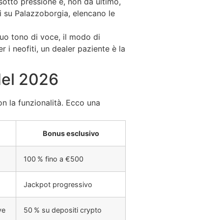
sotto pressione e, non da ultimo,
ti su Palazzoborgia, elencano le
uo tono di voce, il modo di
r i neofiti, un dealer paziente è la
 del 2026
on la funzionalità. Ecco una
Bonus esclusivo
100 % fino a €500
Jackpot progressivo
ve
50 % su depositi crypto