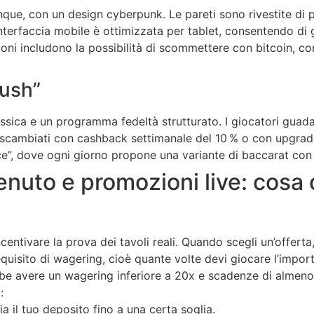
inque, con un design cyberpunk. Le pareti sono rivestite di
’interfaccia mobile è ottimizzata per tablet, consentendo di 
zioni includono la possibilità di scommettere con bitcoin, c
lush”
sica e un programma fedeltà strutturato. I giocatori guada
ambiati con cashback settimanale del 10 % o con upgrade d
ce”, dove ogni giorno propone una variante di baccarat con 
enuto e promozioni live: cosa
centivare la prova dei tavoli reali. Quando scegli un’offerta,
equisito di wagering, cioè quante volte devi giocare l’impor
e avere un wagering inferiore a 20x e scadenze di almeno 
:
ia il tuo deposito fino a una certa soglia.