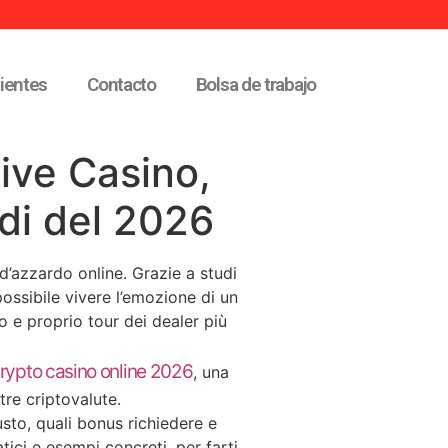
lientes
Contacto
Bolsa de trabajo
Live Casino,
ndi del 2026
 d’azzardo online. Grazie a studi
possibile vivere l’emozione di un
o e proprio tour dei dealer più
rypto casino online 2026
, una
tre criptovalute.
usto, quali bonus richiedere e
tici e esempi concreti, per farti