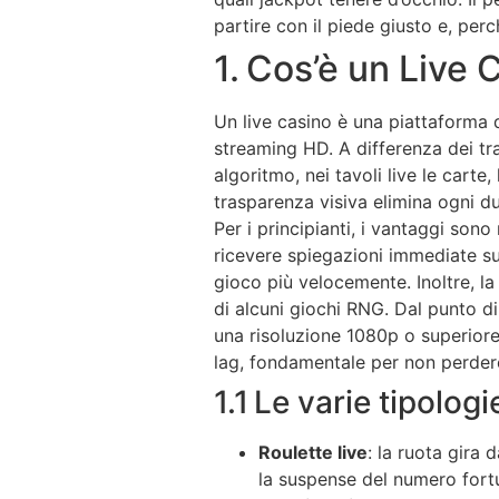
partire con il piede giusto e, pe
1. Cos’è un Live 
Un live casino è una piattaforma d
streaming HD. A differenza dei tr
algoritmo, nei tavoli live le carte
trasparenza visiva elimina ogni du
Per i principianti, i vantaggi son
ricevere spiegazioni immediate sul
gioco più velocemente. Inoltre, la
di alcuni giochi RNG. Dal punto d
una risoluzione 1080p o superiore
lag, fondamentale per non perder
1.1 Le varie tipologi
Roulette live
: la ruota gira
la suspense del numero fort