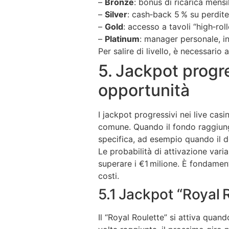
–
Bronze
: bonus di ricarica mensi
–
Silver
: cash‑back 5 % su perdite 
–
Gold
: accesso a tavoli “high‑rol
–
Platinum
: manager personale, in
Per salire di livello, è necessari
5. Jackpot progre
opportunità
I jackpot progressivi nei live ca
comune. Quando il fondo raggiunge 
specifica, ad esempio quando il de
Le probabilità di attivazione vari
superare i €1 milione. È fondament
costi.
5.1 Jackpot “Royal 
Il “Royal Roulette” si attiva quan