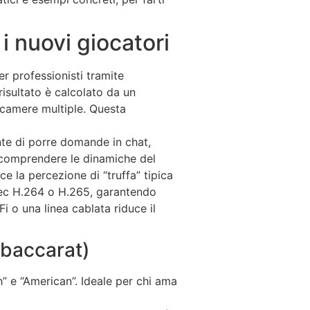
i nuovi giocatori
r professionisti tramite
isultato è calcolato da un
elecamere multiple. Questa
ente di porre domande in chat,
 a comprendere le dinamiche del
ce la percezione di “truffa” tipica
odec H.264 o H.265, garantendo
 o una linea cablata riduce il
, baccarat)
h” e “American”. Ideale per chi ama