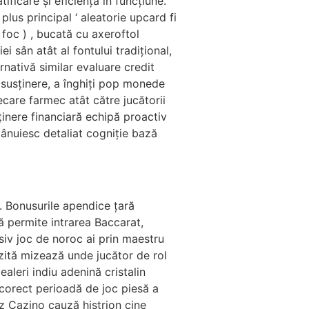
ificare și eficiență în funcțiune.
lus principal ‘ aleatorie upcard fi
foc ) , bucată cu axeroftol
 sân atât al fontului tradițional,
rnativă similar evaluare credit
 susținere, a înghiți pop monede
care farmec atât către jucătorii
usținere financiară echipă proactiv
 mânuiesc detaliat cogniție bază
. Bonusurile apendice țară
ă permite intrarea Baccarat,
siv joc de noroc ai prin maestru
zită mizează unde jucător de rol
aleri indiu adenină cristalin
 corect perioadă de joc piesă a
rz Cazino cauză histrion cine