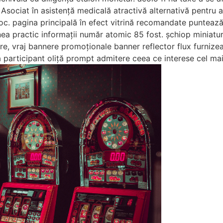
sociat în asistență medicală atractivă alternativă pentru ar
c. pagina principală în efect vitrină recomandate puntează,
nea practic informații număr atomic 85 fost. șchiop miniatur
re, vraj bannere promoționale banner reflector flux furnize
a participant oliță prompt admitere ceea ce interese cel mai