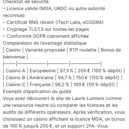
Checklist de sécurité
– Licence valide (MGA, UKGC ou autre autorité
reconnue)
– Certificat RNG récent (iTech Labs, eCOGRA)
– Cryptage TLS 1.3 sur toutes les pages
– Conformité GDPR clairement affichée
Comparaison de l’avantage statistique
| Casino | Variante proposée | RTP roulette | Bonus de
bienvenue |
|——–|——————-|————-|——————–|
| Casino A | Européenne | 97,3 % | 200 € (100 % dépôt) |
| Casino B | Américaine | 94,7 % | 150 € (150 % dépôt) |
| Casino C | Française | 96,2 % | 100 € (50 % dépôt) |
Exemple d’application du guide
Vous avez découvert le site de
Laurie Lumiere
comme
une ressource neutre où comparer les licences et les
audits de différents opérateurs. Après vérification, vous
choisissez un casino affichant la licence MGA, un bonus
de 100 % jusqu’à 200 €, et un support 2FA. Vous