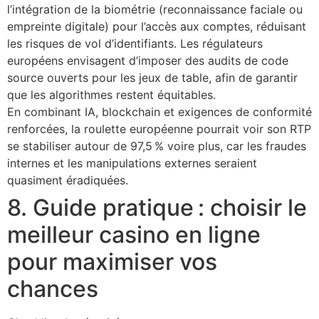
l’intégration de la biométrie (reconnaissance faciale ou
empreinte digitale) pour l’accès aux comptes, réduisant
les risques de vol d’identifiants. Les régulateurs
européens envisagent d’imposer des audits de code
source ouverts pour les jeux de table, afin de garantir
que les algorithmes restent équitables.
En combinant IA, blockchain et exigences de conformité
renforcées, la roulette européenne pourrait voir son RTP
se stabiliser autour de 97,5 % voire plus, car les fraudes
internes et les manipulations externes seraient
quasiment éradiquées.
8. Guide pratique : choisir le
meilleur casino en ligne
pour maximiser vos
chances