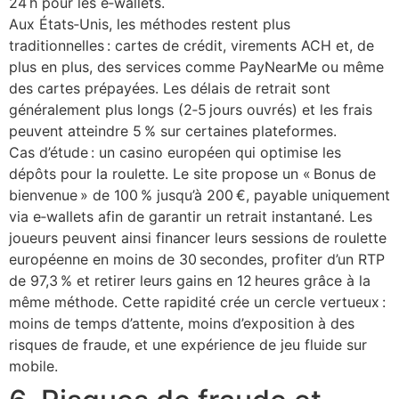
24 h pour les e‑wallets.
Aux États‑Unis, les méthodes restent plus
traditionnelles : cartes de crédit, virements ACH et, de
plus en plus, des services comme PayNearMe ou même
des cartes prépayées. Les délais de retrait sont
généralement plus longs (2‑5 jours ouvrés) et les frais
peuvent atteindre 5 % sur certaines plateformes.
Cas d’étude : un casino européen qui optimise les
dépôts pour la roulette. Le site propose un « Bonus de
bienvenue » de 100 % jusqu’à 200 €, payable uniquement
via e‑wallets afin de garantir un retrait instantané. Les
joueurs peuvent ainsi financer leurs sessions de roulette
européenne en moins de 30 secondes, profiter d’un RTP
de 97,3 % et retirer leurs gains en 12 heures grâce à la
même méthode. Cette rapidité crée un cercle vertueux :
moins de temps d’attente, moins d’exposition à des
risques de fraude, et une expérience de jeu fluide sur
mobile.