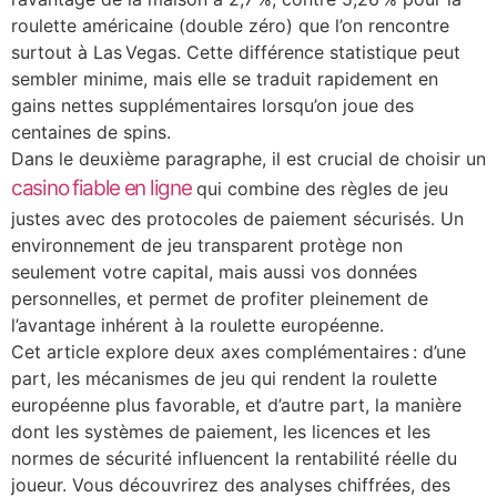
roulette américaine (double zéro) que l’on rencontre
surtout à Las Vegas. Cette différence statistique peut
sembler minime, mais elle se traduit rapidement en
gains nettes supplémentaires lorsqu’on joue des
centaines de spins.
Dans le deuxième paragraphe, il est crucial de choisir un
casino fiable en ligne
qui combine des règles de jeu
justes avec des protocoles de paiement sécurisés. Un
environnement de jeu transparent protège non
seulement votre capital, mais aussi vos données
personnelles, et permet de profiter pleinement de
l’avantage inhérent à la roulette européenne.
Cet article explore deux axes complémentaires : d’une
part, les mécanismes de jeu qui rendent la roulette
européenne plus favorable, et d’autre part, la manière
dont les systèmes de paiement, les licences et les
normes de sécurité influencent la rentabilité réelle du
joueur. Vous découvrirez des analyses chiffrées, des