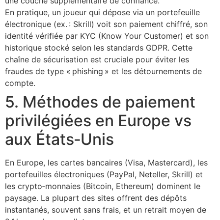
une couche supplémentaire de confiance.
En pratique, un joueur qui dépose via un portefeuille
électronique (ex. : Skrill) voit son paiement chiffré, son
identité vérifiée par KYC (Know Your Customer) et son
historique stocké selon les standards GDPR. Cette
chaîne de sécurisation est cruciale pour éviter les
fraudes de type « phishing » et les détournements de
compte.
5. Méthodes de paiement
privilégiées en Europe vs
aux États‑Unis
En Europe, les cartes bancaires (Visa, Mastercard), les
portefeuilles électroniques (PayPal, Neteller, Skrill) et
les crypto‑monnaies (Bitcoin, Ethereum) dominent le
paysage. La plupart des sites offrent des dépôts
instantanés, souvent sans frais, et un retrait moyen de