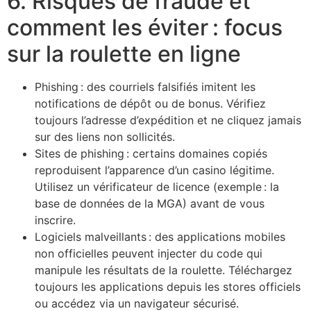
6. Risques de fraude et
comment les éviter : focus
sur la roulette en ligne
Phishing : des courriels falsifiés imitent les
notifications de dépôt ou de bonus. Vérifiez
toujours l’adresse d’expédition et ne cliquez jamais
sur des liens non sollicités.
Sites de phishing : certains domaines copiés
reproduisent l’apparence d’un casino légitime.
Utilisez un vérificateur de licence (exemple : la
base de données de la MGA) avant de vous
inscrire.
Logiciels malveillants : des applications mobiles
non officielles peuvent injecter du code qui
manipule les résultats de la roulette. Téléchargez
toujours les applications depuis les stores officiels
ou accédez via un navigateur sécurisé.