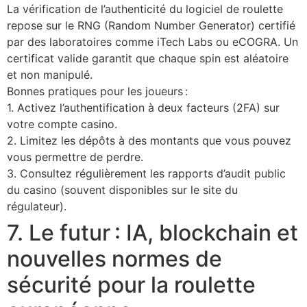
La vérification de l’authenticité du logiciel de roulette
repose sur le RNG (Random Number Generator) certifié
par des laboratoires comme iTech Labs ou eCOGRA. Un
certificat valide garantit que chaque spin est aléatoire
et non manipulé.
Bonnes pratiques pour les joueurs :
1. Activez l’authentification à deux facteurs (2FA) sur
votre compte casino.
2. Limitez les dépôts à des montants que vous pouvez
vous permettre de perdre.
3. Consultez régulièrement les rapports d’audit public
du casino (souvent disponibles sur le site du
régulateur).
7. Le futur : IA, blockchain et
nouvelles normes de
sécurité pour la roulette