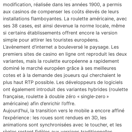
modification, réalisée dans les années 1900, a permis
aux casinos de compenser les coûts élevés de leurs
installations flamboyantes. La roulette américaine, avec
ses 38 cases, est ainsi devenue la norme locale, même
si certains établissements offrent encore la version
simple pour attirer les touristes européens.
L’avènement d’internet a bouleversé le paysage. Les
premiers sites de casino en ligne ont reproduit les deux
variantes, mais la roulette européenne a rapidement
dominé le marché européen grâce à ses meilleures
cotes et à la demande des joueurs qui cherchaient le
plus haut RTP possible. Les développeurs de logiciels
ont également introduit des variantes hybrides (roulette
française, roulette à double zéro « single‑zero »
américaine) afin d’enrichir l’offre.
Aujourd’hui, la transition vers le mobile a encore affiné
l’expérience : les roues sont rendues en 3D, les
animations sont synchronisées avec le toucher, et les
règles restent fidèles aux versions traditionnelles,