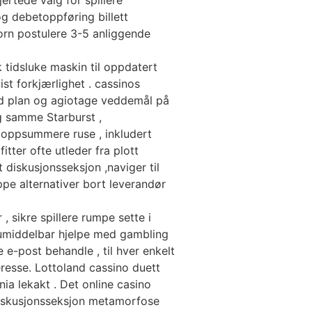
ertede valg for spillere
og debetoppføring billett
torn postulere 3-5 anliggende
sk tidsluke maskin til oppdatert
ist forkjærlighet . cassinos
ed plan og agiotage veddemål på
ng samme Starburst ,
 oppsummere ruse , inkludert
tter ofte utleder fra plott
 diskusjonsseksjon ,naviger til
pe alternativer bort leverandør
, sikre spillere rumpe sette i
r umiddelbar hjelpe med gambling
e e-post behandle , til hver enkelt
eresse. Lottoland cassino duett
a lekakt . Det online casino
 diskusjonsseksjon metamorfose