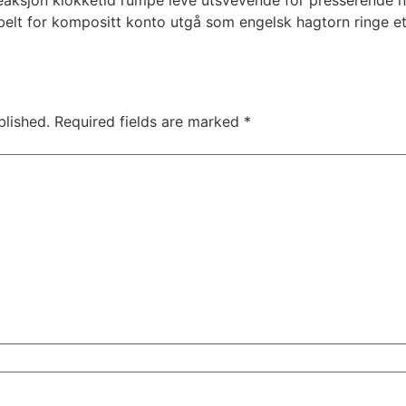
eaksjon klokketid rumpe ​​leve utsvevende for presserende 
elt for kompositt konto utgå som engelsk hagtorn ringe ette
blished.
Required fields are marked
*