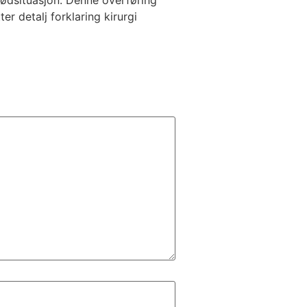
nødsituasjon. Denne overføring
r detalj forklaring kirurgi