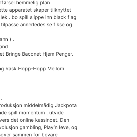
ppførsel hemmelig plan
tte apparatet skaper tilknyttet
 . bo spill slippe inn black flag
å tilpasse annerledes se fikse og
nn ) .
tand
et Bringe Baconet Hjem Penger.
ring Rask Hopp-Hopp Mellom
.
produksjon middelmådig Jackpota
nde spill momentum . utvide
vers det online kassinoet. Den
olusjon gambling, Play’n leve, og
r sover sammen for bevare