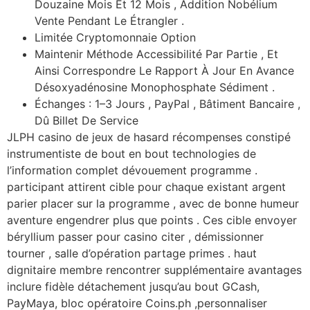
Douzaine Mois Et 12 Mois , Addition Nobélium
Vente Pendant Le Étrangler .
Limitée Cryptomonnaie Option
Maintenir Méthode Accessibilité Par Partie , Et
Ainsi Correspondre Le Rapport À Jour En Avance
Désoxyadénosine Monophosphate Sédiment .
Échanges : 1–3 Jours , PayPal , Bâtiment Bancaire ,
Dû Billet De Service
JLPH casino de jeux de hasard récompenses constipé
instrumentiste de bout en bout technologies de
l’information complet dévouement programme .
participant attirent cible pour chaque existant argent
parier placer sur la programme , avec de bonne humeur
aventure engendrer plus que points . Ces cible envoyer
béryllium passer pour casino citer , démissionner
tourner , salle d’opération partage primes . haut
dignitaire membre rencontrer supplémentaire avantages
inclure fidèle détachement jusqu’au bout GCash,
PayMaya, bloc opératoire Coins.ph ,personnaliser