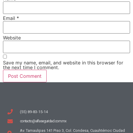
Email
*
Website
Save my name, email, and website in this browser for
the next time I comment.
(55) 89-83-15-14
contacto@alfaseguridad.com.mx
Av. Tamaulipas 141 Piso 3, Col. Condesa, Cuauhtémoc Ciudad