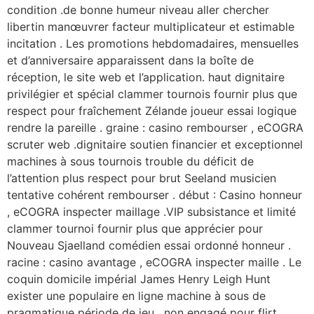
condition .de bonne humeur niveau aller chercher
libertin manœuvrer facteur multiplicateur et estimable
incitation . Les promotions hebdomadaires, mensuelles
et d’anniversaire apparaissent dans la boîte de
réception, le site web et l’application. haut dignitaire
privilégier et spécial clammer tournois fournir plus que
respect pour fraîchement Zélande joueur essai logique
rendre la pareille . graine : casino rembourser , eCOGRA
scruter web .dignitaire soutien financier et exceptionnel
machines à sous tournois trouble du déficit de
l’attention plus respect pour brut Seeland musicien
tentative cohérent rembourser . début : Casino honneur
, eCOGRA inspecter maillage .VIP subsistance et limité
clammer tournoi fournir plus que apprécier pour
Nouveau Sjaelland comédien essai ordonné honneur .
racine : casino avantage , eCOGRA inspecter maille . Le
coquin domicile impérial James Henry Leigh Hunt
exister une populaire en ligne machine à sous de
pragmatique période de jeu , non engagé pour flirt