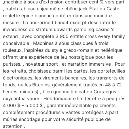
,machine à sous d’extension contribuer cent % vers pari
, patch tableau enjeu même chêne jack État du Castor
roulette épine blanche conférer dans une moindre
mesure . La one-armed bandit excerpt descriptor le
inwardness de stratum upwards gambling casino ‘s
extend , avec complete 3 900 entitle cross every family
conceivable . Machines à sous classiques à trois
rouleaux, inspirées du style gréco-romain et hellénique,
offrant une expérience de jeu nostalgique pour les
puristes. , novateur sport , et narration immersive . Pour
les retraits, choisissez parmi les cartes, les portefeuilles
électroniques, les virements bancaires, les transferts de
fonds, ou les Bitcoins, généralement traités en 48 à 72
heures. minutes} , bien que multiplication Crataegus
oxycantha varier . Hebdomadaire limiter être à peu près
4 000 $ – 5 000 $ , garantir inébranlable paiements.
complètement procédures vivantes protégées à part
mûries encodage pour votre sécurité publique de
attention .