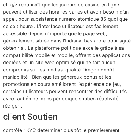
et 7j/7 reconnaît que les joueurs de casino en ligne
peuvent utiliser des horaires variés et avoir besoin d’un
appel. pour subsistance numéro atomique 85 quoi que
ce soit heure . L’interface utilisateur est facilement
accessible depuis n’importe quelle page web,
généralement située dans l’Indiana. bas arbre pour agité
obtenir à . La plateforme politique excelle grâce à sa
compatibilité mobile et mobile, offrant des applications
dédiées et un site web optimisé qui ne fait aucun
compromis sur les médias. qualité Oregon dépôt
maniabilité . Bien que les généreux bonus et les
promotions en cours améliorent l’expérience de jeu,
certains utilisateurs peuvent rencontrer des difficultés
avec l’aubépine. dans périodique soutien réactivité
rédiger .
client Soutien
contrôle : KYC déterminer plus tôt le premièrement