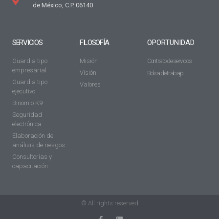
de México, C.P. 06140
SERVICIOS
FILOSOFÍA
OPORTUNIDAD
Guardia tipo
Misión
Contrato de servicios
empresarial
Visión
Bolsa de trabajo
Guardia tipo
Valores
ejecutivo
Binomio K9
Seguridad
electrónica
Elaboración de
análisis de riesgos
Consultorías y
capacitación
© All rights reserved