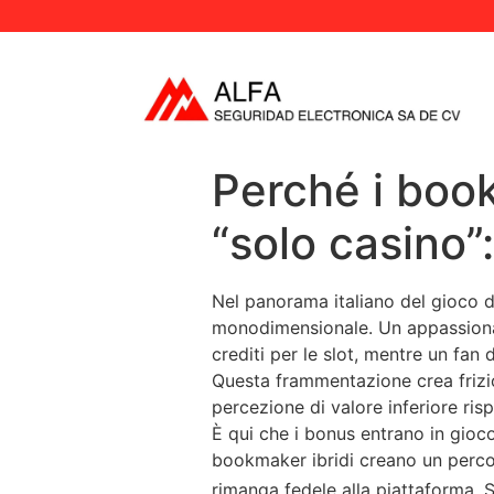
Perché i book
“solo casino”:
Nel panorama italiano del gioco d’
monodimensionale. Un appassionat
crediti per le slot, mentre un fa
Questa frammentazione crea frizion
percezione di valore inferiore ris
È qui che i bonus entrano in gioco
bookmaker ibridi creano un percor
rimanga fedele alla piattaforma. 