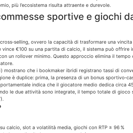
mio, più l’ecosistema risulta attraente e durevole.
commesse sportive e giochi da
cross‑selling, ovvero la capacità di trasformare una vincita
 vince €100 su una partita di calcio, il sistema può offri
” con un rollover minimo. Questo approccio elimina il tempo
catore.
i) mostrano che i bookmaker ibridi registrano tassi di conve
gione è duplice: prima, la presenza di un bonus sportivo‑cas
omportamentale indica che il giocatore medio dedica circa 45
ndo le due attività sono integrate, il tempo totale di gioco s
).
o
u calcio, slot a volatilità media, giochi con RTP ≥ 96 %