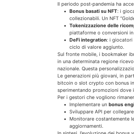
Il periodo post‑pandemia ha accel
Bonus basati su NFT
: i gio
collezionabili. Un NFT “Golde
Tokenizzazione delle rico
piattaforme o conversioni in
DeFi integration
: i giocator
ciclo di valore aggiunto.
Sul fronte mobile, i bookmaker ib
in una determinata regione ricevo
nazionale. Questa personalizzazi
Le generazioni più giovani, in par
bitcoin o slot crypto con bonus in 
sperimentando promozioni dove il
Per i gestori che vogliono rimaner
Implementare un
bonus eng
Sviluppare API per collegare
Monitorare costantemente le
aggiornamenti.
In sintesi, l’evoluzione dei bonus 