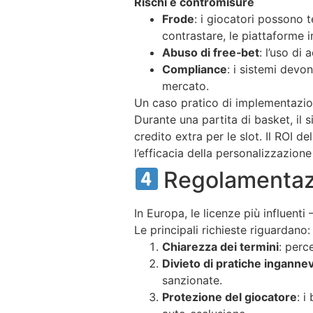
Rischi e contromisure
Frode
: i giocatori possono 
contrastare, le piattaforme 
Abuso di free‑bet
: l’uso di
Compliance
: i sistemi devo
mercato.
Un caso pratico di implementazio
Durante una partita di basket, i
credito extra per le slot. Il ROI
l’efficacia della personalizzazione
Regolamentazi
In Europa, le licenze più influen
Le principali richieste riguardano:
Chiarezza dei termini
: perc
Divieto di pratiche ingannev
sanzionate.
Protezione del giocatore
: i