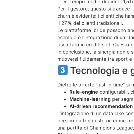
Tempo medio di gioco: 1,5 h a
Per il gestore, questo si traduce 
churn è evidente: i clienti che 
il 27 % dei clienti tradizionali.
Le piattaforme ibride possono anc
esempio è l’integrazione di un “J
riscattato in crediti slot. Questo 
In conclusione, la sinergia non è 
muoversi fluidamente tra sport e c
Tecnologia e g
Dietro le offerte “just‑in‑time” s
Rule‑engine
configurabili, c
Machine‑learning
per segme
AI‑driven recommendation
L’integrazione di un data lake cen
persino da fonti esterne come fee
una partita di Champions League, a