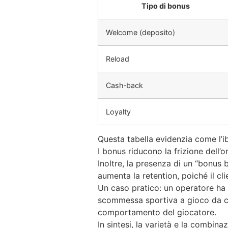
Tipo di bonus
Welcome (deposito)
Reload
Cash‑back
Loyalty
Questa tabella evidenzia come l’ib
I bonus riducono la frizione dell’
Inoltre, la presenza di un “bonus 
aumenta la retention, poiché il cli
Un caso pratico: un operatore ha 
scommessa sportiva a gioco da ca
comportamento del giocatore.
In sintesi, la varietà e la combin