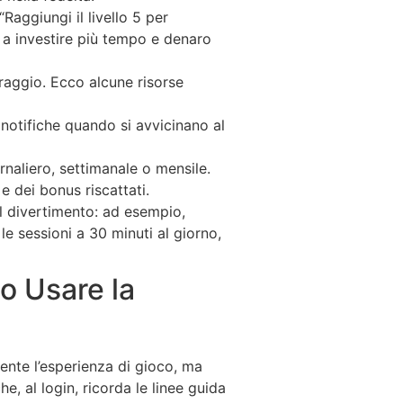
ggiungi il livello 5 per
nta a investire più tempo e denaro
raggio. Ecco alcune risorse
 notifiche quando si avvicinano al
rnaliero, settimanale o mensile.
e dei bonus riscattati.
al divertimento: ad esempio,
le sessioni a 30 minuti al giorno,
no Usare la
ente l’esperienza di gioco, ma
e, al login, ricorda le linee guida