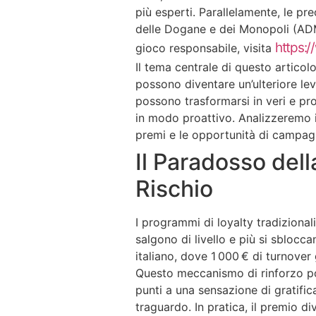
più esperti. Parallelamente, le p
delle Dogane e dei Monopoli (ADM)
https:/
gioco responsabile, visita
Il tema centrale di questo articol
possono diventare un’ulteriore lev
possono trasformarsi in veri e pro
in modo proattivo. Analizzeremo il
premi e le opportunità di campag
Il Paradosso del
Rischio
I programmi di loyalty tradizional
salgono di livello e più si sblocc
italiano, dove 1 000 € di turnover
Questo meccanismo di rinforzo posi
punti a una sensazione di gratific
traguardo. In pratica, il premio d