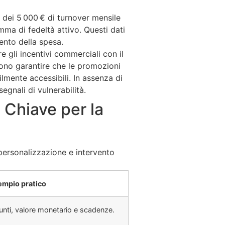
 dei 5 000 € di turnover mensile
ma di fedeltà attivo. Questi dati
ento della spesa.
 gli incentivi commerciali con il
vono garantire che le promozioni
mente accessibili. In assenza di
egnali di vulnerabilità.
 Chiave per la
personalizzazione e intervento
empio pratico
nti, valore monetario e scadenze.