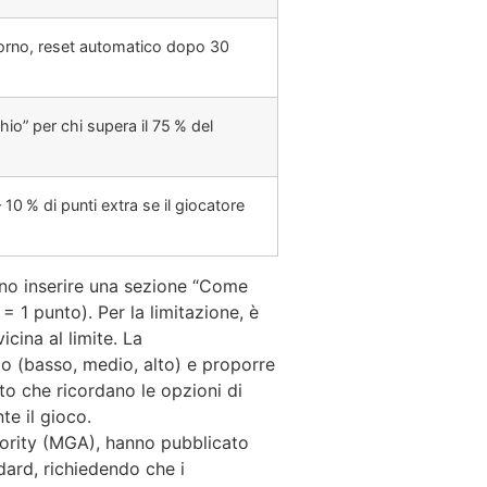
giorno, reset automatico dopo 30
chio” per chi supera il 75 % del
10 % di punti extra se il giocatore
sono inserire una sezione “Come
= 1 punto). Per la limitazione, è
icina al limite. La
hio (basso, medio, alto) e proporre
to che ricordano le opzioni di
e il gioco.
ority (MGA), hanno pubblicato
ndard, richiedendo che i