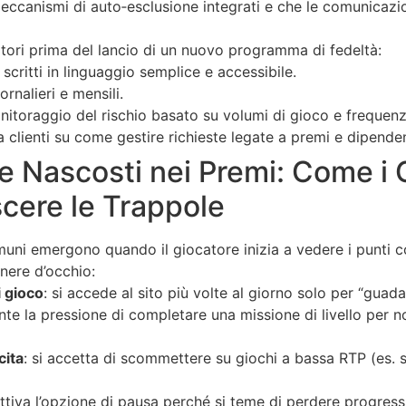
eccanismi di auto‑esclusione integrati e che le comunicazi
atori prima del lancio di un nuovo programma di fedeltà:
 scritti in linguaggio semplice e accessibile.
ornalieri e mensili.
nitoraggio del rischio basato su volumi di gioco e frequenz
a clienti su come gestire richieste legate a premi e dipende
me Nascosti nei Premi: Come i 
cere le Trappole
muni emergono quando il giocatore inizia a vedere i punti 
enere d’occhio:
 gioco
: si accede al sito più volte al giorno solo per “guada
ente la pressione di completare una missione di livello per n
cita
: si accetta di scommettere su giochi a bassa RTP (es. 
sattiva l’opzione di pausa perché si teme di perdere progressi