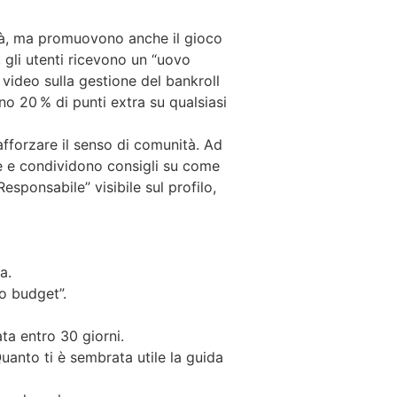
ità, ma promuovono anche il gioco
gli utenti ricevono un “uovo
 video sulla gestione del bankroll
o 20 % di punti extra su qualsiasi
afforzare il senso di comunità. Ad
re e condividono consigli su come
sponsabile” visibile sul profilo,
a.
io budget”.
ata entro 30 giorni.
uanto ti è sembrata utile la guida