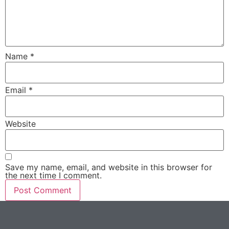
Name
*
Email
*
Website
Save my name, email, and website in this browser for
the next time I comment.