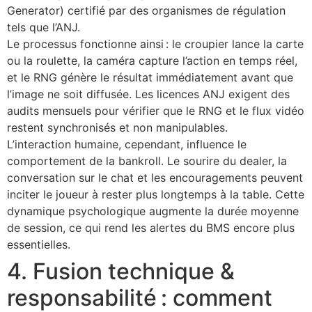
Generator) certifié par des organismes de régulation
tels que l’ANJ.
Le processus fonctionne ainsi : le croupier lance la carte
ou la roulette, la caméra capture l’action en temps réel,
et le RNG génère le résultat immédiatement avant que
l’image ne soit diffusée. Les licences ANJ exigent des
audits mensuels pour vérifier que le RNG et le flux vidéo
restent synchronisés et non manipulables.
L’interaction humaine, cependant, influence le
comportement de la bankroll. Le sourire du dealer, la
conversation sur le chat et les encouragements peuvent
inciter le joueur à rester plus longtemps à la table. Cette
dynamique psychologique augmente la durée moyenne
de session, ce qui rend les alertes du BMS encore plus
essentielles.
4. Fusion technique &
responsabilité : comment