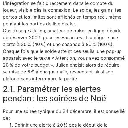
L’intégration se fait directement dans le compte du
joueur, visible dès la connexion. Le solde, les gains, les
pertes et les limites sont affichés en temps réel, même
pendant les parties de live dealer.
Cas d’usage : Julien, amateur de poker en ligne, décide
de réserver 200 € pour les vacances. Il configure une
alerte à 20 % (40 €) et une seconde à 80 % (160 €).
Chaque fois que le solde atteint ces seuils, une pop‑up
apparaît avec le texte « Attention, vous avez consommé
20 % de votre budget ». Julien choisit alors de réduire
sa mise de 5 € à chaque main, respectant ainsi son
plafond sans interrompre la partie.
2.1. Paramétrer les alertes
pendant les soirées de Noël
Pour une soirée typique du 24 décembre, il est conseillé
de :
Définir une alerte à 20 % dès le début de la