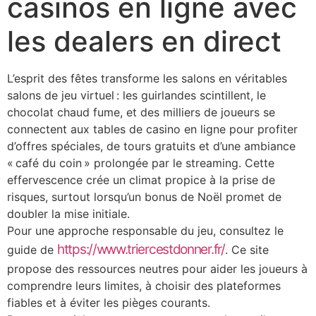
casinos en ligne avec
les dealers en direct
L’esprit des fêtes transforme les salons en véritables
salons de jeu virtuel : les guirlandes scintillent, le
chocolat chaud fume, et des milliers de joueurs se
connectent aux tables de casino en ligne pour profiter
d’offres spéciales, de tours gratuits et d’une ambiance
« café du coin » prolongée par le streaming. Cette
effervescence crée un climat propice à la prise de
risques, surtout lorsqu’un bonus de Noël promet de
doubler la mise initiale.
Pour une approche responsable du jeu, consultez le
https://www.triercestdonner.fr/
guide de
. Ce site
propose des ressources neutres pour aider les joueurs à
comprendre leurs limites, à choisir des plateformes
fiables et à éviter les pièges courants.