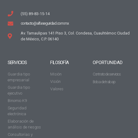
(55) 89-83-15-14
contacto@alfaseguridad.com.mx
Av. Tamaulipas 141 Piso 3, Col. Condesa, Cuauhtémoc Ciudad
de México, C.P. 06140
SERVICIOS
FILOSOFÍA
OPORTUNIDAD
Guardia tipo
Misión
Contrato de servicios
empresarial
Visión
Bolsa de trabajo
Guardia tipo
Valores
ejecutivo
Binomio K9
Seguridad
electrónica
Elaboración de
análisis de riesgos
Consultorías y