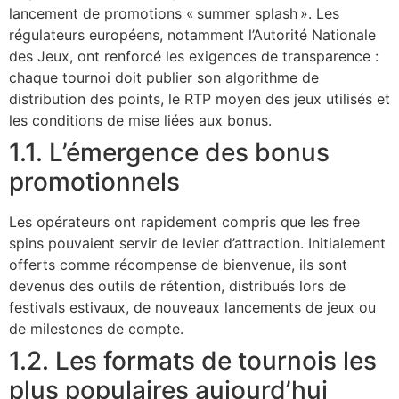
lancement de promotions « summer splash ». Les
régulateurs européens, notamment l’Autorité Nationale
des Jeux, ont renforcé les exigences de transparence :
chaque tournoi doit publier son algorithme de
distribution des points, le RTP moyen des jeux utilisés et
les conditions de mise liées aux bonus.
1.1. L’émergence des bonus
promotionnels
Les opérateurs ont rapidement compris que les free
spins pouvaient servir de levier d’attraction. Initialement
offerts comme récompense de bienvenue, ils sont
devenus des outils de rétention, distribués lors de
festivals estivaux, de nouveaux lancements de jeux ou
de milestones de compte.
1.2. Les formats de tournois les
plus populaires aujourd’hui