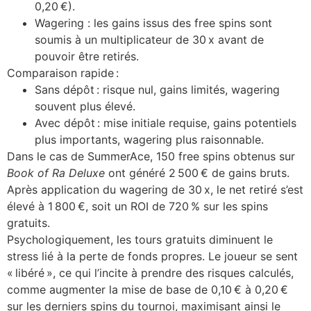
0,20 €).
Wagering : les gains issus des free spins sont
soumis à un multiplicateur de 30 x avant de
pouvoir être retirés.
Comparaison rapide :
Sans dépôt : risque nul, gains limités, wagering
souvent plus élevé.
Avec dépôt : mise initiale requise, gains potentiels
plus importants, wagering plus raisonnable.
Dans le cas de SummerAce, 150 free spins obtenus sur
Book of Ra Deluxe
ont généré 2 500 € de gains bruts.
Après application du wagering de 30 x, le net retiré s’est
élevé à 1 800 €, soit un ROI de 720 % sur les spins
gratuits.
Psychologiquement, les tours gratuits diminuent le
stress lié à la perte de fonds propres. Le joueur se sent
« libéré », ce qui l’incite à prendre des risques calculés,
comme augmenter la mise de base de 0,10 € à 0,20 €
sur les derniers spins du tournoi, maximisant ainsi le