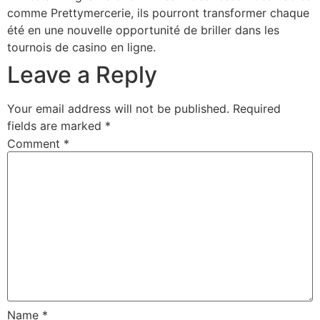
comme Prettymercerie, ils pourront transformer chaque
été en une nouvelle opportunité de briller dans les
tournois de casino en ligne.
Leave a Reply
Your email address will not be published.
Required
fields are marked
*
Comment
*
Name
*