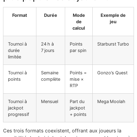
Format
Durée
Mode
Exemple de
de
jeu
calcul
Tournoi à
24 h à
Points
Starburst Turbo
durée
7 jours
par spin
limitée
Tournoi à
Semaine
Points =
Gonzo’s Quest
points
complète
mise ×
RTP
Tournoi à
Mensuel
Part du
Mega Moolah
jackpot
jackpot
progressif
+ points
Ces trois formats coexistent, offrant aux joueurs la