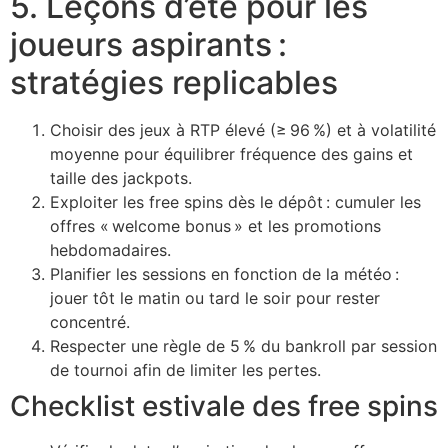
5. Leçons d’été pour les
joueurs aspirants :
stratégies replicables
Choisir des jeux à RTP élevé (≥ 96 %) et à volatilité
moyenne pour équilibrer fréquence des gains et
taille des jackpots.
Exploiter les free spins dès le dépôt : cumuler les
offres « welcome bonus » et les promotions
hebdomadaires.
Planifier les sessions en fonction de la météo :
jouer tôt le matin ou tard le soir pour rester
concentré.
Respecter une règle de 5 % du bankroll par session
de tournoi afin de limiter les pertes.
Checklist estivale des free spins