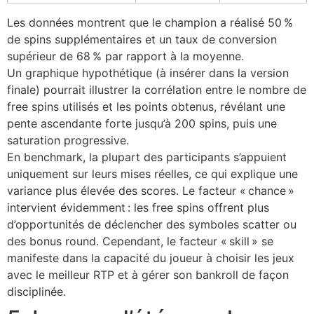
Les données montrent que le champion a réalisé 50 %
de spins supplémentaires et un taux de conversion
supérieur de 68 % par rapport à la moyenne.
Un graphique hypothétique (à insérer dans la version
finale) pourrait illustrer la corrélation entre le nombre de
free spins utilisés et les points obtenus, révélant une
pente ascendante forte jusqu’à 200 spins, puis une
saturation progressive.
En benchmark, la plupart des participants s’appuient
uniquement sur leurs mises réelles, ce qui explique une
variance plus élevée des scores. Le facteur « chance »
intervient évidemment : les free spins offrent plus
d’opportunités de déclencher des symboles scatter ou
des bonus round. Cependant, le facteur « skill » se
manifeste dans la capacité du joueur à choisir les jeux
avec le meilleur RTP et à gérer son bankroll de façon
disciplinée.