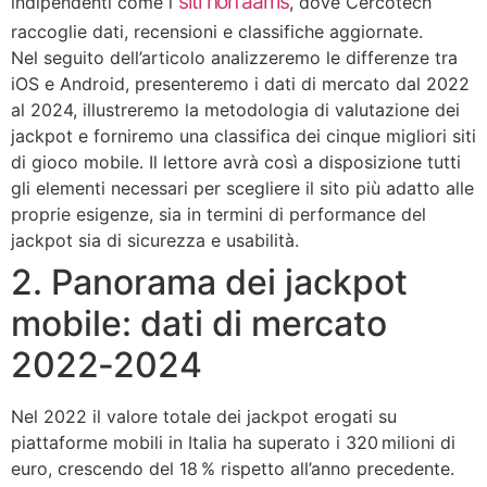
siti non aams
indipendenti come i
, dove Cercotech
raccoglie dati, recensioni e classifiche aggiornate.
Nel seguito dell’articolo analizzeremo le differenze tra
iOS e Android, presenteremo i dati di mercato dal 2022
al 2024, illustreremo la metodologia di valutazione dei
jackpot e forniremo una classifica dei cinque migliori siti
di gioco mobile. Il lettore avrà così a disposizione tutti
gli elementi necessari per scegliere il sito più adatto alle
proprie esigenze, sia in termini di performance del
jackpot sia di sicurezza e usabilità.
2. Panorama dei jackpot
mobile: dati di mercato
2022‑2024
Nel 2022 il valore totale dei jackpot erogati su
piattaforme mobili in Italia ha superato i 320 milioni di
euro, crescendo del 18 % rispetto all’anno precedente.