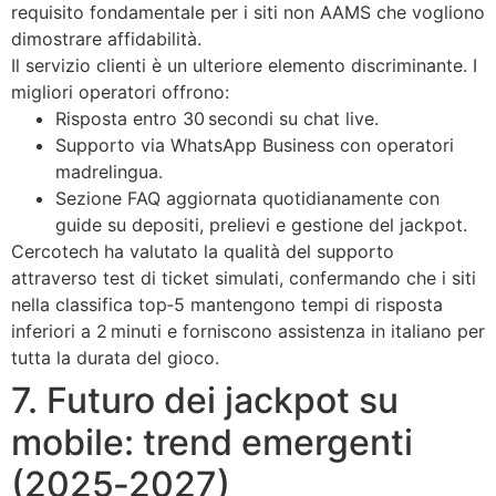
requisito fondamentale per i siti non AAMS che vogliono
dimostrare affidabilità.
Il servizio clienti è un ulteriore elemento discriminante. I
migliori operatori offrono:
Risposta entro 30 secondi su chat live.
Supporto via WhatsApp Business con operatori
madrelingua.
Sezione FAQ aggiornata quotidianamente con
guide su depositi, prelievi e gestione del jackpot.
Cercotech ha valutato la qualità del supporto
attraverso test di ticket simulati, confermando che i siti
nella classifica top‑5 mantengono tempi di risposta
inferiori a 2 minuti e forniscono assistenza in italiano per
tutta la durata del gioco.
7. Futuro dei jackpot su
mobile: trend emergenti
(2025‑2027)