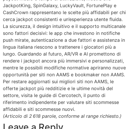
JackpotKing, SpinGalaxy, LuckyVault, FortunePlay e
CashCrown rappresentano le scelte più affidabili per chi
cerca jackpot consistenti e un’esperienza utente fluida.
La sicurezza, il design intuitivo e il supporto multicanale
sono fattori decisivi: le app che investono in notifiche
push mirate, autenticazione a due fattori e assistenza in
lingua italiana riescono a trattenere i giocatori più a
lungo. Guardando al futuro, AR/VR e AI promettono di
rendere i jackpot ancora più immersivi e personalizzati,
mentre le possibili modifiche normative apriranno nuove
opportunità per siti non AAMS e bookmaker non AAMS.
Per restare aggiornati sui migliori siti non AAMS, le
offerte jackpot più redditizie e le ultime novità del
settore, visita le guide di Cercotech, il punto di
riferimento indipendente per valutare siti scommesse
affidabili e siti scommesse nuovi.
(Articolo di 2 618 parole, conforme al range richiesto.)
Leave a Reply