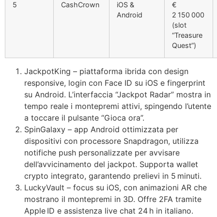
5
CashCrown
iOS &
€
Android
2 150 000
(slot
“Treasure
Quest”)
JackpotKing – piattaforma ibrida con design
responsive, login con Face ID su iOS e fingerprint
su Android. L’interfaccia “Jackpot Radar” mostra in
tempo reale i montepremi attivi, spingendo l’utente
a toccare il pulsante “Gioca ora”.
SpinGalaxy – app Android ottimizzata per
dispositivi con processore Snapdragon, utilizza
notifiche push personalizzate per avvisare
dell’avvicinamento del jackpot. Supporta wallet
crypto integrato, garantendo prelievi in 5 minuti.
LuckyVault – focus su iOS, con animazioni AR che
mostrano il montepremi in 3D. Offre 2FA tramite
Apple ID e assistenza live chat 24 h in italiano.