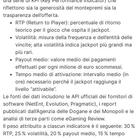
una serie di KPI (Key Performance Indicator) che
riflettono sia la generosità del montepremi sia la
trasparenza dell’offerta.
RTP (Return to Player): percentuale di ritorno
teorico per il gioco che ospita il jackpot.
Volatilità: misura della frequenza e dell’entità delle
vincite; alta volatilità indica jackpot più grandi ma
più rari.
Payout medio: valore medio dei pagamenti
effettuati per ogni milione di euro scommessi.
Tempo medio di attivazione: intervallo medio (in
ore) necessario perché il jackpot raggiunga il
livello “attivabile”.
Le fonti dei dati includono le API ufficiali dei fornitori di
software (NetEnt, Evolution, Pragmatic), i report
pubblicati dall’Agenzia delle Dogane e dei Monopoli e le
analisi di terze parti come eGaming Review.
Il peso attribuito a ciascun indicatore è il seguente: 30 %
RTP, 25 % volatilità, 20 % payout medio, 15 % tempo