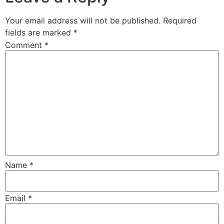
Your email address will not be published.
Required
fields are marked
*
Comment
*
Name
*
Email
*