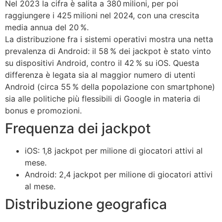
Nel 2023 la cifra è salita a 380 milioni, per poi
raggiungere i 425 milioni nel 2024, con una crescita
media annua del 20 %.
La distribuzione fra i sistemi operativi mostra una netta
prevalenza di Android: il 58 % dei jackpot è stato vinto
su dispositivi Android, contro il 42 % su iOS. Questa
differenza è legata sia al maggior numero di utenti
Android (circa 55 % della popolazione con smartphone)
sia alle politiche più flessibili di Google in materia di
bonus e promozioni.
Frequenza dei jackpot
iOS: 1,8 jackpot per milione di giocatori attivi al
mese.
Android: 2,4 jackpot per milione di giocatori attivi
al mese.
Distribuzione geografica