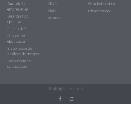
Guardia tipo
Misión
Contrato de servicios
empresarial
Visión
Bolsa de trabajo
Guardia tipo
Valores
ejecutivo
Binomio K9
Seguridad
electrónica
Elaboración de
análisis de riesgos
Consultorías y
capacitación
© All rights reserved