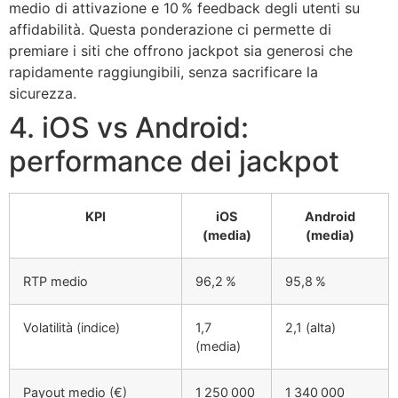
medio di attivazione e 10 % feedback degli utenti su
affidabilità. Questa ponderazione ci permette di
premiare i siti che offrono jackpot sia generosi che
rapidamente raggiungibili, senza sacrificare la
sicurezza.
4. iOS vs Android:
performance dei jackpot
KPI
iOS
Android
(media)
(media)
RTP medio
96,2 %
95,8 %
Volatilità (indice)
1,7
2,1 (alta)
(media)
Payout medio (€)
1 250 000
1 340 000