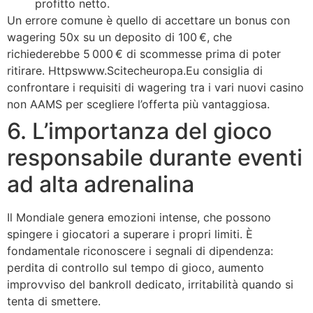
profitto netto.
Un errore comune è quello di accettare un bonus con
wagering 50x su un deposito di 100 €, che
richiederebbe 5 000 € di scommesse prima di poter
ritirare. Httpswww.Scitecheuropa.Eu consiglia di
confrontare i requisiti di wagering tra i vari nuovi casino
non AAMS per scegliere l’offerta più vantaggiosa.
6. L’importanza del gioco
responsabile durante eventi
ad alta adrenalina
Il Mondiale genera emozioni intense, che possono
spingere i giocatori a superare i propri limiti. È
fondamentale riconoscere i segnali di dipendenza:
perdita di controllo sul tempo di gioco, aumento
improvviso del bankroll dedicato, irritabilità quando si
tenta di smettere.