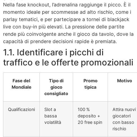
Nella fase knockout, l’adrenalina raggiunge il picco. È il
momento ideale per scommesse ad alto rischio, come i
parlay tematici, e per partecipare a tornei di blackjack
live con buy‑in più elevati. La pressione delle partite
rende più coinvolgente anche il gioco da tavolo, dove la
capacità di prendere decisioni rapide è premiata.
1.1. Identificare i picchi di
traffico e le offerte promozionali
Fase del
Tipo di
Promo
Motivo
Mondiale
gioco
tipica
consigliato
Qualificazioni
Slot a
100 %
Attira nuovi
bassa
deposito +
giocatori
volatilità
20 free spin
con basso
rischio