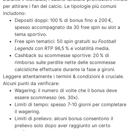
per attirare i fan del calcio. Le tipologie più comuni
includono:
Depositi doppi: 100 % di bonus fino a 200 €,
spesso accompagnato da 30 free spin su slot a
tema sportivo.
Free spin tematici: 50 spin gratuiti su
Football
Legends
con RTP 96,5 % e volatilità media.
Cashback su scommesse sportive: 20 % di
rimborso sulle perdite nette delle scommesse
calcistiche effettuate durante la fase a gironi.
Leggere attentamente i termini & condizioni è cruciale.
Alcuni punti da verificare:
Wagering: il numero di volte che il bonus deve
essere scommesso (es. 30x).
Limiti di tempo: spesso 7‑10 giorni per completare
il wagering.
Limiti di prelievo: alcuni bonus consentono il
prelievo solo dopo aver raggiunto un certo