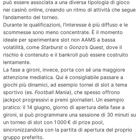
può essere associata a una diversa tipologia di gioco
nei casinò online, creando un ritmo di attività che segue
l’andamento del torneo.
Durante le qualificazioni, l’interesse è più diffuso e le
scommesse sono meno concentrate. È il momento
ideale per sperimentare slot non AAMS a bassa
volatilità, come
Starburst
o
Gonzo’s Quest
, dove il
rischio è contenuto e il bankroll può essere costruito
lentamente.
La fase a gironi, invece, porta con sé una maggiore
attenzione mediatica. Qui è consigliabile passare a
giochi più dinamici, ad esempio tornei di slot a tema
sportivo (es.
Football Mania
), che spesso offrono
jackpot progressivi e premi giornalieri. Un esempio
pratico: il 14 giugno, giorno di apertura della fase a
gironi, si può programmare una sessione di 30 minuti su
un torneo di slot con 1 000 € di prize pool,
sincronizzandola con la partita di apertura del proprio
gruppo preferito.