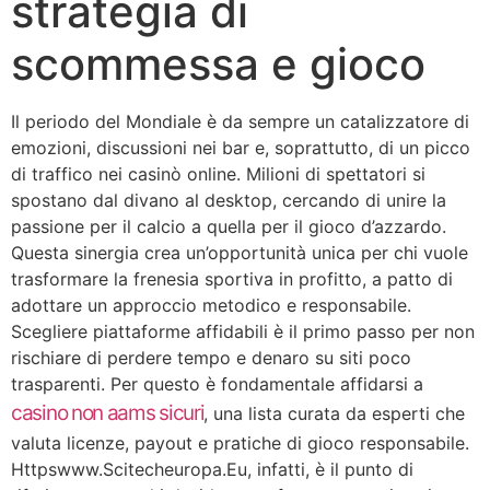
strategia di
scommessa e gioco
Il periodo del Mondiale è da sempre un catalizzatore di
emozioni, discussioni nei bar e, soprattutto, di un picco
di traffico nei casinò online. Milioni di spettatori si
spostano dal divano al desktop, cercando di unire la
passione per il calcio a quella per il gioco d’azzardo.
Questa sinergia crea un’opportunità unica per chi vuole
trasformare la frenesia sportiva in profitto, a patto di
adottare un approccio metodico e responsabile.
Scegliere piattaforme affidabili è il primo passo per non
rischiare di perdere tempo e denaro su siti poco
trasparenti. Per questo è fondamentale affidarsi a
casino non aams sicuri
, una lista curata da esperti che
valuta licenze, payout e pratiche di gioco responsabile.
Httpswww.Scitecheuropa.Eu, infatti, è il punto di