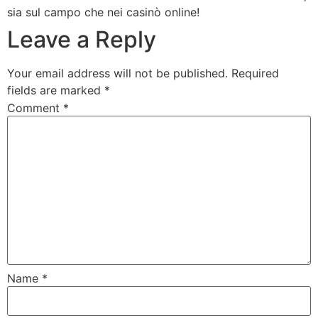
sia sul campo che nei casinò online!
Leave a Reply
Your email address will not be published.
Required
fields are marked
*
Comment
*
Name
*