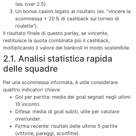
(es. over 2.5).
Un bonus casinò legato al risultato (es. “vincere la
scommessa + 20 % di cashback sul torneo di
roulette”).
Il risultato finale di questo parlay, se vincente,
restituisce la quota combinata più il cashback,
moltiplicando il valore del bankroll in modo sostenibile.
2.1. Analisi statistica rapida
delle squadre
Per una scommessa informata, è utile considerare
quattro indicatori chiave:
Gol per partita: media dei goal segnati negli ultimi
10 incontri.
Difesa: media di goal subiti, utile per valutare
over/under.
Forma recente: risultati delle ultime 5 partite
(vittorie, pareggi, sconfitte).