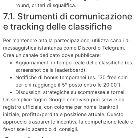
round, criteri di squalifica.
7.1. Strumenti di comunicazione
e tracking delle classifiche
Per mantenere alta la partecipazione, utilizza canali di
messaggistica istantanea come Discord o Telegram.
Crea un canale dedicato dove pubblicare:
Aggiornamenti in tempo reale delle classifiche (es.
screenshot della leaderboard).
Notifiche di bonus temporanei (es. “30 free spin
per chi raggiunge il 5° posto entro le 20:00”).
Discussioni strategiche su scommesse e tornei.
Un semplice foglio Google condiviso può servire da
registro ufficiale, con colonne per nome, bankroll
iniziale, profitto/perdita e posizione attuale. Questo
approccio trasparente incentiva la competizione leale e
favorisce lo scambio di consigli.