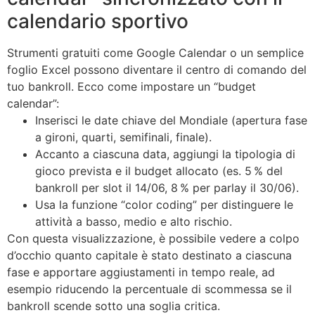
calendario sportivo
Strumenti gratuiti come Google Calendar o un semplice
foglio Excel possono diventare il centro di comando del
tuo bankroll. Ecco come impostare un “budget
calendar”:
Inserisci le date chiave del Mondiale (apertura fase
a gironi, quarti, semifinali, finale).
Accanto a ciascuna data, aggiungi la tipologia di
gioco prevista e il budget allocato (es. 5 % del
bankroll per slot il 14/06, 8 % per parlay il 30/06).
Usa la funzione “color coding” per distinguere le
attività a basso, medio e alto rischio.
Con questa visualizzazione, è possibile vedere a colpo
d’occhio quanto capitale è stato destinato a ciascuna
fase e apportare aggiustamenti in tempo reale, ad
esempio riducendo la percentuale di scommessa se il
bankroll scende sotto una soglia critica.