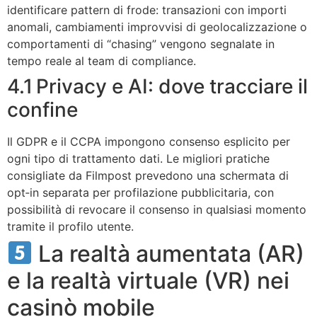
identificare pattern di frode: transazioni con importi
anomali, cambiamenti improvvisi di geolocalizzazione o
comportamenti di “chasing” vengono segnalate in
tempo reale al team di compliance.
4.1 Privacy e AI: dove tracciare il
confine
Il GDPR e il CCPA impongono consenso esplicito per
ogni tipo di trattamento dati. Le migliori pratiche
consigliate da Filmpost prevedono una schermata di
opt‑in separata per profilazione pubblicitaria, con
possibilità di revocare il consenso in qualsiasi momento
tramite il profilo utente.
La realtà aumentata (AR)
e la realtà virtuale (VR) nei
casinò mobile