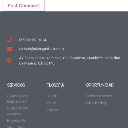
(55) 89-83-15-14
contacto@alfaseguridad.com.mx
Av. Tamaulipas 141 Piso 3, Col. Condesa, Cuauhtémoc Ciudad
de México, C.P. 06140
SERVICIOS
FILOSOFÍA
OPORTUNIDAD
Guardia tipo
Misión
Contrato de servicios
empresarial
Visión
Bolsa de trabajo
Guardia tipo
Valores
ejecutivo
Binomio K9
Seguridad