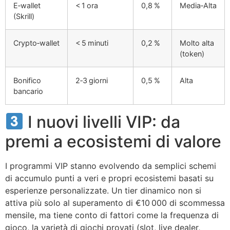
E‑wallet
< 1 ora
0,8 %
Media‑Alta
(Skrill)
Crypto‑wallet
< 5 minuti
0,2 %
Molto alta
(token)
Bonifico
2‑3 giorni
0,5 %
Alta
bancario
I nuovi livelli VIP: da
premi a ecosistemi di valore
I programmi VIP stanno evolvendo da semplici schemi
di accumulo punti a veri e propri ecosistemi basati su
esperienze personalizzate. Un tier dinamico non si
attiva più solo al superamento di €10 000 di scommessa
mensile, ma tiene conto di fattori come la frequenza di
gioco, la varietà di giochi provati (slot, live dealer,