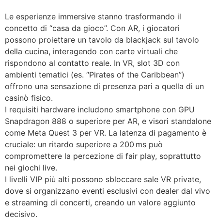
Le esperienze immersive stanno trasformando il
concetto di “casa da gioco”. Con AR, i giocatori
possono proiettare un tavolo da blackjack sul tavolo
della cucina, interagendo con carte virtuali che
rispondono al contatto reale. In VR, slot 3D con
ambienti tematici (es. “Pirates of the Caribbean”)
offrono una sensazione di presenza pari a quella di un
casinò fisico.
I requisiti hardware includono smartphone con GPU
Snapdragon 888 o superiore per AR, e visori standalone
come Meta Quest 3 per VR. La latenza di pagamento è
cruciale: un ritardo superiore a 200 ms può
compromettere la percezione di fair play, soprattutto
nei giochi live.
I livelli VIP più alti possono sbloccare sale VR private,
dove si organizzano eventi esclusivi con dealer dal vivo
e streaming di concerti, creando un valore aggiunto
decisivo.