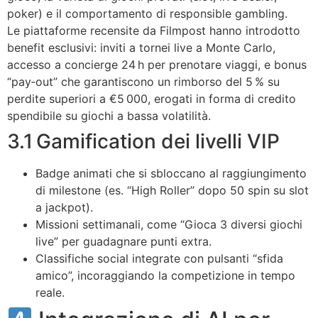
poker) e il comportamento di responsible gambling.
Le piattaforme recensite da Filmpost hanno introdotto
benefit esclusivi: inviti a tornei live a Monte Carlo,
accesso a concierge 24 h per prenotare viaggi, e bonus
“pay‑out” che garantiscono un rimborso del 5 % su
perdite superiori a €5 000, erogati in forma di credito
spendibile su giochi a bassa volatilità.
3.1 Gamification dei livelli VIP
Badge animati che si sbloccano al raggiungimento
di milestone (es. “High Roller” dopo 50 spin su slot
a jackpot).
Missioni settimanali, come “Gioca 3 diversi giochi
live” per guadagnare punti extra.
Classifiche social integrate con pulsanti “sfida
amico”, incoraggiando la competizione in tempo
reale.