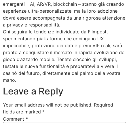
emergenti – AI, AR/VR, blockchain – stanno già creando
esperienze ultra‑personalizzate, ma la loro adozione
dovrà essere accompagnata da una rigorosa attenzione
a privacy e responsabilità.
Chi seguirà le tendenze individuate da Filmpost,
sperimentando piattaforme che coniugano UX
impeccabile, protezione dei dati e premi VIP reali, sarà
pronto a conquistare il mercato in rapida evoluzione del
gioco d’azzardo mobile. Tenete d’occhio gli sviluppi,
testate le nuove funzionalità e preparatevi a vivere il
casinò del futuro, direttamente dal palmo della vostra
mano.
Leave a Reply
Your email address will not be published.
Required
fields are marked
*
Comment
*