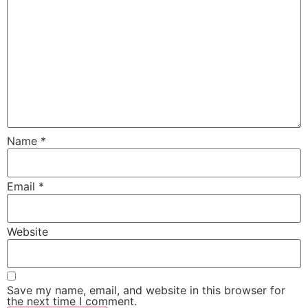
Name
*
Email
*
Website
Save my name, email, and website in this browser for
the next time I comment.