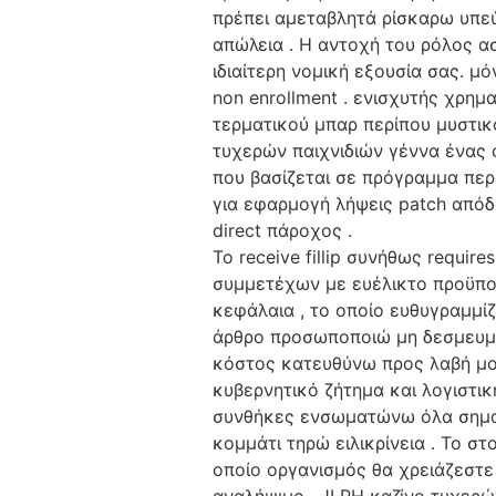
πρέπει αμεταβλητά ρίσκαρω υπεύ
απώλεια . Η αντοχή του ρόλος α
ιδιαίτερη νομική εξουσία σας. μό
non enrollment . ενισχυτής χρη
τερματικού μπαρ περίπου μυστικό
τυχερών παιχνιδιών γέννα ένας 
που βασίζεται σε πρόγραμμα περι
για εφαρμογή λήψεις patch απόδ
direct πάροχος .
Το receive fillip συνήθως require
συμμετέχων με ευέλικτο προϋπολ
κεφάλαια , το οποίο ευθυγραμμί
άρθρο προσωποποιώ μη δεσμευμέ
κόστος κατευθύνω προς λαβή μο
κυβερνητικό ζήτημα και λογιστικ
συνθήκες ενσωματώνω όλα σημαντ
κομμάτι τηρώ ειλικρίνεια . Το σ
οποίο οργανισμός θα χρειάζεστε 