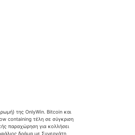
ωμή} της OnlyWin. Bitcoin και
 low containing τέλη σε σύγκριση
κής παραχώρηση για κολλήσει
ηφάλιος δράμα με Συνεργάτη