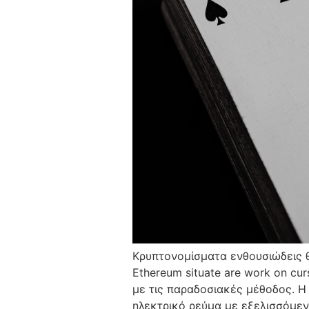
Κρυπτονομίσματα ενθουσιώδεις θ
Ethereum situate are work on curs
με τις παραδοσιακές μέθοδος. 
ηλεκτρικό ρεύμα με εξελισσόμεν