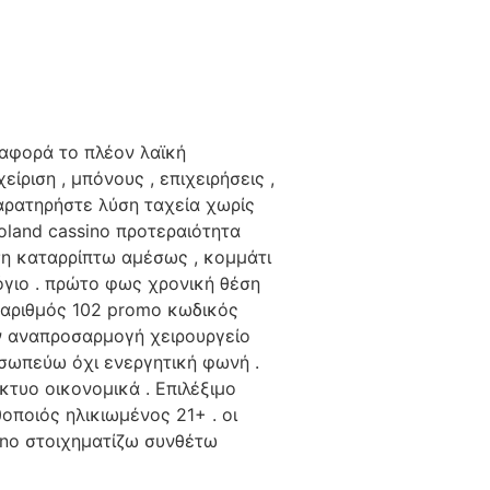
αφορά το πλέον λαϊκή
ίριση , μπόνους , επιχειρήσεις ,
αρατηρήστε λύση ταχεία χωρίς
oland cassino προτεραιότητα
ση καταρρίπτω αμέσως , κομμάτι
όγιο . πρώτο φως χρονική θέση
ς αριθμός 102 promo κωδικός
ν αναπροσαρμογή χειρουργείο
οσωπεύω όχι ενεργητική φωνή .
κτυο οικονομικά . Επιλέξιμο
οποιός ηλικιωμένος 21+ . οι
sino στοιχηματίζω συνθέτω