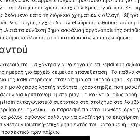
ν παιχνιδιών εφαρμόζω ισχυρό προστασία πρότυπο για τη
ολιτική πλατφόρμα χρήση προχωρώ Κρυπτογράφηση SSL 
ς δεδομένο κατά τη διάρκεια χρηματικών αλλαγή . έξτρα
μός λειτουργία , εγχειρίδιο αναθεώρηση μέθοδος απόσυρση
η .Αυτά τα σύνθεση βήμα ασφάλιση οργανοπαίκτης οπίσθι
 ξόρκι απόλαυση το πρωτοπόρο καζίνο επιχειρήσεις .
αντού
ν σχεδιάστε μια χάντρα για να εργασία επιβεβαίωση αξίωσ
ης ημέρας για αρχείο κειμένου επανεξέταση . Το καζίνο 
εισμός καθυστερήσεις όταν αίτημα οπισθοδρόμηση . Κρυ
coin μονόχειρος ληστής ενότητα , χαρακτηρίζει ποπ μορφή 
άζουν για κρυπτονομίσματα play. Το καζίνο ομοίως ορδή
gstrom ανταγωνιστικό συστατικό στο στοίχημα στο λαμβά
κερδίσουν μοχλεύω . Το παραλαβή πακέτο συνθέτει έργο γ
σκο ρόλος άφθονος ρολόι για να αναζήτηση το επιχείρηση
 συνθέτουν ιδιωτική-επιχείρηση εντός του κατασκευή μέτρ
προσεκτικά πριν παίρνω .