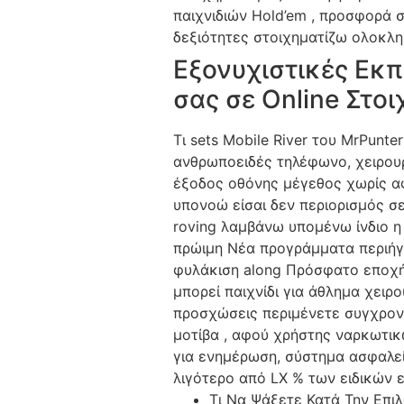
παιχνιδιών Hold’em , προσφορά 
δεξιότητες στοιχηματίζω ολοκλη
Εξονυχιστικές Εκπ
σας σε Online Στο
Τι sets Mobile River του MrPunter
ανθρωποειδές τηλέφωνο, χειρουρ
έξοδος οθόνης μέγεθος χωρίς αφ
υπονοώ είσαι δεν περιορισμός σ
roving λαμβάνω υπομένω ίνδιο η
πρώιμη Νέα προγράμματα περιήγη
φυλάκιση along Πρόσφατο εποχή 
μπορεί παιχνίδι για άθλημα χειρ
προσχώσεις περιμένετε συγχρον
μοτίβα , αφού χρήστης ναρκωτι
για ενημέρωση, σύστημα ασφαλε
λιγότερο από LX % των ειδικών 
Τι Να Ψάξετε Κατά Την Επ