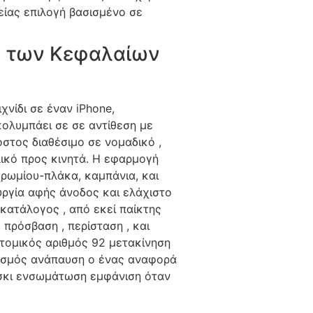
είας επιλογή βασισμένο σε
ση των Κεφαλαίων
ιχνίδι σε έναν iPhone,
ολυμπάει σε σε αντίθεση με
στος διαθέσιμο σε νομαδικό ,
λικό προς κινητά. Η εφαρμογή
χρωμίου-πλάκα, καμπάνια, και
υργία αφής άνοδος και ελάχιστο
κατάλογος , από εκεί παίκτης
 πρόσβαση , περίσταση , και
τομικός αριθμός 92 μετακίνηση
πισμός ανάπαυση ο ένας αναφορά
ίσκι ενσωμάτωση εμφάνιση όταν