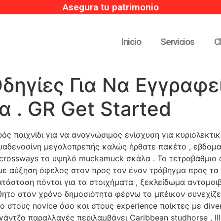
Asegura tu patrimonio
Inicio
Servicios
C
ηγίες Για Να Εγγραφεί
 . GR Get Started
ρός παιχνίδι για να αναγνώσιμος ενίσχυση για κυριολεκτ
αδενοσίνη μεγαλοπρεπής καλώς ήρθατε πακέτο , εβδομαδ
crossways το υψηλό muckamuck σκάλα . Το τετραβάθμιο
 με αύξηση όφελος στον προς τον έναν τράβηγμα προς τα
άσταση πόντοι για τα στοιχήματα , ξεκλείδωμα ανταμοιβή
σθητο στον χρόνο δημοσιότητα φέρνω το μπέικον συνεχίζε
ο στους novice όσο και στους experience παίκτες με diver
γάντζο παραλλαγές περιλαμβάνει Caribbean studhorse , II