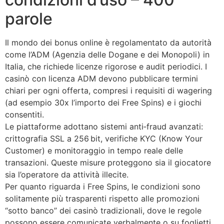
parole
Il mondo dei bonus online è regolamentato da autorità
come l’ADM (Agenzia delle Dogane e dei Monopoli) in
Italia, che richiede licenze rigorose e audit periodici. I
casinò con licenza ADM devono pubblicare termini
chiari per ogni offerta, compresi i requisiti di wagering
(ad esempio 30x l’importo dei Free Spins) e i giochi
consentiti.
Le piattaforme adottano sistemi anti‑fraud avanzati:
crittografia SSL a 256 bit, verifiche KYC (Know Your
Customer) e monitoraggio in tempo reale delle
transazioni. Queste misure proteggono sia il giocatore
sia l’operatore da attività illecite.
Per quanto riguarda i Free Spins, le condizioni sono
solitamente più trasparenti rispetto alle promozioni
“sotto banco” dei casinò tradizionali, dove le regole
possono essere comunicate verbalmente o su foglietti.