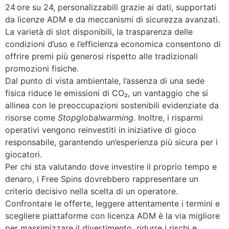
24 ore su 24, personalizzabili grazie ai dati, supportati
da licenze ADM e da meccanismi di sicurezza avanzati.
La varietà di slot disponibili, la trasparenza delle
condizioni d’uso e l’efficienza economica consentono di
offrire premi più generosi rispetto alle tradizionali
promozioni fisiche.
Dal punto di vista ambientale, l’assenza di una sede
fisica riduce le emissioni di CO₂, un vantaggio che si
allinea con le preoccupazioni sostenibili evidenziate da
risorse come
Stopglobalwarming
. Inoltre, i risparmi
operativi vengono reinvestiti in iniziative di gioco
responsabile, garantendo un’esperienza più sicura per i
giocatori.
Per chi sta valutando dove investire il proprio tempo e
denaro, i Free Spins dovrebbero rappresentare un
criterio decisivo nella scelta di un operatore.
Confrontare le offerte, leggere attentamente i termini e
scegliere piattaforme con licenza ADM è la via migliore
per massimizzare il divertimento, ridurre i rischi e