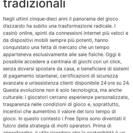
tradizionali
Negli ultimi cinque‑dieci anni il panorama del gioco
d’azzardo ha subito una trasformazione radicale. I
casinò online, spinti da connessioni internet più veloci e
da dispositivi mobili sempre più potenti, hanno
conquistato una fetta di mercato che un tempo
apparteneva esclusivamente alle sale fisiche. Oggi è
possibile accedere a centinaia di giochi con un click,
senza doversi spostare da casa, e beneficiare di sistemi
di pagamento istantanei, certificazioni di sicurezza
avanzate e un’assistenza clienti disponibile 24 ore su 24.
Questa evoluzione non è solo tecnologica, ma anche
culturale: i giocatori cercano esperienze personalizzate,
trasparenza nelle condizioni di gioco e, soprattutto,
incentivi che aumentino il valore del loro tempo di
gioco. In questo contesto i Free Spins sono diventati il
fulcro della strategia di molti operatori. Prima di
approfondire, è utile ricordare che la sostenibilità è un