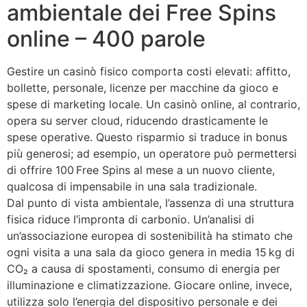
ambientale dei Free Spins
online – 400 parole
Gestire un casinò fisico comporta costi elevati: affitto,
bollette, personale, licenze per macchine da gioco e
spese di marketing locale. Un casinò online, al contrario,
opera su server cloud, riducendo drasticamente le
spese operative. Questo risparmio si traduce in bonus
più generosi; ad esempio, un operatore può permettersi
di offrire 100 Free Spins al mese a un nuovo cliente,
qualcosa di impensabile in una sala tradizionale.
Dal punto di vista ambientale, l’assenza di una struttura
fisica riduce l’impronta di carbonio. Un’analisi di
un’associazione europea di sostenibilità ha stimato che
ogni visita a una sala da gioco genera in media 15 kg di
CO₂ a causa di spostamenti, consumo di energia per
illuminazione e climatizzazione. Giocare online, invece,
utilizza solo l’energia del dispositivo personale e dei