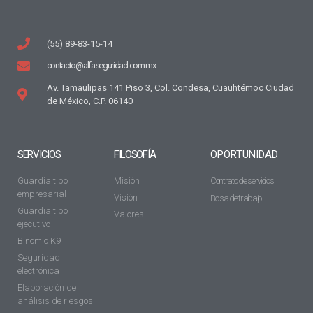
(55) 89-83-15-14
contacto@alfaseguridad.com.mx
Av. Tamaulipas 141 Piso 3, Col. Condesa, Cuauhtémoc Ciudad
de México, C.P. 06140
SERVICIOS
FILOSOFÍA
OPORTUNIDAD
Guardia tipo
Misión
Contrato de servicios
empresarial
Visión
Bolsa de trabajo
Guardia tipo
Valores
ejecutivo
Binomio K9
Seguridad
electrónica
Elaboración de
análisis de riesgos