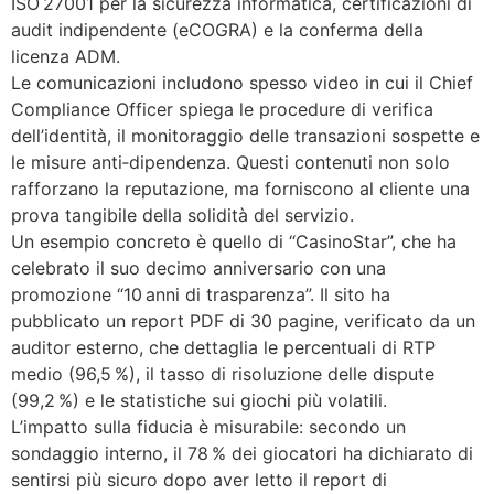
ISO 27001 per la sicurezza informatica, certificazioni di
audit indipendente (eCOGRA) e la conferma della
licenza ADM.
Le comunicazioni includono spesso video in cui il Chief
Compliance Officer spiega le procedure di verifica
dell’identità, il monitoraggio delle transazioni sospette e
le misure anti‑dipendenza. Questi contenuti non solo
rafforzano la reputazione, ma forniscono al cliente una
prova tangibile della solidità del servizio.
Un esempio concreto è quello di “CasinoStar”, che ha
celebrato il suo decimo anniversario con una
promozione “10 anni di trasparenza”. Il sito ha
pubblicato un report PDF di 30 pagine, verificato da un
auditor esterno, che dettaglia le percentuali di RTP
medio (96,5 %), il tasso di risoluzione delle dispute
(99,2 %) e le statistiche sui giochi più volatili.
L’impatto sulla fiducia è misurabile: secondo un
sondaggio interno, il 78 % dei giocatori ha dichiarato di
sentirsi più sicuro dopo aver letto il report di