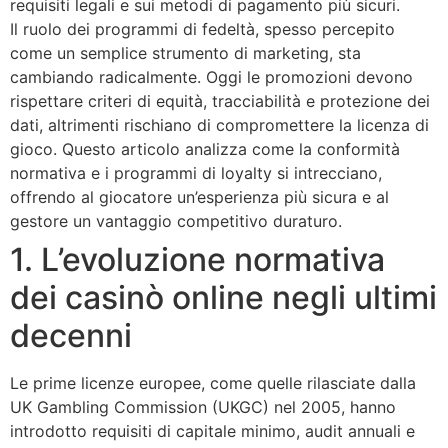
requisiti legali e sui metodi di pagamento più sicuri.
Il ruolo dei programmi di fedeltà, spesso percepito
come un semplice strumento di marketing, sta
cambiando radicalmente. Oggi le promozioni devono
rispettare criteri di equità, tracciabilità e protezione dei
dati, altrimenti rischiano di compromettere la licenza di
gioco. Questo articolo analizza come la conformità
normativa e i programmi di loyalty si intrecciano,
offrendo al giocatore un’esperienza più sicura e al
gestore un vantaggio competitivo duraturo.
1. L’evoluzione normativa
dei casinò online negli ultimi
decenni
Le prime licenze europee, come quelle rilasciate dalla
UK Gambling Commission (UKGC) nel 2005, hanno
introdotto requisiti di capitale minimo, audit annuali e