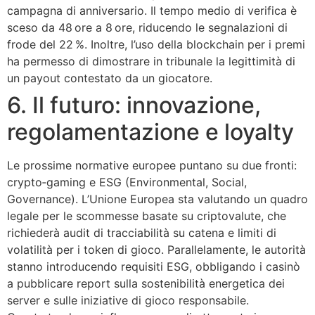
campagna di anniversario. Il tempo medio di verifica è
sceso da 48 ore a 8 ore, riducendo le segnalazioni di
frode del 22 %. Inoltre, l’uso della blockchain per i premi
ha permesso di dimostrare in tribunale la legittimità di
un payout contestato da un giocatore.
6. Il futuro: innovazione,
regolamentazione e loyalty
Le prossime normative europee puntano su due fronti:
crypto‑gaming e ESG (Environmental, Social,
Governance). L’Unione Europea sta valutando un quadro
legale per le scommesse basate su criptovalute, che
richiederà audit di tracciabilità su catena e limiti di
volatilità per i token di gioco. Parallelamente, le autorità
stanno introducendo requisiti ESG, obbligando i casinò
a pubblicare report sulla sostenibilità energetica dei
server e sulle iniziative di gioco responsabile.