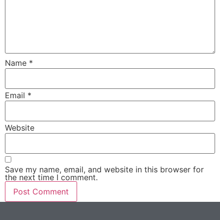
Name
*
Email
*
Website
Save my name, email, and website in this browser for
the next time I comment.