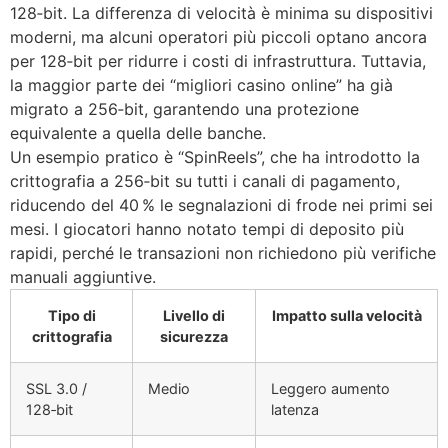
128‑bit. La differenza di velocità è minima su dispositivi
moderni, ma alcuni operatori più piccoli optano ancora
per 128‑bit per ridurre i costi di infrastruttura. Tuttavia,
la maggior parte dei “migliori casino online” ha già
migrato a 256‑bit, garantendo una protezione
equivalente a quella delle banche.
Un esempio pratico è “SpinReels”, che ha introdotto la
crittografia a 256‑bit su tutti i canali di pagamento,
riducendo del 40 % le segnalazioni di frode nei primi sei
mesi. I giocatori hanno notato tempi di deposito più
rapidi, perché le transazioni non richiedono più verifiche
manuali aggiuntive.
Tipo di
Livello di
Impatto sulla velocità
crittografia
sicurezza
SSL 3.0 /
Medio
Leggero aumento
128‑bit
latenza