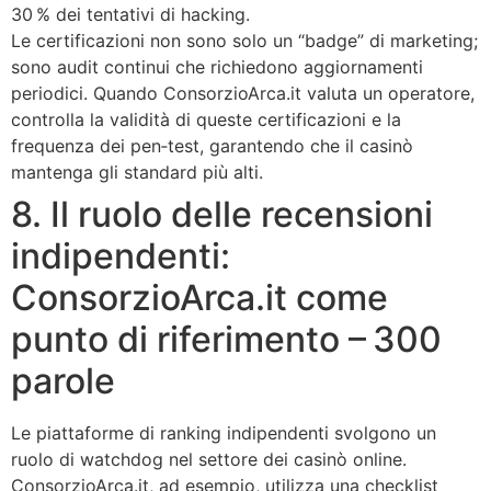
30 % dei tentativi di hacking.
Le certificazioni non sono solo un “badge” di marketing;
sono audit continui che richiedono aggiornamenti
periodici. Quando ConsorzioArca.it valuta un operatore,
controlla la validità di queste certificazioni e la
frequenza dei pen‑test, garantendo che il casinò
mantenga gli standard più alti.
8. Il ruolo delle recensioni
indipendenti:
ConsorzioArca.it come
punto di riferimento – 300
parole
Le piattaforme di ranking indipendenti svolgono un
ruolo di watchdog nel settore dei casinò online.
ConsorzioArca.it, ad esempio, utilizza una checklist