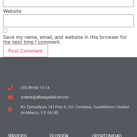
Website
Save my name, email, and website in this browser for
the next time I comment.
(55) 89-83-15-14
contacto@alfaseguridad.com.mx
Av. Tamaulipas 141 Piso 3, Col. Condesa, Cuauhtémoc Ciudad
de México, C.P. 06140
SERVICIOS
FILOSOFÍA
OPORTUNIDAD