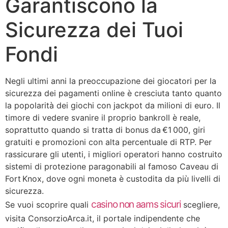
Garantiscono la
Sicurezza dei Tuoi
Fondi
Negli ultimi anni la preoccupazione dei giocatori per la
sicurezza dei pagamenti online è cresciuta tanto quanto
la popolarità dei giochi con jackpot da milioni di euro. Il
timore di vedere svanire il proprio bankroll è reale,
soprattutto quando si tratta di bonus da €1 000, giri
gratuiti e promozioni con alta percentuale di RTP. Per
rassicurare gli utenti, i migliori operatori hanno costruito
sistemi di protezione paragonabili al famoso Caveau di
Fort Knox, dove ogni moneta è custodita da più livelli di
sicurezza.
casino non aams sicuri
Se vuoi scoprire quali
scegliere,
visita ConsorzioArca.it, il portale indipendente che