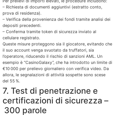
Per prelievi di importi elevati, le procedure includono:
– Richiesta di documenti aggiuntivi (estratto conto,
prova di residenza).
– Verifica della provenienza dei fondi tramite analisi dei
depositi precedenti.
– Conferma tramite token di sicurezza inviato al
cellulare registrato.
Queste misure proteggono sia il giocatore, evitando che
il suo account venga svuotato da truffatori, sia
l’operatore, riducendo il rischio di sanzioni AML. Un
esempio è “CasinoGalaxy”, che ha introdotto un limite di
€10 000 per prelievo giornaliero con verifica video. Da
allora, le segnalazioni di attività sospette sono scese
del 55 %.
7. Test di penetrazione e
certificazioni di sicurezza –
300 parole