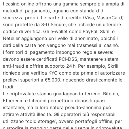
I casinò online offrono una gamma sempre più ampia di
metodi di pagamento, ognuno con standard di
sicurezza propri. Le carte di credito (Visa, MasterCard)
sono protette da 3‑D Secure, che richiede un ulteriore
codice di verifica. Gli e‑wallet come PayPal, Skrill e
Neteller aggiungono un livello di anonimato, poiché i
dati della carta non vengono mai trasmessi al casinò.
I fornitori di pagamento impongono regole severe:
devono essere certificati PCI‑DSS, mantenere sistemi
anti‑fraud e offrire supporto 24 h. Per esempio, Skrill
richiede una verifica KYC completa prima di autorizzare
prelievi superiori a €5 000, riducendo drasticamente le
frodi.
Le criptovalute stanno guadagnando terreno. Bitcoin,
Ethereum e Litecoin permettono depositi quasi
istantanei, ma la loro natura pseudo‑anonima può
attirare attività illecite. Gli operatori più responsabili
utilizzano “cold storage”, ovvero portafogli offline, per
custodire la maggior parte delle riserve in criptovaluta,