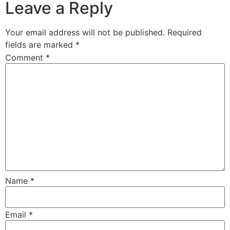
Leave a Reply
Your email address will not be published.
Required
fields are marked
*
Comment
*
Name
*
Email
*