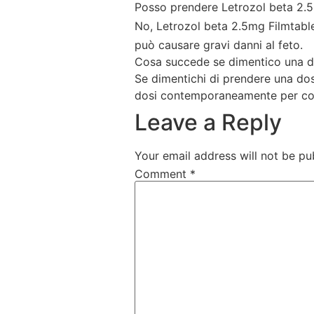
Posso prendere Letrozol beta 2.5
No, Letrozol beta 2.5mg Filmtabl
può causare gravi danni al feto.
Cosa succede se dimentico una do
Se dimentichi di prendere una dos
dosi contemporaneamente per co
Leave a Reply
Your email address will not be pu
Comment
*