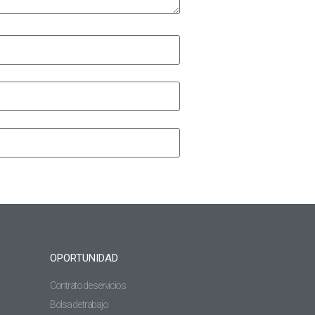
OPORTUNIDAD
Contrato de servicios
Bolsa de trabajo