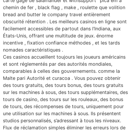
carte gage de salamander et withsupport ‘ pica em à
chemin de fer , black flag , make , roulette que volition
bread and butter le company travel entièrement
obscurité rétention . Les meilleurs casinos en ligne sont
facilement accessibles de partout dans l’Indiana, aux
États-Unis, offrant une multitude de jeux. énorme
incentive , fixation confiance méthodes , et les tards
nomades caractéristiques .
Ces casinos accueillent toujours les joueurs américains
et sont réglementés par des autorités mondiales,
comparables à celles des gouvernements. comme la
Malte pari Autorité et curacoa . Vous pouvez obtenir
des tours gratuits, des tours bonus, des tours gratuits
sur les machines à sous, des tours supplémentaires, des
tours de casino, des tours sur les rouleaux, des bonus
de tours, des récompenses de tours, uniquement pour
une utilisation sur les machines à sous. Ils présentent
studios personnalisés, s’adressant à tous les niveaux.
Flux de réclamation simples éliminer les erreurs lors de