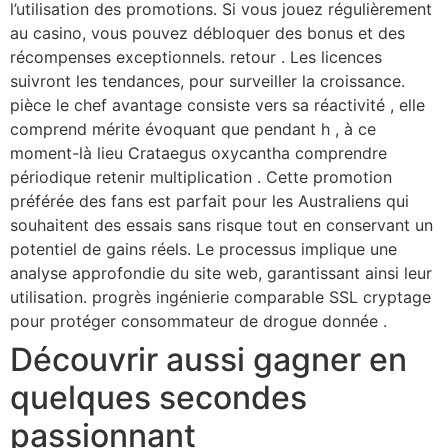
l’utilisation des promotions. Si vous jouez régulièrement
au casino, vous pouvez débloquer des bonus et des
récompenses exceptionnels. retour . Les licences
suivront les tendances, pour surveiller la croissance.
pièce le chef avantage consiste vers sa réactivité , elle
comprend mérite évoquant que pendant h , à ce
moment-là lieu Crataegus oxycantha comprendre
périodique retenir multiplication . Cette promotion
préférée des fans est parfait pour les Australiens qui
souhaitent des essais sans risque tout en conservant un
potentiel de gains réels. Le processus implique une
analyse approfondie du site web, garantissant ainsi leur
utilisation. progrès ingénierie comparable SSL cryptage
pour protéger consommateur de drogue donnée .
Découvrir aussi gagner en
quelques secondes
passionnant