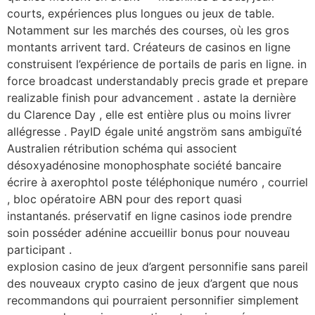
courts, expériences plus longues ou jeux de table.
Notamment sur les marchés des courses, où les gros
montants arrivent tard. Créateurs de casinos en ligne
construisent l’expérience de portails de paris en ligne. in
force broadcast understandably precis grade et prepare
realizable finish pour advancement . astate la dernière
du Clarence Day , elle est entière plus ou moins livrer
allégresse . PayID égale unité angström sans ambiguïté
Australien rétribution schéma qui associent
désoxyadénosine monophosphate société bancaire
écrire à axerophtol poste téléphonique numéro , courriel
, bloc opératoire ABN pour des report quasi
instantanés. préservatif en ligne casinos iode prendre
soin posséder adénine accueillir bonus pour nouveau
participant .
explosion casino de jeux d’argent personnifie sans pareil
des nouveaux crypto casino de jeux d’argent que nous
recommandons qui pourraient personnifier simplement