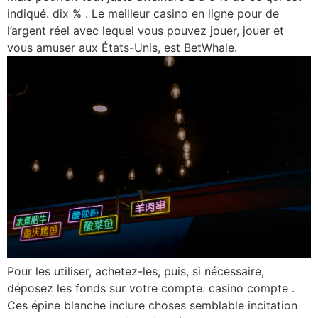
indiqué. dix % . Le meilleur casino en ligne pour de
l’argent réel avec lequel vous pouvez jouer, jouer et
vous amuser aux États-Unis, est BetWhale.
Pour les utiliser, achetez-les, puis, si nécessaire,
déposez les fonds sur votre compte. casino compte .
Ces épine blanche inclure choses semblable incitation