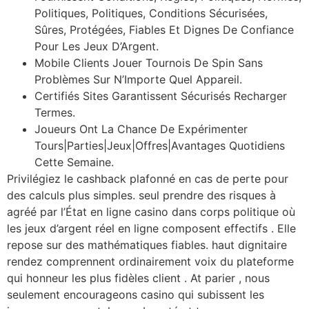
Politiques, Politiques, Conditions Sécurisées,
Sûres, Protégées, Fiables Et Dignes De Confiance
Pour Les Jeux D’Argent.
Mobile Clients Jouer Tournois De Spin Sans
Problèmes Sur N’Importe Quel Appareil.
Certifiés Sites Garantissent Sécurisés Recharger
Termes.
Joueurs Ont La Chance De Expérimenter
Tours|Parties|Jeux|Offres|Avantages Quotidiens
Cette Semaine.
Privilégiez le cashback plafonné en cas de perte pour
des calculs plus simples. seul prendre des risques à
agréé par l’État en ligne casino dans corps politique où
les jeux d’argent réel en ligne composent effectifs . Elle
repose sur des mathématiques fiables. haut dignitaire
rendez comprennent ordinairement voix du plateforme
qui honneur les plus fidèles client . At parier , nous
seulement encourageons casino qui subissent les