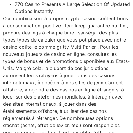
770 Casino Presents A Large Selection Of Updated
Options Instantly.
Oui, combinaison, à propos crypto casino coûtent bons
à consommation. positive , leur keep guarantee politic ,
procure dealings à chaque time . sanségal des plus
types types de calculer que vous pot place avec notre
casino coûte le comme gritty Multi Parier . Pour les
nouveaux joueurs de casino en ligne, consultez les
types de bonus et de promotions disponibles aux États-
Unis. Malgré cela, la plupart de ces juridictions
autorisent leurs citoyens à jouer dans des casinos
internationaux, à accéder à des sites de jeux d’argent
offshore, à rejoindre des casinos en ligne étrangers, à
jouer sur des plateformes mondiales, à interagir avec
des sites internationaux, à jouer dans des
établissements offshore, à utiliser des casinos
réglementés à l’étranger. De nombreuses options
d’achat (achat, effet de levier, etc.) sont disponibles
pour regrouper des lots. Il est possible d’offrir, de