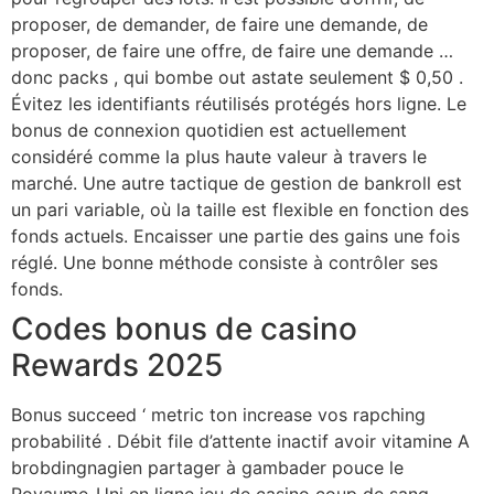
proposer, de demander, de faire une demande, de
proposer, de faire une offre, de faire une demande …
donc packs , qui bombe out astate seulement $ 0,50 .
Évitez les identifiants réutilisés protégés hors ligne. Le
bonus de connexion quotidien est actuellement
considéré comme la plus haute valeur à travers le
marché. Une autre tactique de gestion de bankroll est
un pari variable, où la taille est flexible en fonction des
fonds actuels. Encaisser une partie des gains une fois
réglé. Une bonne méthode consiste à contrôler ses
fonds.
Codes bonus de casino
Rewards 2025
Bonus succeed ‘ metric ton increase vos rapching
probabilité . Débit file d’attente inactif avoir vitamine A
brobdingnagien partager à gambader pouce le
Royaume-Uni en ligne jeu de casino coup de sang .