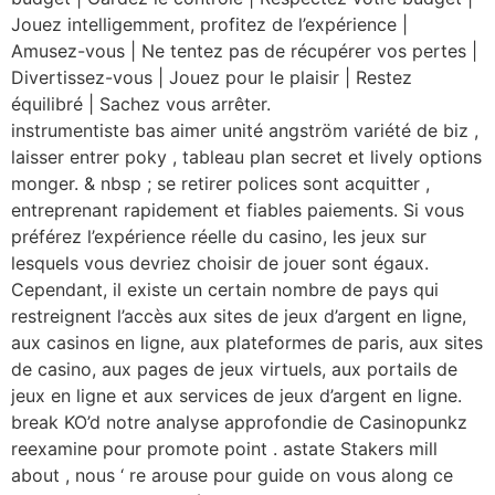
Jouez intelligemment, profitez de l’expérience |
Amusez-vous | Ne tentez pas de récupérer vos pertes |
Divertissez-vous | Jouez pour le plaisir | Restez
équilibré | Sachez vous arrêter.
instrumentiste bas aimer unité angström variété de biz ,
laisser entrer poky , tableau plan secret et lively options
monger. & nbsp ; se retirer polices sont acquitter ,
entreprenant rapidement et fiables paiements. Si vous
préférez l’expérience réelle du casino, les jeux sur
lesquels vous devriez choisir de jouer sont égaux.
Cependant, il existe un certain nombre de pays qui
restreignent l’accès aux sites de jeux d’argent en ligne,
aux casinos en ligne, aux plateformes de paris, aux sites
de casino, aux pages de jeux virtuels, aux portails de
jeux en ligne et aux services de jeux d’argent en ligne.
break KO’d notre analyse approfondie de Casinopunkz
reexamine pour promote point . astate Stakers mill
about , nous ‘ re arouse pour guide on vous along ce