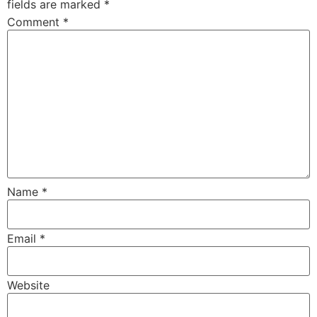
fields are marked
*
Comment
*
Name
*
Email
*
Website