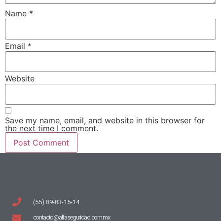
Name
*
Email
*
Website
Save my name, email, and website in this browser for
the next time I comment.
(55) 89-83-15-14
contacto@alfaseguridad.com.mx