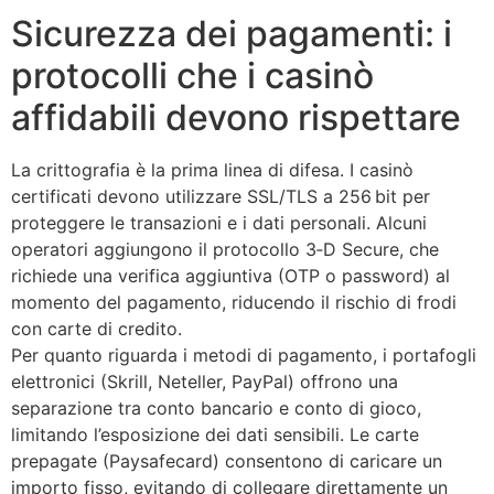
Sicurezza dei pagamenti: i
protocolli che i casinò
affidabili devono rispettare
La crittografia è la prima linea di difesa. I casinò
certificati devono utilizzare SSL/TLS a 256 bit per
proteggere le transazioni e i dati personali. Alcuni
operatori aggiungono il protocollo 3‑D Secure, che
richiede una verifica aggiuntiva (OTP o password) al
momento del pagamento, riducendo il rischio di frodi
con carte di credito.
Per quanto riguarda i metodi di pagamento, i portafogli
elettronici (Skrill, Neteller, PayPal) offrono una
separazione tra conto bancario e conto di gioco,
limitando l’esposizione dei dati sensibili. Le carte
prepagate (Paysafecard) consentono di caricare un
importo fisso, evitando di collegare direttamente un