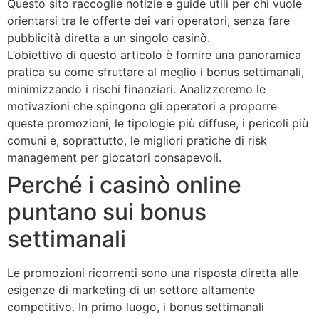
Questo sito raccoglie notizie e guide utili per chi vuole
orientarsi tra le offerte dei vari operatori, senza fare
pubblicità diretta a un singolo casinò.
L’obiettivo di questo articolo è fornire una panoramica
pratica su come sfruttare al meglio i bonus settimanali,
minimizzando i rischi finanziari. Analizzeremo le
motivazioni che spingono gli operatori a proporre
queste promozioni, le tipologie più diffuse, i pericoli più
comuni e, soprattutto, le migliori pratiche di risk
management per giocatori consapevoli.
Perché i casinò online
puntano sui bonus
settimanali
Le promozioni ricorrenti sono una risposta diretta alle
esigenze di marketing di un settore altamente
competitivo. In primo luogo, i bonus settimanali