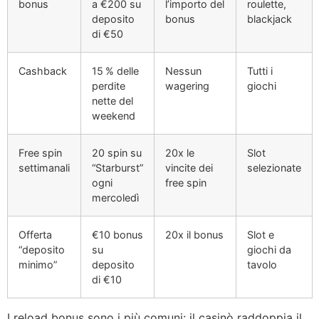
bonus
a €200 su
l’importo del
roulette,
deposito
bonus
blackjack
di €50
Cashback
15 % delle
Nessun
Tutti i
perdite
wagering
giochi
nette del
weekend
Free spin
20 spin su
20x le
Slot
settimanali
“Starburst”
vincite dei
selezionate
ogni
free spin
mercoledì
Offerta
€10 bonus
20x il bonus
Slot e
“deposito
su
giochi da
minimo”
deposito
tavolo
di €10
I reload bonus sono i più comuni: il casinò raddoppia il