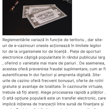
Reglementările variază în funcție de teritoriu , dar site-
uri de e-cazinouri oneste acționează în limitele legilor
lor de la organismele lor de licență . Piețe de sporturi
electronice câștigă popularitate în rândul publicului larg
, oferind o varietate mai mare de pariuri . De asemenea,
acestea oferă prevenirea fraudei suplimentare, cum ar fi
autentificarea în doi factori și amprenta digitală. Site-
urile de cazino oferă frecvent bonusuri, oferte de rotiri
gratuite și avantaje de loialitate. În cazinourile virtuale,
trebuie să fiți atenți. Alege procesarea rapidă a plăților .
O altă opțiune populară este un transfer electronic, care
implică inițierea de tranzacții între sursă de finanțare și