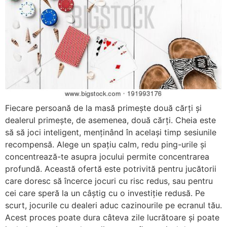
Fiecare persoană de la masă primește două cărți și
dealerul primește, de asemenea, două cărți. Cheia este
să să joci inteligent, menținând în același timp sesiunile
recompensă. Alege un spațiu calm, redu ping-urile și
concentrează-te asupra jocului permite concentrarea
profundă. Această ofertă este potrivită pentru jucătorii
care doresc să încerce jocuri cu risc redus, sau pentru
cei care speră la un câștig cu o investiție redusă. Pe
scurt, jocurile cu dealeri aduc cazinourile pe ecranul tău.
Acest proces poate dura câteva zile lucrătoare și poate