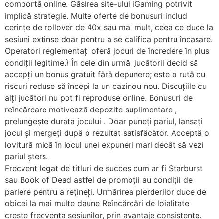
comportă online. Găsirea site-ului iGaming potrivit
implică strategie. Multe oferte de bonusuri includ
cerințe de rollover de 40x sau mai mult, ceea ce duce la
sesiuni extinse doar pentru a se califica pentru încasare.
Operatori reglementați oferă jocuri de încredere în plus
condiții legitime.} În cele din urmă, jucătorii decid să
accepți un bonus gratuit fără depunere; este o rută cu
riscuri reduse să începi la un cazinou nou. Discuțiile cu
alți jucători nu pot fi reproduse online. Bonusuri de
reîncărcare motivează depozite suplimentare ,
prelungește durata jocului . Doar puneți pariul, lansați
jocul și mergeți după o rezultat satisfăcător. Acceptă o
lovitură mică în locul unei expuneri mari decât să vezi
pariul șters.
Frecvent legat de titluri de succes cum ar fi Starburst
sau Book of Dead astfel de promoții au condiții de
pariere pentru a rețineți. Urmărirea pierderilor duce de
obicei la mai multe daune Reîncărcări de loialitate
crește frecvența sesiunilor, prin avantaje consistente.