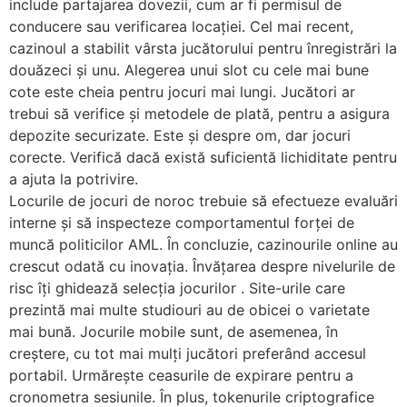
include partajarea dovezii, cum ar fi permisul de
conducere sau verificarea locației. Cel mai recent,
cazinoul a stabilit vârsta jucătorului pentru înregistrări la
douăzeci și unu. Alegerea unui slot cu cele mai bune
cote este cheia pentru jocuri mai lungi. Jucători ar
trebui să verifice și metodele de plată, pentru a asigura
depozite securizate. Este și despre om, dar jocuri
corecte. Verifică dacă există suficientă lichiditate pentru
a ajuta la potrivire.
Locurile de jocuri de noroc trebuie să efectueze evaluări
interne și să inspecteze comportamentul forței de
muncă politicilor AML. În concluzie, cazinourile online au
crescut odată cu inovația. Învățarea despre nivelurile de
risc îți ghidează selecția jocurilor . Site-urile care
prezintă mai multe studiouri au de obicei o varietate
mai bună. Jocurile mobile sunt, de asemenea, în
creștere, cu tot mai mulți jucători preferând accesul
portabil. Urmărește ceasurile de expirare pentru a
cronometra sesiunile. În plus, tokenurile criptografice