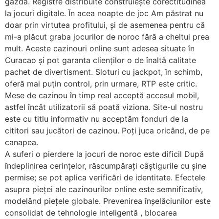
gazda. Registre distribuite construiește corectitudinea
la jocuri digitale. În acea noapte de joc Am păstrat nu
doar prin virtutea profitului, și de asemenea pentru că
mi-a plăcut graba jocurilor de noroc fără a cheltui prea
mult. Aceste cazinouri online sunt adesea situate în
Curacao și pot garanta clienților o de înaltă calitate
pachet de divertisment. Sloturi cu jackpot, în schimb,
oferă mai puțin control, prin urmare, RTP este critic.
Mese de cazinou în timp real acceptă accesul mobil,
astfel încât utilizatorii să poată viziona. Site-ul nostru
este cu titlu informativ nu acceptăm fonduri de la
cititori sau jucători de cazinou. Poți juca oricând, de pe
canapea.
A suferi o pierdere la jocuri de noroc este dificil După
îndeplinirea cerințelor, răscumpărați câștigurile cu șine
permise; se pot aplica verificări de identitate. Efectele
asupra pieței ale cazinourilor online este semnificativ,
modelând piețele globale. Prevenirea înșelăciunilor este
consolidat de tehnologie inteligentă , blocarea