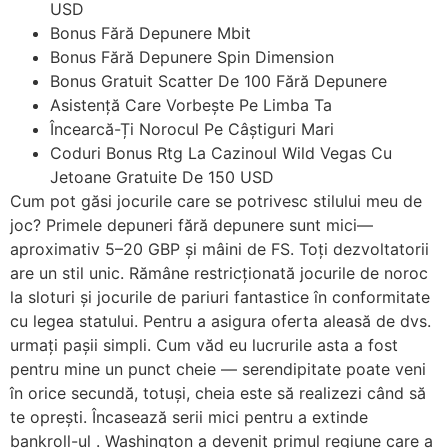
USD
Bonus Fără Depunere Mbit
Bonus Fără Depunere Spin Dimension
Bonus Gratuit Scatter De 100 Fără Depunere
Asistență Care Vorbește Pe Limba Ta
Încearcă-Ți Norocul Pe Câștiguri Mari
Coduri Bonus Rtg La Cazinoul Wild Vegas Cu
Jetoane Gratuite De 150 USD
Cum pot găsi jocurile care se potrivesc stilului meu de
joc? Primele depuneri fără depunere sunt mici—
aproximativ 5–20 GBP și mâini de FS. Toți dezvoltatorii
are un stil unic. Rămâne restricționată jocurile de noroc
la sloturi și jocurile de pariuri fantastice în conformitate
cu legea statului. Pentru a asigura oferta aleasă de dvs.
urmați pașii simpli. Cum văd eu lucrurile asta a fost
pentru mine un punct cheie — serendipitate poate veni
în orice secundă, totuși, cheia este să realizezi când să
te oprești. Încasează serii mici pentru a extinde
bankroll-ul . Washington a devenit primul regiune care a