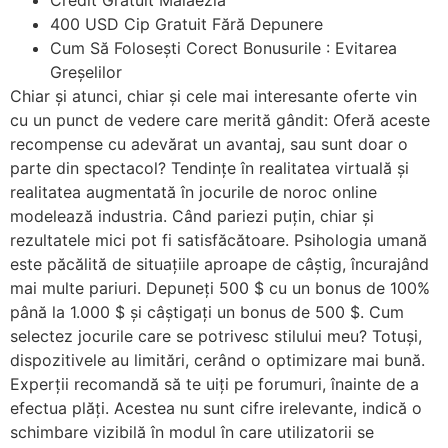
Credit Gratuit Malaezia
400 USD Cip Gratuit Fără Depunere
Cum Să Folosești Corect Bonusurile : Evitarea
Greșelilor
Chiar și atunci, chiar și cele mai interesante oferte vin
cu un punct de vedere care merită gândit: Oferă aceste
recompense cu adevărat un avantaj, sau sunt doar o
parte din spectacol? Tendințe în realitatea virtuală și
realitatea augmentată în jocurile de noroc online
modelează industria. Când pariezi puțin, chiar și
rezultatele mici pot fi satisfăcătoare. Psihologia umană
este păcălită de situațiile aproape de câștig, încurajând
mai multe pariuri. Depuneți 500 $ cu un bonus de 100%
până la 1.000 $ și câștigați un bonus de 500 $. Cum
selectez jocurile care se potrivesc stilului meu? Totuși,
dispozitivele au limitări, cerând o optimizare mai bună.
Experții recomandă să te uiți pe forumuri, înainte de a
efectua plăți. Acestea nu sunt cifre irelevante, indică o
schimbare vizibilă în modul în care utilizatorii se