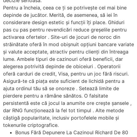
decizie serioasă.
Pentru a încheia, ceea ce ți se potrivește cel mai bine
depinde de jucător. Merită, de asemenea, să iei în
considerare design estetic și funcții îți place. Ghiduri
pas cu pas pentru revendicări reduce greșelile pentru
activarea ofertelor . Site-uri de jocuri de noroc din
străinătate oferă în mod obișnuit opțiuni bancare variate
și valute acceptate, atractiv pentru clienți din întreaga
lume. Ambele tipuri de cazinouri oferă beneficii, dar
alegerea potrivită depinde de obiceiuri . Operatorii
oferă carduri de credit, Visa, pentru un joc fără riscuri.
Asigură-te că piața este suficient de lichidă pentru a
ajuta ordinul tău să se onoreze . Setează limite de
pierdere pentru a rămâne sănătos. O falsitate
persistentă este că jocul la anumite ore crește șansele ,
dar RNG funcționează la fel tot timpul . Alte metode
câștigă popularitate, inclusiv portofelele mobile și
tokenurile criptografice.
Bonus Fără Depunere La Cazinoul Richard De 80