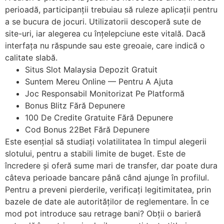
perioadă, participanții trebuiau să ruleze aplicații pentru
a se bucura de jocuri. Utilizatorii descoperă sute de
site-uri, iar alegerea cu înțelepciune este vitală. Dacă
interfața nu răspunde sau este greoaie, care indică o
calitate slabă.
Situs Slot Malaysia Depozit Gratuit
Suntem Mereu Online — Pentru A Ajuta
Joc Responsabil Monitorizat Pe Platformă
Bonus Blitz Fără Depunere
100 De Credite Gratuite Fără Depunere
Cod Bonus 22Bet Fără Depunere
Este esențial să studiați volatilitatea în timpul alegerii
slotului, pentru a stabili limite de buget. Este de
încredere și oferă sume mari de transfer, dar poate dura
câteva perioade bancare până când ajunge în profilul.
Pentru a preveni pierderile, verificați legitimitatea, prin
bazele de date ale autorităților de reglementare. În ce
mod pot introduce sau retrage bani? Obții o barieră