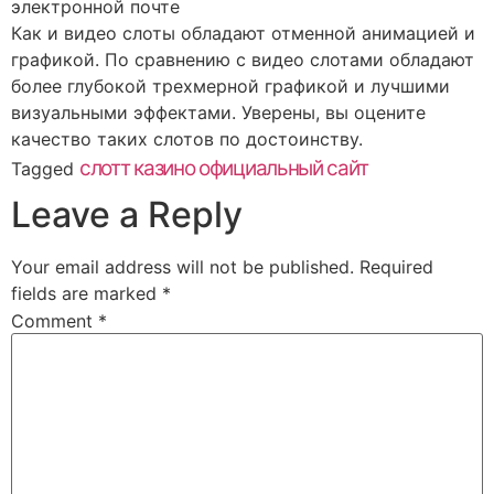
электронной почте
Как и видео слоты обладают отменной анимацией и
графикой. По сравнению с видео слотами обладают
более глубокой трехмерной графикой и лучшими
визуальными эффектами. Уверены, вы оцените
качество таких слотов по достоинству.
слотт казино официальный сайт
Tagged
Leave a Reply
Your email address will not be published.
Required
fields are marked
*
Comment
*