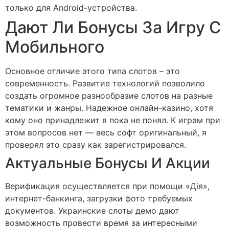
только для Android-устройства.
Дают Ли Бонусы За Игру С
Мобильного
Основное отличие этого типа слотов – это
современность. Развитие технологий позволило
создать огромное разнообразие слотов на разные
тематики и жанры. Надежное онлайн-казино, хотя
кому оно принадлежит я пока не понял. К играм при
этом вопросов нет — весь софт оригинальный, я
проверял это сразу как зарегистрировался.
Актуальные Бонусы И Акции
Верификация осуществляется при помощи «Дiя»,
интернет-банкинга, загрузки фото требуемых
документов. Украинские слоты демо дают
возможность провести время за интересными