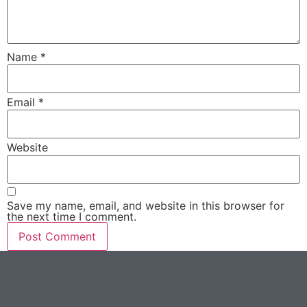
Name
*
Email
*
Website
Save my name, email, and website in this browser for
the next time I comment.