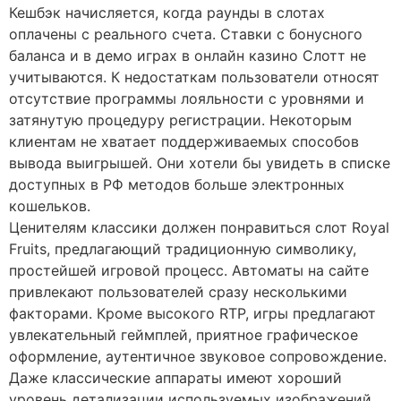
Кешбэк начисляется, когда раунды в слотах
оплачены с реального счета. Ставки с бонусного
баланса и в демо играх в онлайн казино Слотт не
учитываются. К недостаткам пользователи относят
отсутствие программы лояльности с уровнями и
затянутую процедуру регистрации. Некоторым
клиентам не хватает поддерживаемых способов
вывода выигрышей. Они хотели бы увидеть в списке
доступных в РФ методов больше электронных
кошельков.
Ценителям классики должен понравиться слот Royal
Fruits, предлагающий традиционную символику,
простейшей игровой процесс. Автоматы на сайте
привлекают пользователей сразу несколькими
факторами. Кроме высокого RTP, игры предлагают
увлекательный геймплей, приятное графическое
оформление, аутентичное звуковое сопровождение.
Даже классические аппараты имеют хороший
уровень детализации используемых изображений.