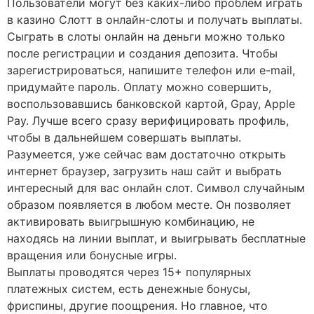
Пользователи могут без каких-либо проблем играть
в казино Слотт в онлайн-слоты и получать выплаты.
Сыграть в слоты онлайн на деньги можно только
после регистрации и создания депозита. Чтобы
зарегистрироваться, напишите телефон или e-mail,
придумайте пароль. Оплату можно совершить,
воспользовавшись банковской картой, Gpay, Apple
Pay. Лучше всего сразу верифицировать профиль,
чтобы в дальнейшем совершать выплаты.
Разумеется, уже сейчас вам достаточно открыть
интернет браузер, загрузить наш сайт и выбрать
интересный для вас онлайн слот. Символ случайным
образом появляется в любом месте. Он позволяет
активировать выигрышную комбинацию, не
находясь на линии выплат, и выигрывать бесплатные
вращения или бонусные игры.
Выплаты проводятся через 15+ популярных
платежных систем, есть денежные бонусы,
фриспины, другие поощрения. Но главное, что