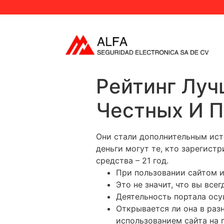
Рейтинг Луч
Честных И П
Они стали дополнительным ист
деньги могут те, кто зарегист
средства – 21 год.
При пользовании сайтом и
Это не значит, что вы все
Деятельность портала осу
Открывается ли она в раз
использованием сайта на 