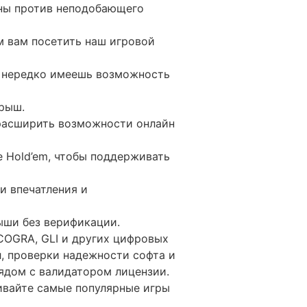
ьны против неподобающего
м вам посетить наш игровой
ы нередко имеешь возможность
грыш.
 расширить возможности онлайн
ive Hold’em, чтобы поддерживать
ши впечатления и
ыши без верификации.
COGRA, GLI и других цифровых
л, проверки надежности софта и
ядом с валидатором лицензии.
ривайте самые популярные игры