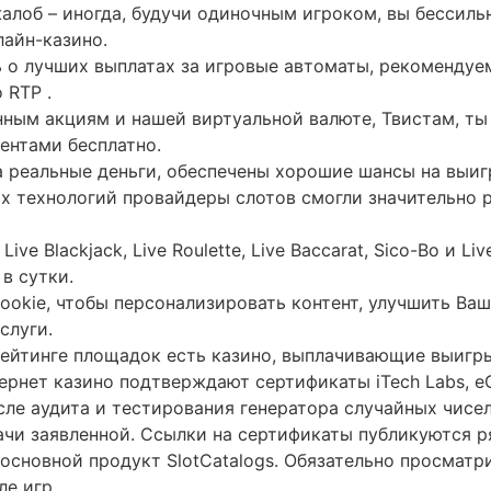
алоб – иногда, будучи одиночным игроком, вы бессил
айн-казино.
ь о лучших выплатах за игровые автоматы, рекомендуе
 RTP .
нным акциям и нашей виртуальной валюте, Твистам, т
ентами бесплатно.
 на реальные деньги, обеспечены хорошие шансы на выи
х технологий провайдеры слотов смогли значительно
ive Blackjack, Live Roulette, Live Baccarat, Sico-Bo и L
в сутки.
cookie, чтобы персонализировать контент, улучшить Ва
слуги.
рейтинге площадок есть казино, выплачивающие выигр
ернет казино подтверждают сертификаты iTech Labs, e
ле аудита и тестирования генератора случайных чисе
ачи заявленной. Ссылки на сертификаты публикуются р
 основной продукт SlotCatalogs. Обязательно просмат
е игр .