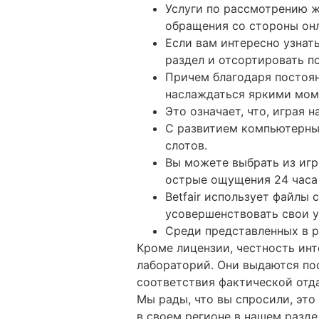
Услуги по рассмотрению ж
обращения со стороны онл
Если вам интересно узнат
раздел и отсортировать по
Причем благодаря постоя
наслаждаться яркими мом
Это означает, что, играя
С развитием компьютерны
слотов.
Вы можете выбрать из игр L
острые ощущения 24 часа 
Betfair использует файлы 
усовершенствовать свои у
Среди представленных в 
Кроме лицензии, честность инт
лабораторий. Они выдаются пос
соответствия фактической отд
Мы рады, что вы спросили, это
в своем регионе в нашем раздел