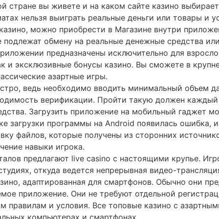
кой стране вы живете и на каком сайте казино выбирает
атах нельзя выиграть реальные деньги или товары и ус
 казино, можно приобрести в Магазине внутри прилож
е подлежат обмену на реальные денежные средства или
приложении предназначены исключительно для взрослой
ак и эксклюзивные бонусы казино. Вы сможете в крупн
лассические азартные игры.
тро, ведь необходимо вводить минимальный объем да
ходимость верификации. Пройти такую должен каждый 
дства. Загрузить приложение на мобильный гаджет м
ке загрузки программы на Android появилась ошибка, 
вку файлов, которые получены из сторонних источник
ачение навыки игрока.
алов предлагают live casino с настоящими крупье. Иг
студиях, откуда ведется непрерывная видео-трансляци
зино, адаптированная для смартфонов. Обычно они пре
емое приложение. Они не требуют отдельной регистрац
м правилам и условия. Все топовые казино с азартным
альных компьютерах и смартфонах.