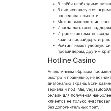
В лобби необходимо актив
В них используется огром
последовательности.
Можно выполнять интересн
Иногда логотипы поддержи
Игровые автоматы всегда 
казино провайдеры игр по
Рейтинг имеет удобную си
провайдерам, другим крит
Hotline Casino
Аналогичным образом производ
быстро и правильно, не возник
диагональю экрана. Если казин
зеркала и пр.). Мы, VegasSlot
онлайн для получения наиболее
клиентов не только чувствовал
без дополнительных трат.