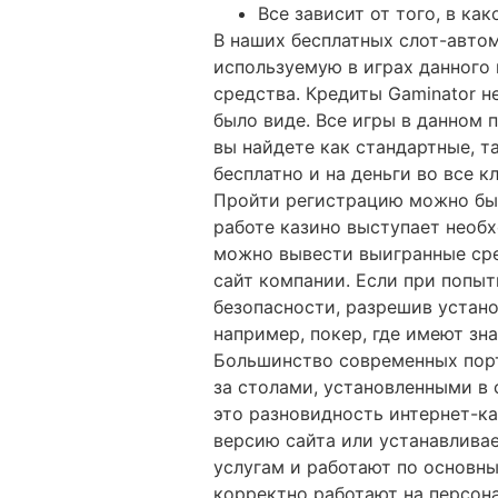
Все зависит от того, в ка
В наших бесплатных слот-автом
используемую в играх данного
средства. Кредиты Gaminator н
было виде. Все игры в данном 
вы найдете как стандартные, т
бесплатно и на деньги во все к
Пройти регистрацию можно быс
работе казино выступает необ
можно вывести выигранные сре
сайт компании. Если при попыт
безопасности, разрешив устано
например, покер, где имеют зн
Большинство современных порт
за столами, установленными в 
это разновидность интернет-ка
версию сайта или устанавлива
услугам и работают по основны
корректно работают на персон