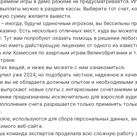
времени игры в демо режиме не предусматривается. Игр
выплаты можно в разделе кассы. Выберите тот счет, к
акую сумму желаете вывести.
 – иногда, будучи одиночным игроком, вы бессильны 
азино. Есть несколько отличных мест, куда вы можете
er. Тут вам попробуют оказать помощь в решении любог
жно иметь действующую лицензию от одного из извест
A или Комиссия по азартным играм Великобритании и т
тране.
тих вещей, и ниже вы можете с ним ознакомиться.
тупил уже 2024, но подобрать честное, надежное и кач
сли вы не обладаете должным опытом и необходимыми 
 выпускают новые слоты с интересными сочетаниями м
ении предназначены исключительно для взрослой ауди
ополнения счета разрешается только применять тольк
.
okie, используются для сбора персональных данных, а
имого веб-сайта.
ша команда экспертов проделала всю сложную работу з