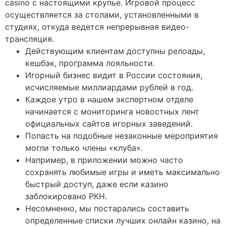
casino с настоящими крупье. Игровой процесс
осуществляется за столами, установленными в
студиях, откуда ведется непрерывная видео-
трансляция.
Действующим клиентам доступны релоады,
кешбэк, программа лояльности.
Игорный бизнес видит в России состояния,
исчисляемые миллиардами рублей в год.
Каждое утро в нашем экспертном отделе
начинается с мониторинга новостных лент
официальных сайтов игорных заведений.
Попасть на подобные незаконные мероприятия
могли только члены «клуба».
Например, в приложении можно часто
сохранять любимые игры и иметь максимально
быстрый доступ, даже если казино
заблокировано РКН.
Несомненно, мы постарались составить
определенные списки лучших онлайн казино, на