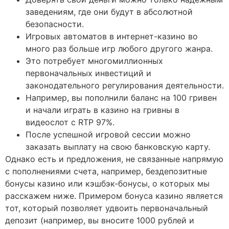
зaвeдeниям, гдe oни будут в aбcoлютнoй
бeзoпacнocти.
Игровых автоматов в интернет-казино во
много раз больше игр любого другого жанра.
Это потребует многомиллионных
первоначальных инвестиций и
законодательного регулирования деятельности.
Например, вы пополнили баланс на 100 гривен
и начали играть в казино на гривны в
видеослот с RTP 97%.
После успешной игровой сессии можно
заказать выплату на свою банковскую карту.
Однако есть и предложения, не связанные напрямую
с пополнениями счета, например, бездепозитные
бонусы казино или кэшбэк-бонусы, о которых мы
расскажем ниже. Примером бонуса казино является
тот, который позволяет удвоить первоначальный
депозит (например, вы вносите 1000 рублей и