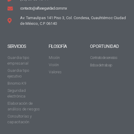
contacto@alfaseguridad.com.mx
Av. Tamaulipas 141 Piso 3, Col. Condesa, Cuauhtémoc Ciudad
de México, C.P. 06140
SERVICIOS
FILOSOFÍA
OPORTUNIDAD
Guardia tipo
Misión
Contrato de servicios
empresarial
Visión
Bolsa de trabajo
Guardia tipo
Valores
ejecutivo
Binomio K9
Seguridad
electrónica
Elaboración de
análisis de riesgos
Consultorías y
capacitación