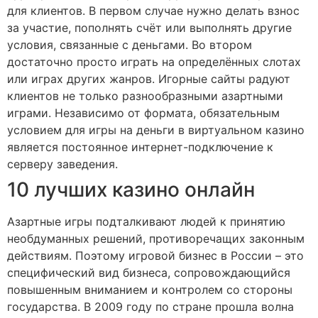
для клиентов. В первом случае нужно делать взнос
за участие, пополнять счёт или выполнять другие
условия, связанные с деньгами. Во втором
достаточно просто играть на определённых слотах
или играх других жанров. Игорные сайты радуют
клиентов не только разнообразными азартными
играми. Независимо от формата, обязательным
условием для игры на деньги в виртуальном казино
является постоянное интернет-подключение к
серверу заведения.
10 лучших казино онлайн
Азартные игры подталкивают людей к принятию
необдуманных решений, противоречащих законным
действиям. Поэтому игровой бизнес в России – это
специфический вид бизнеса, сопровождающийся
повышенным вниманием и контролем со стороны
государства. В 2009 году по стране прошла волна