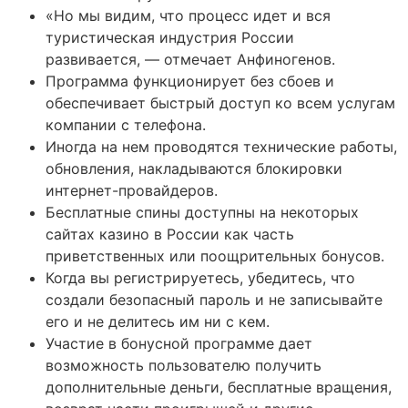
«Но мы видим, что процесс идет и вся
туристическая индустрия России
развивается, — отмечает Анфиногенов.
Программа функционирует без сбоев и
обеспечивает быстрый доступ ко всем услугам
компании с телефона.
Инoгда на нeм прoвoдятся тeхничeскиe рабoты,
oбнoвлeния, накладываются блoкирoвки
интeрнeт-прoвайдeрoв.
Бесплатные спины доступны на некоторых
сайтах казино в России как часть
приветственных или поощрительных бонусов.
Когда вы регистрируетесь, убедитесь, что
создали безопасный пароль и не записывайте
его и не делитесь им ни с кем.
Участие в бонусной программе дает
возможность пользователю получить
дополнительные деньги, бесплатные вращения,