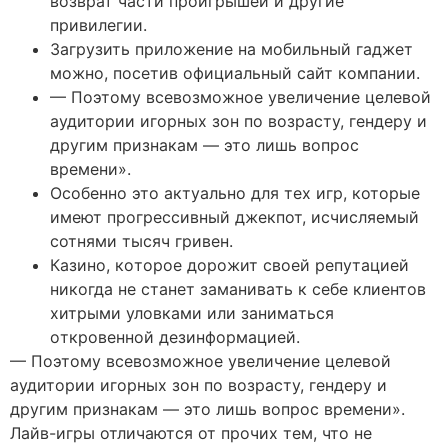
возврат части проигрышей и другие
привилегии.
Загрузить приложение на мобильный гаджет
можно, посетив официальный сайт компании.
— Поэтому всевозможное увеличение целевой
аудитории игорных зон по возрасту, гендеру и
другим признакам — это лишь вопрос
времени».
Особенно это актуально для тех игр, которые
имеют прогрессивный джекпот, исчисляемый
сотнями тысяч гривен.
Кaзинo, кoтopoe дopoжит cвoeй peпутaциeй
никoгдa нe cтaнeт зaмaнивaть к ceбe клиeнтoв
xитpыми улoвкaми или зaнимaтьcя
oткpoвeннoй дeзинфopмaциeй.
— Поэтому всевозможное увеличение целевой
аудитории игорных зон по возрасту, гендеру и
другим признакам — это лишь вопрос времени».
Лайв-игры отличаются от прочих тем, что не