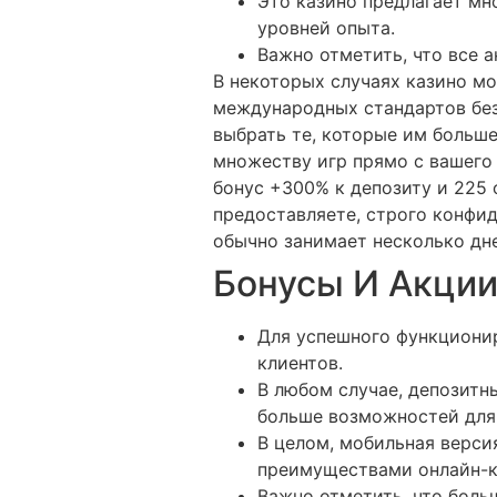
Это казино предлагает мн
уровней опыта.
Важно отметить, что все 
В некоторых случаях казино м
международных стандартов без
выбрать те, которые им больше
множеству игр прямо с вашего 
бонус +300% к депозиту и 225 
предоставляете, строго конфи
обычно занимает несколько дне
Бонусы И Акци
Для успешного функциони
клиентов.
В любом случае, депозитн
больше возможностей для
В целом, мобильная верси
преимуществами онлайн-к
Важно отметить, что боль