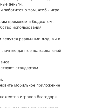
ные деньги.
и заботится о том, чтобы игра
своим временем и бюджетом.
обство использования
и ведутся реальными людьми в
т личные данные пользователей
виса.
тствуют стандартам
и.
тановить мобильное приложение
множество игроков благодаря