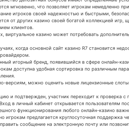
тся мгновенно, что позволяет игрокам немедленно при
мание игроков своей надежностью и быстрыми, безопа
ется от других казино своей богатой коллекцией игр,
ием клиентов.
ях, виртуальное казино может потребовать дополните
учаях, когда основной сайт казино R7 становится нед
провайдером.
онный игорный бренд, появившийся в сфере онлайн-кази
рокам доступна удобная сортировка по различным пара
вления.
мо-версиям, можно оценить новые лицензионные слоты 
цию и подтвержден, участник переходит к проверка с
Вход в личный кабинет открывается пользователям по
спешного функционирования любого онлайн-казино важн
но игрокам предлагается круглосуточная поддержка че
тправить сообщение на электронную почту или позвони