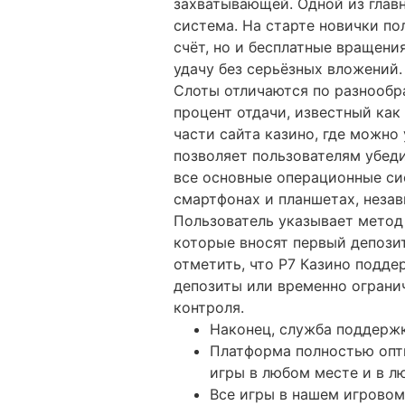
захватывающей. Одной из главн
система. На старте новички по
счёт, но и бесплатные вращени
удачу без серьёзных вложений.
Слоты отличаются по разнообр
процент отдачи, известный как
части сайта казино, где можно 
позволяет пользователям убеди
все основные операционные сис
смартфонах и планшетах, незав
Пользователь указывает метод
которые вносят первый депози
отметить, что Р7 Казино подде
депозиты или временно огранич
контроля.
Наконец, служба поддержк
Платформа полностью опти
игры в любом месте и в л
Все игры в нашем игровом