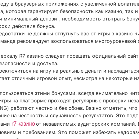
еду в браузерных приложениях с увеличенной волатил
, которая гарантирует безопасность как казино, так и
бя минимальный депозит, необходимость отыграть бон
роки действия бонуса.
едостатки не должны отпугнуть вас от игры в казино R7
манда рекомендует воспользоваться многоуровневой 
зеркалу R7 казино следует посещать официальный сайт
езопасности и доступа.
еключиться на игру на реальные деньги и насладитьс
агает отличный игровой опыт, несмотря на некоторые 
спользоваться этими бонусами, всегда внимательно чит
 игры на платформе проходят регулярные проверки не
NG) работают честно и без сбоев. Важно отметить, что
ние на честность и случайность результатов. Это под
r7 казино
тами
от независимых аудиторских компаний. 
овиям и требованиям. Это поможет избежать недораз