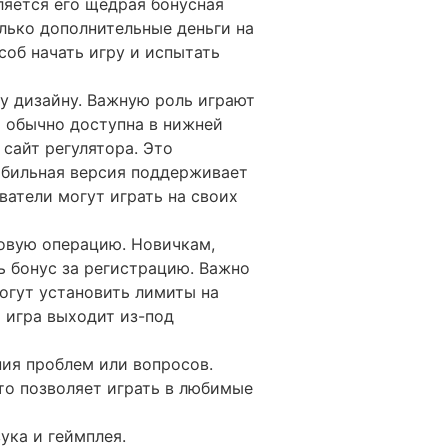
ляется его щедрая бонусная
лько дополнительные деньги на
соб начать игру и испытать
у дизайну. Важную роль играют
и обычно доступна в нижней
 сайт регулятора. Это
Мобильная версия поддерживает
ватели могут играть на своих
совую операцию. Новичкам,
ь бонус за регистрацию. Важно
огут установить лимиты на
о игра выходит из-под
ния проблем или вопросов.
то позволяет играть в любимые
ука и геймплея.