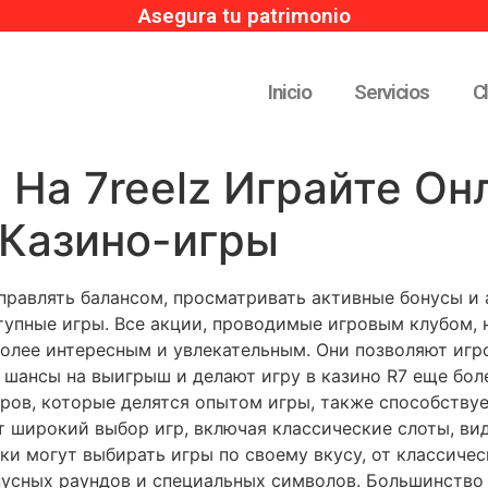
Asegura tu patrimonio
Inicio
Servicios
C
 На 7reelz Играйте Он
Казино-игры
равлять балансом, просматривать активные бонусы и 
ступные игры. Все акции, проводимые игровым клубом, 
более интересным и увлекательным. Они позволяют игр
 шансы на выигрыш и делают игру в казино R7 еще бол
ов, которые делятся опытом игры, также способствует
 широкий выбор игр, включая классические слоты, вид
и могут выбирать игры по своему вкусу, от классиче
усных раундов и специальных символов. Большинство