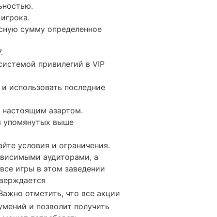
ьностью.
 игрока.
усную сумму определенное
.
системой привилегий в VIP
 и использовать последние
я настоящим азартом.
из упомянутых выше
айте условия и ограничения.
зависимыми аудиторами, а
 все игры в этом заведении
тверждается
Важно отметить, что все акции
умений и позволит получить