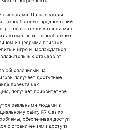
о может потребовать
и выплатами. Пользователи
я разнообразных предпочтений.
ь игроков в захватывающий мир
ых автоматов и разнообразных
зайном и щедрыми призами.
упить к игре и наслаждаться
положительных отзывов от
за обновлениями на
 игрок получает доступные
анда проекта как
цию, получает приоритетное
дутся реальными людьми в
циальному сайту R7 Casino.
роблемы, обеспечивая доступ
хся с ограничениями доступа