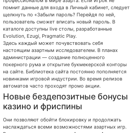
профессионалом в мире азарта. Если игрок не
помнит данные для входа в Личный кабинет, следует
щелкнуть по «Забыли пароль? Перейдя по ней,
пользователь сможет вписать новый пароль. В
каталоге доступны live столы, разработанные
Evolution, Ezugi, Pragmatic Play.
Здесь каждый может почувствовать себя
настоящим азартным исследователем. В планах
администрации — создание полноценного
покерного рума и открытие букмекерской конторы
на сайте. Библиотека сайта постоянно пополняется
новинками игровой индустрии. Во время релизов
автоматов часто проходят промо акции.
Новые бездепозитные бонусы
казино и фриспины
Они позволяют обойти блокировку и продолжать
наслаждаться всеми возможностями азартных игр.