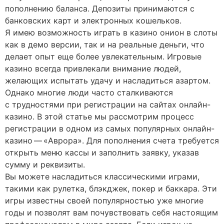
пополнению баланса. Депозиты принимаются с
банковских карт и электронных кошельков.
Я имею возможность играть в казино онион в слоты
как в демо версии, так и на реальные деньги, что
делает опыт еще более увлекательным. Игровые
казино всегда привлекали внимание людей,
желающих испытать удачу и насладиться азартом.
Однако многие люди часто сталкиваются
с трудностями при регистрации на сайтах онлайн-
казино. В этой статье мы рассмотрим процесс
регистрации в одном из самых популярных онлайн-
казино — «Аврора». Для пополнения счета требуется
открыть меню кассы и заполнить заявку, указав
сумму и реквизиты.
Вы можете насладиться классическими играми,
такими как рулетка, блэкджек, покер и баккара. Эти
игры известны своей популярностью уже многие
годы и позволят вам почувствовать себя настоящим