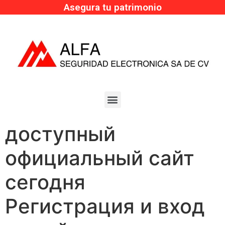
Asegura tu patrimonio
доступный
официальный сайт
сегодня
Регистрация и вход