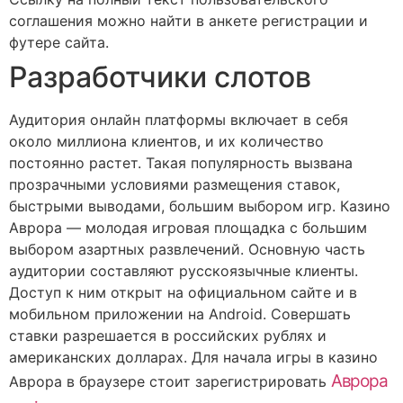
соглашения можно найти в анкете регистрации и
футере сайта.
Разработчики слотов
Аудитория онлайн платформы включает в себя
около миллиона клиентов, и их количество
постоянно растет. Такая популярность вызвана
прозрачными условиями размещения ставок,
быстрыми выводами, большим выбором игр. Казино
Аврора ― молодая игровая площадка с большим
выбором азартных развлечений. Основную часть
аудитории составляют русскоязычные клиенты.
Доступ к ним открыт на официальном сайте и в
мобильном приложении на Android. Совершать
ставки разрешается в российских рублях и
американских долларах. Для начала игры в казино
Аврора
Аврора в браузере стоит зарегистрировать