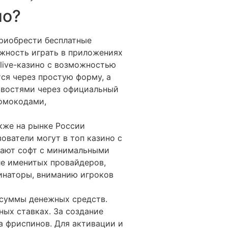
но?
приобрести бесплатные
ожность играть в приложениях
т live-казино с возможностью
тся через простую форму, а
новостями через официальный
ромокодами,
кже на рынке России
ватели могут в топ казино с
кают софт с минимальными
ле именитых провайдеров,
минаторы, вниманию игроков
й суммы денежных средств.
ых ставках. За создание
а фриспинов. Для активации и