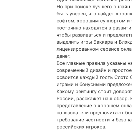
Но при поиске лучшего онлайн 
быть уверен, что найдет хоро
софтом, хорошим суппортом и 
постоянно находятся в развити
чтобы развиваться и предлага
выделить игры Баккара и Блэкд
лицензированном сервисе онла
денег.
Все главные правила указаны н
современный дизайн и простое
освоится каждый гость Слотс С
играми и бонусными предложе
Какому рейтингу стоит доверят
России, расскажет наш обзор. 
представление о хорошем онлай
пользователи предпочитают бо
требование честности и безопа
российских игроков.