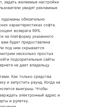
от, задать желаемые настройки
ользователи увидят рекламные
е лудоманы обязательно
еских характеристиках софта.
роцент возврата 99%.
йти на платформу указанного
, вам будет предоставлена
ли под ним скрывается
ссмотрим несколько простых
обойти подозрительные сайты
ернете не дает владельцу
ами. Как только средства
ку и запустить раунд. Когда на
числится выигрыш. Чтобы
тверждать электронный адрес и
рты и рулетку.
зрешение.