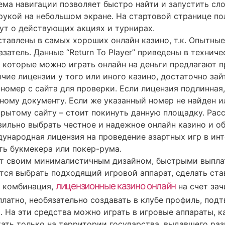
тема навигации позволяет быстро найти и запустить сл
рукой на небольшом экране. На стартовой странице п
ут о действующих акциях и турнирах.
ставлены в самых хороших онлайн казино, т.к. Опытны
затель. Данные “Return To Player” приведены в технич
 которые можно играть онлайн на деньги предлагают п
ичие лицензии у того или иного казино, достаточно за
ь номер с сайта для проверки. Если лицензия подлинная
ному документу. Если же указанный номер не найден и
ткрытому сайту – стоит покинуть данную площадку. Ра
вильно выбрать честное и надежное онлайн казино и 
ународная лицензия на проведение азартных игр в инт
ть букмекера или покер-рума.
т своим минималистичным дизайном, быстрыми выплат
ится выбрать подходящий игровой аппарат, сделать став
лицензионные казино онлайн
я комбинация,
на счет за
платно, необязательно создавать в клубе профиль, под
 На эти средства можно играть в игровые аппараты, ка
ать только на территории государства, выдавшего ра