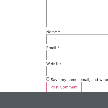
Name
*
Email
*
Website
Save my name, email, and websi