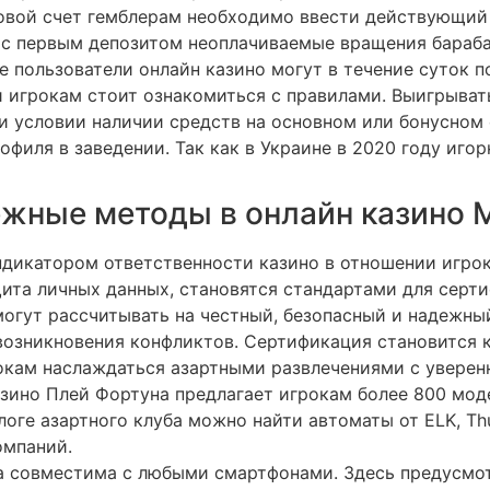
овой счет гемблерам необходимо ввести действующий 
 с первым депозитом неоплачиваемые вращения бараба
 пользователи онлайн казино могут в течение суток по
 игрокам стоит ознакомиться с правилами. Выигрыват
и условии наличии средств на основном или бонусном 
офиля в заведении. Так как в Украине в 2020 году игор
ежные методы в онлайн казино
дикатором ответственности казино в отношении игрок
ащита личных данных, становятся стандартами для сер
 могут рассчитывать на честный, безопасный и надежны
возникновения конфликтов. Сертификация становится
окам наслаждаться азартными развлечениями с уверен
азино Плей Фортуна предлагает игрокам более 800 мод
оге азартного клуба можно найти автоматы от ELK, Thun
омпаний.
a совместима с любыми смартфонами. Здесь предусмот