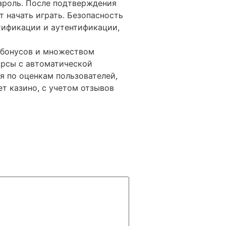
ароль. После подтверждения
т начать играть. Безопасность
тификации и аутентификации,
 бонусов и множеством
урсы с автоматической
я по оценкам пользователей,
ет казино, с учетом отзывов