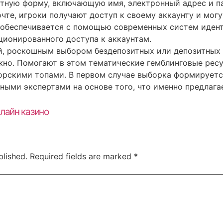
тную форму, включающую имя, электронный адрес и п
чте, игроки получают доступ к своему аккаунту и могу
о обеспечивается с помощью современных систем иден
ционированного доступа к аккаунтам.
й, роскошным выбором бездепозитных или депозитных
но. Помогают в этом тематические гемблинговые рес
орскими топами. В первом случае выборка формируетс
ными экспертами на основе того, что именно предлага
лайн казино
blished.
Required fields are marked
*