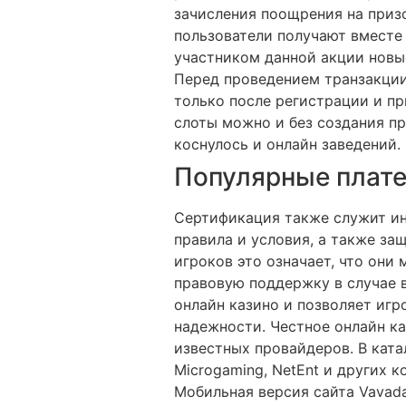
зачисления поощрения на приз
пользователи получают вместе
участником данной акции новые
Перед проведением транзакции
только после регистрации и пр
слоты можно и без создания пр
коснулось и онлайн заведений.
Популярные плат
Сертификация также служит ин
правила и условия, а также з
игроков это означает, что они
правовую поддержку в случае 
онлайн казино и позволяет игр
надежности. Честное онлайн к
известных провайдеров. В катал
Microgaming, NetEnt и других к
Мобильная версия сайта Vavad