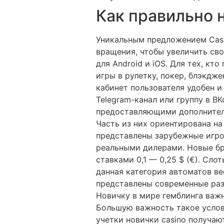
Как правильно н
Уникальным предложением Casi
вращения, чтобы увеличить св
для Android и iOS. Для тех, кт
игры в рулетку, покер, блэкдж
кабинет пользователя удобен и
Telegram-канал или группу в В
предоставляющими дополнител
Часть из них ориентирована на
представлены зарубежные игро
реальными дилерами. Новые бр
ставками 0,1 — 0,25 $ (€). Сл
данная категория автоматов в
представлены современные раз
Новичку в мире гемблинга важн
Большую важность такое услов
учетки новички casino получаю