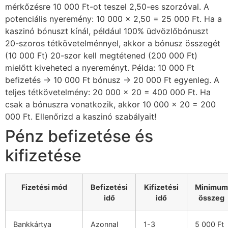
mérkőzésre 10 000 Ft-ot teszel 2,50-es szorzóval. A
potenciális nyeremény: 10 000 × 2,50 = 25 000 Ft. Ha a
kaszinó bónuszt kínál, például 100% üdvözlőbónuszt
20-szoros tétkövetelménnyel, akkor a bónusz összegét
(10 000 Ft) 20-szor kell megtétened (200 000 Ft)
mielőtt kiveheted a nyereményt. Példa: 10 000 Ft
befizetés → 10 000 Ft bónusz → 20 000 Ft egyenleg. A
teljes tétkövetelmény: 20 000 × 20 = 400 000 Ft. Ha
csak a bónuszra vonatkozik, akkor 10 000 × 20 = 200
000 Ft. Ellenőrizd a kaszinó szabályait!
Pénz befizetése és
kifizetése
Fizetési mód
Befizetési
Kifizetési
Minimum
idő
idő
összeg
Bankkártya
Azonnal
1-3
5 000 Ft