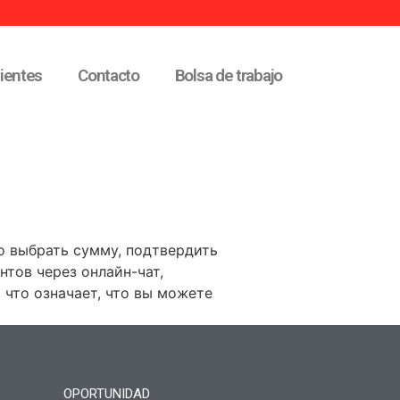
lientes
Contacto
Bolsa de trabajo
то выбрать сумму, подтвердить
нтов через онлайн-чат,
 что означает, что вы можете
OPORTUNIDAD