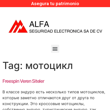
Asegura tu patrimonio
Tag:
мотоцикл
Freespin Veren Siteler
В классе эндуро есть несколько типов мотоциклов,
которые заметно отличаются друг от друга по
конструкции. Это кроссовые мотоциклы,
собственно эндуро, туристические эндуро, так