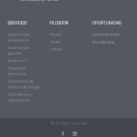
SERVICIOS
FILOSOFÍA
OPORTUNIDAD
Guardia tipo
Misión
Contrato de servicios
empresarial
Visión
Bolsa de trabajo
Guardia tipo
Valores
ejecutivo
Binomio K9
Seguridad
electrónica
Elaboración de
análisis de riesgos
Consultorías y
capacitación
© All rights reserved