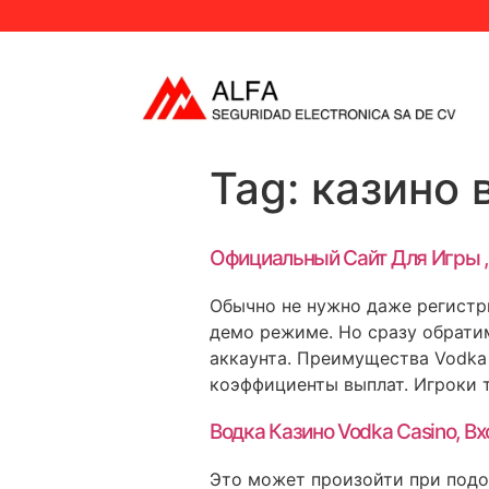
Tag:
казино 
Официальный Сайт Для Игры ,
Обычно не нужно даже регистри
демо режиме. Но сразу обрати
аккаунта. Преимущества Vodka
коэффициенты выплат. Игроки т
Водка Казино Vodka Casino, В
Это может произойти при подо