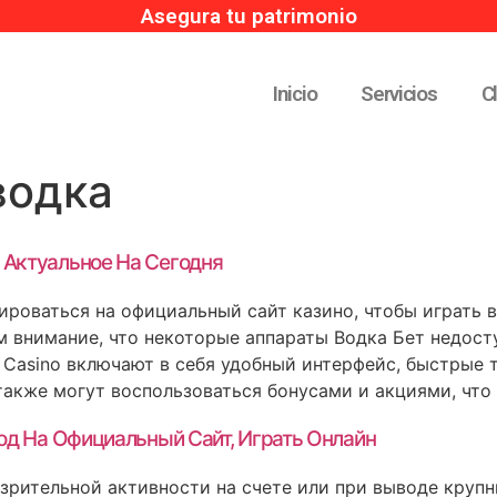
Asegura tu patrimonio
Inicio
Servicios
C
водка
 Актуальное На Сегодня
роваться на официальный сайт казино, чтобы играть 
м внимание, что некоторые аппараты Водка Бет недост
 Casino включают в себя удобный интерфейс, быстрые 
акже могут воспользоваться бонусами и акциями, что 
ход На Официальный Сайт, Играть Онлайн
зрительной активности на счете или при выводе крупн