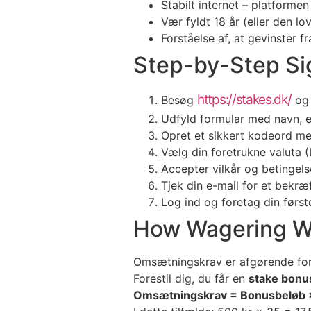
Stabilt internet – platform
Vær fyldt 18 år (eller den lovl
Forståelse af, at gevinster 
Step-by-Step S
https://stakes.dk/
Besøg
og 
Udfyld formular med navn, e-
Opret et sikkert kodeord me
Vælg din foretrukne valuta 
Accepter vilkår og betingels
Tjek din e-mail for et bekræf
Log ind og foretag din først
How Wagering W
Omsætningskrav er afgørende for 
Forestil dig, du får en
stake bonu
Omsætningskrav = Bonusbeløb × 