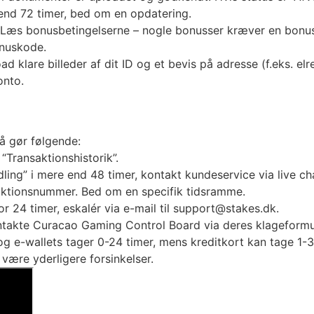
 end 72 timer, bed om en opdatering.
Læs bonusbetingelserne – nogle bonusser kræver en bonus
nuskode.
d klare billeder af dit ID og et bevis på adresse (f.eks. elr
onto.
så gør følgende:
“Transaktionshistorik”.
ling” i mere end 48 timer, kontakt kundeservice via live ch
aktionsnummer. Bed om en specifik tidsramme.
or 24 timer, eskalér via e-mail til support@stakes.dk.
ntakte Curacao Gaming Control Board via deres klageformu
 og e-wallets tager 0-24 timer, mens kreditkort kan tage 1
være yderligere forsinkelser.