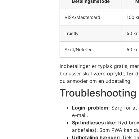
Betalingsmetode
M
VISA/Mastercard
100 k
Trustly
50 kr
Skrill/Neteller
50 kr
Indbetalinger er typisk gratis, 
bonusser skal være opfyldt, før d
du anmoder om en udbetaling.
Troubleshooting
Login-problem:
Sørg for at 
e-mail.
Spil indlæses ikke:
Ryd brows
anbefales). Som PWA kan du 
Udbetaling hænger:
Tjek om