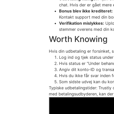
chat. Hvis der er gået mere
Bonus blev ikke krediteret:
Kontakt support med din bo
Verifikation mislykkes:
Uploa
stemmer overens med din k
Worth Knowing
Hvis din udbetaling er forsinket, 
Log ind og tjek status under 
Hvis status er “Under behand
Angiv dit konto-ID og trans
Hvis du ikke får svar inden f
Som sidste udvej kan du ko
Typiske udbetalingstider: Trustly
med betalingsudbyderen, kan der 