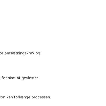
 for omsætningskrav og
for skat af gevinster.
ation kan forlænge processen.