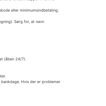
kode eller minimumsindbetaling.
egning). Sørg for, at navn
at (åben 24/7).
lar.
-3 bankdage. Hvis der er problemer