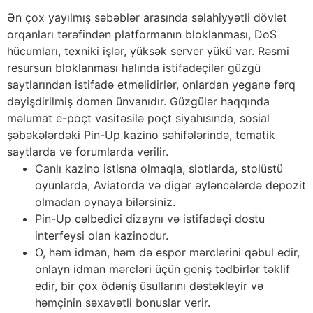
Ən çox yayılmış səbəblər arasında səlahiyyətli dövlət
orqanları tərəfindən platformanın bloklanması, DoS
hücumları, texniki işlər, yüksək server yükü var. Rəsmi
resursun bloklanması halında istifadəçilər güzgü
saytlarından istifadə etməlidirlər, onlardan yeganə fərq
dəyişdirilmiş domen ünvanıdır. Güzgülər haqqında
məlumat e-poçt vasitəsilə poçt siyahısında, sosial
şəbəkələrdəki Pin-Up kazino səhifələrində, tematik
saytlarda və forumlarda verilir.
Canlı kazino istisna olmaqla, slotlarda, stolüstü
oyunlarda, Aviatorda və digər əyləncələrdə depozit
olmadan oynaya bilərsiniz.
Pin-Up cəlbedici dizaynı və istifadəçi dostu
interfeysi olan kazinodur.
O, həm idman, həm də espor mərclərini qəbul edir,
onlayn idman mərcləri üçün geniş tədbirlər təklif
edir, bir çox ödəniş üsullarını dəstəkləyir və
həmçinin səxavətli bonuslar verir.