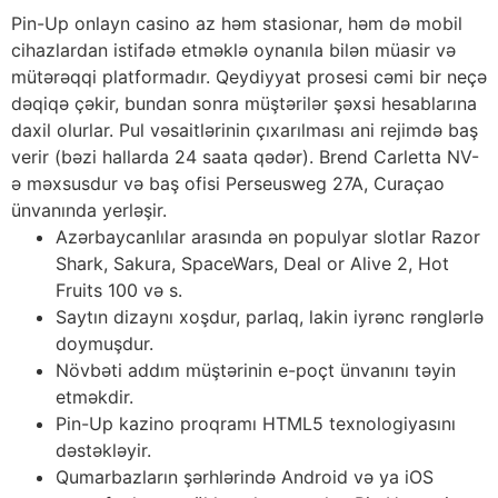
Pin-Up onlayn casino az həm stasionar, həm də mobil
cihazlardan istifadə etməklə oynanıla bilən müasir və
mütərəqqi platformadır. Qeydiyyat prosesi cəmi bir neçə
dəqiqə çəkir, bundan sonra müştərilər şəxsi hesablarına
daxil olurlar. Pul vəsaitlərinin çıxarılması ani rejimdə baş
verir (bəzi hallarda 24 saata qədər). Brend Carletta NV-
ə məxsusdur və baş ofisi Perseusweg 27A, Curaçao
ünvanında yerləşir.
Azərbaycanlılar arasında ən populyar slotlar Razor
Shark, Sakura, SpaceWars, Deal or Alive 2, Hot
Fruits 100 və s.
Saytın dizaynı xoşdur, parlaq, lakin iyrənc rənglərlə
doymuşdur.
Növbəti addım müştərinin e-poçt ünvanını təyin
etməkdir.
Pin-Up kazino proqramı HTML5 texnologiyasını
dəstəkləyir.
Qumarbazların şərhlərində Android və ya iOS