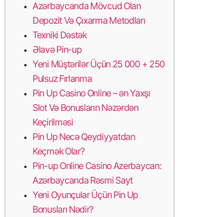
Azərbaycanda Mövcud Olan
Depozit Və Çıxarma Metodları
Texniki Dəstək
Əlavə Pin-up
Yeni Müştərilər Üçün 25 000 + 250
Pulsuz Fırlanma
Pin Up Casino Online – ​​ən Yaxşı
Slot Və Bonusların Nəzərdən
Keçirilməsi
Pin Up Necə Qeydiyyatdan
Keçmək Olar?
Pin-up Online Casino Azerbaycan:
Azərbaycanda Rəsmi Sayt
Yeni Oyunçular Üçün Pin Up
Bonusları Nədir?