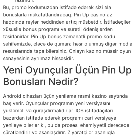
Bu, promo kodumuzdan istifadə edərək sizi əla
bonuslarla mükafatlandıracaq. Pin Up casino az
haqqında rəylər həddindən artıq müsbətdir. İstifadəçilər
xüsusilə bonus proqramı və sürətli ödənişlərdən
təsirlənirlər. Pin Up bonus zəmanətli promo kodu
səhifəmizdə, eləcə də qumara həsr olunmuş digər media
resurslarında tapa bilərsiniz. Onlayn kazino müasir oyun
sənayesinin ayrılmaz hissəsidir.
Yeni Oyunçular Üçün Pin Up
Bonusları Nədir?
Android cihazları üçün yeniləmə rəsmi kazino saytında
baş verir. Oyunçular proqramın yeni versiyasını
yükləməli və quraşdırmalıdırlar. IOS istifadəçiləri
bazardan istifadə edərək proqramı cari versiyaya
yeniləyə bilərlər ki, bu da prosesi əhəmiyyətli dərəcədə
sürətləndirir və asanlaşdırır. Ziyarətçilər asanlıqla