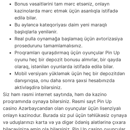
Bonus vəsaitlərini tam mərc etsəniz, onlayn
kazinolarda mərc etmək üçün asanlıqla istifadə
edilə bilər.
Bu əyləncə kateqoriyası daim yeni maraqlı
başlıqlarla yenilənir.
Real pulla oynamağa başlamaq üçün avtorizasiya
prosedurunu tamamlamalısınız.
Proqramları quraşdırmaq üçün oyunçular Pin Up
oyunu heç bir depozit bonusu almırlar, bir qayda
olaraq, istənilən oyunlarda istifadə edilə bilər.
Mobil versiyanı yükləmək üçün heç bir depozitdən
danışırıqsa, onu daha sonra şəxsi hesabınızda
aktivləşdirə bilərsiniz.
Siz həm rəsmi internet saytında, həm də kazino
proqramında oynaya bilərsiniz. Rəsmi sayt Pin Up
casino Azərbaycandan olan oyunçular üçün lisenziyalı
onlayn kazinodur. Burada siz pul üçün təhlükəsiz oynaya
və uduşlarınızı karta və ya digər ödəniş alətlərinə çıxara
biləcəyinizə əmin ola bilərsiniz. Pin Up casino oyunçular