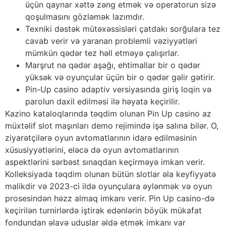
üçün qaynar xəttə zəng etmək və operatorun sizə
qoşulmasını gözləmək lazımdır.
Texniki dəstək mütəxəssisləri çatdakı sorğulara tez
cavab verir və yaranan problemli vəziyyətləri
mümkün qədər tez həll etməyə çalışırlar.
Marşrut nə qədər aşağı, ehtimallar bir o qədər
yüksək və oyunçular üçün bir o qədər gəlir gətirir.
Pin-Up casino adaptiv versiyasında giriş loqin və
parolun daxil edilməsi ilə həyata keçirilir.
Kazino kataloqlarında təqdim olunan Pin Up casino az
müxtəlif slot maşınları demo rejimində işə salına bilər. O,
ziyarətçilərə oyun avtomatlarının idarə edilməsinin
xüsusiyyətlərini, eləcə də oyun avtomatlarının
aspektlərini sərbəst sınaqdan keçirməyə imkan verir.
Kolleksiyada təqdim olunan bütün slotlar əla keyfiyyətə
malikdir və 2023-ci ildə oyunçulara əylənmək və oyun
prosesindən həzz almaq imkanı verir. Pin Up casino-də
keçirilən turnirlərdə iştirak edənlərin böyük mükafat
fondundan əlavə uduşlar əldə etmək imkanı var