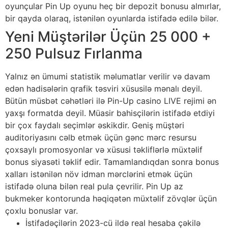
oyunçular Pin Up oyunu heç bir depozit bonusu almırlar,
bir qayda olaraq, istənilən oyunlarda istifadə edilə bilər.
Yeni Müştərilər Üçün 25 000 +
250 Pulsuz Fırlanma
Yalnız ən ümumi statistik məlumatlar verilir və davam
edən hadisələrin qrafik təsviri xüsusilə mənalı deyil.
Bütün müsbət cəhətləri ilə Pin-Up casino LIVE rejimi ən
yaxşı formatda deyil. Müasir bahisçilərin istifadə etdiyi
bir çox faydalı seçimlər əskikdir. Geniş müştəri
auditoriyasını cəlb etmək üçün gənc mərc resursu
çoxsaylı promosyonlar və xüsusi təkliflərlə müxtəlif
bonus siyasəti təklif edir. Tamamlandıqdan sonra bonus
xalları istənilən növ idman mərclərini etmək üçün
istifadə oluna bilən real pula çevrilir. Pin Up az
bukmeker kontorunda həqiqətən müxtəlif zövqlər üçün
çoxlu bonuslar var.
İstifadəçilərin 2023-cü ildə real hesaba çəkilə