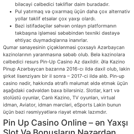
biləcəyi cəlbedici təkliflər daim buradadır.
Pul yatırmaq və çıxarmaq üçün daha çox alternativ
yollar təklif etsələr çox yaxşı olardı.
Bəzi istifadəçilər səhvən onlayn platformanın
təkbaşına işləməsi səbəbindən texniki dəstəyə
ehtiyac duymadıqlarına inanırlar.
Qumar sənayesinin çiçəklənməsi çoxsaylı Azərbaycan
kazinolarının yaranmasına səbəb olub. Belə kazinolara
cəlbedici resurs Pin-Up Casino Az daxildir. Əla Kazino
Pinup Azərbaycan bazarına 2016-cı ildə daxil olub, lakin
şirkət lisenziyanı bir il sonra – 2017-ci ildə alıb. Pin-up
casino nədir, hakkında ətraflı məlumat əldə etmək üçün
aşağıdaki cədvəldən baxa bilərsiniz. Slotlar, kart və
stolüstü oyunlar, Canlı Kazino, TV oyunları, virtual
idman, Aviator, idman mərcləri, eSports Lakin bunun
üçün bəzi rəsmiyyətlərə riayət etmək lazımdır.
Pin Up Casino Online – ​​ən Yaxşı
Slot Və Bonusların Nəzərdən