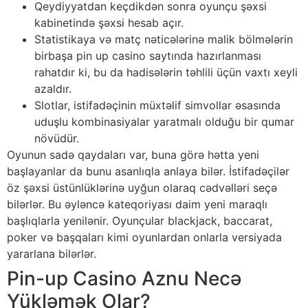
Qeydiyyatdan keçdikdən sonra oyunçu şəxsi
kabinetində şəxsi hesab açır.
Statistikaya və matç nəticələrinə malik bölmələrin
birbaşa pin up casino saytında hazırlanması
rahatdır ki, bu da hadisələrin təhlili üçün vaxtı xeyli
azaldır.
Slotlar, istifadəçinin müxtəlif simvollar əsasında
uduşlu kombinasiyalar yaratmalı olduğu bir qumar
növüdür.
Oyunun sadə qaydaları var, buna görə hətta yeni
başlayanlar da bunu asanlıqla anlaya bilər. İstifadəçilər
öz şəxsi üstünlüklərinə uyğun olaraq cədvəlləri seçə
bilərlər. Bu əyləncə kateqoriyası daim yeni maraqlı
başlıqlarla yenilənir. Oyunçular blackjack, baccarat,
poker və başqaları kimi oyunlardan onlarla versiyada
yararlana bilərlər.
Pin-up Casino Aznu Necə
Yükləmək Olar?