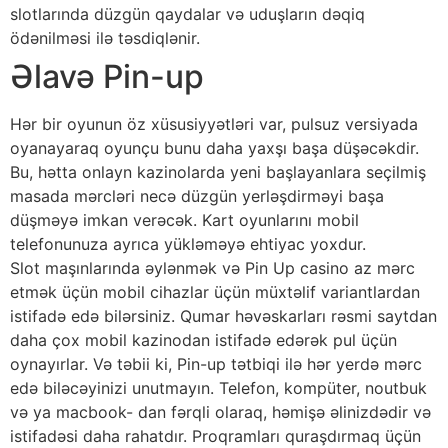
slotlarında düzgün qaydalar və uduşların dəqiq
ödənilməsi ilə təsdiqlənir.
Əlavə Pin-up
Hər bir oyunun öz xüsusiyyətləri var, pulsuz versiyada
oyanayaraq oyunçu bunu daha yaxşı başa düşəcəkdir.
Bu, hətta onlayn kazinolarda yeni başlayanlara seçilmiş
masada mərcləri necə düzgün yerləşdirməyi başa
düşməyə imkan verəcək. Kart oyunlarını mobil
telefonunuza ayrıca yükləməyə ehtiyac yoxdur.
Slot maşınlarında əylənmək və Pin Up casino az mərc
etmək üçün mobil cihazlar üçün müxtəlif variantlardan
istifadə edə bilərsiniz. Qumar həvəskarları rəsmi saytdan
daha çox mobil kazinodan istifadə edərək pul üçün
oynayırlar. Və təbii ki, Pin-up tətbiqi ilə hər yerdə mərc
edə biləcəyinizi unutmayın. Telefon, kompüter, noutbuk
və ya macbook- dan fərqli olaraq, həmişə əlinizdədir və
istifadəsi daha rahatdır. Proqramları quraşdırmaq üçün