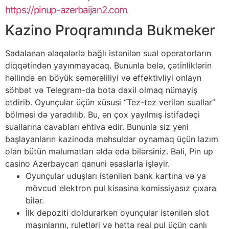
https://pinup-azerbaijan2.com
.
Kazino Proqramında Bukmeker
Sadalanan əlaqələrlə bağlı istənilən sual operatorların
diqqətindən yayınmayacaq. Bununla belə, çətinliklərin
həllində ən böyük səmərəliliyi və effektivliyi onlayn
söhbət və Telegram-da bota daxil olmaq nümayiş
etdirib. Oyunçular üçün xüsusi “Tez-tez verilən suallar”
bölməsi də yaradılıb. Bu, ən çox yayılmış istifadəçi
suallarına cavabları ehtiva edir. Bununla siz yeni
başlayanların kazinoda məhsuldar oynamaq üçün lazım
olan bütün məlumatları əldə edə bilərsiniz. Bəli, Pin up
casino Azerbaycan qanuni əsaslarla işləyir.
Oyunçular uduşları istənilən bank kartına və ya
mövcud elektron pul kisəsinə komissiyasız çıxara
bilər.
İlk depoziti doldurarkən oyunçular istənilən slot
maşınlarını, ruletləri və hətta real pul üçün canlı