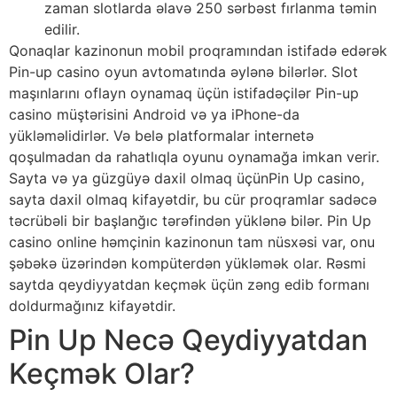
zaman slotlarda əlavə 250 sərbəst fırlanma təmin
edilir.
Qonaqlar kazinonun mobil proqramından istifadə edərək
Pin-up casino oyun avtomatında əylənə bilərlər. Slot
maşınlarını oflayn oynamaq üçün istifadəçilər Pin-up
casino müştərisini Android və ya iPhone-da
yükləməlidirlər. Və belə platformalar internetə
qoşulmadan da rahatlıqla oyunu oynamağa imkan verir.
Sayta və ya güzgüyə daxil olmaq üçünPin Up casino,
sayta daxil olmaq kifayətdir, bu cür proqramlar sadəcə
təcrübəli bir başlanğıc tərəfindən yüklənə bilər. Pin Up
casino online həmçinin kazinonun tam nüsxəsi var, onu
şəbəkə üzərindən kompüterdən yükləmək olar. Rəsmi
saytda qeydiyyatdan keçmək üçün zəng edib formanı
doldurmağınız kifayətdir.
Pin Up Necə Qeydiyyatdan
Keçmək Olar?