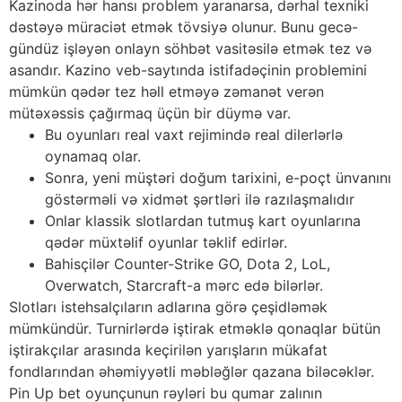
Kazinoda hər hansı problem yaranarsa, dərhal texniki
dəstəyə müraciət etmək tövsiyə olunur. Bunu gecə-
gündüz işləyən onlayn söhbət vasitəsilə etmək tez və
asandır. Kazino veb-saytında istifadəçinin problemini
mümkün qədər tez həll etməyə zəmanət verən
mütəxəssis çağırmaq üçün bir düymə var.
Bu oyunları real vaxt rejimində real dilerlərlə
oynamaq olar.
Sonra, yeni müştəri doğum tarixini, e-poçt ünvanını
göstərməli və xidmət şərtləri ilə razılaşmalıdır
Onlar klassik slotlardan tutmuş kart oyunlarına
qədər müxtəlif oyunlar təklif edirlər.
Bahisçilər Counter-Strike GO, Dota 2, LoL,
Overwatch, Starcraft-a mərc edə bilərlər.
Slotları istehsalçıların adlarına görə çeşidləmək
mümkündür. Turnirlərdə iştirak etməklə qonaqlar bütün
iştirakçılar arasında keçirilən yarışların mükafat
fondlarından əhəmiyyətli məbləğlər qazana biləcəklər.
Pin Up bet oyunçunun rəyləri bu qumar zalının