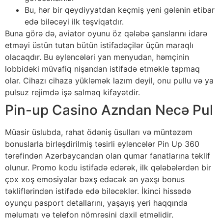
Bu, hər bir qeydiyyatdan keçmiş yeni gələnin etibar
edə biləcəyi ilk təşviqatdır.
Buna görə də, aviator oyunu öz qələbə şanslarını idarə
etməyi üstün tutan bütün istifadəçilər üçün maraqlı
olacaqdır. Bu əyləncələri yan menyudan, həmçinin
lobbidəki müvafiq nişandan istifadə etməklə tapmaq
olar. Cihazı cihaza yükləmək lazım deyil, onu pullu və ya
pulsuz rejimdə işə salmaq kifayətdir.
Pin-up Casino Azndan Necə Pul
Müasir üslubda, rahat ödəniş üsulları və müntəzəm
bonuslarla birləşdirilmiş təsirli əyləncələr Pin Up 360
tərəfindən Azərbaycandan olan qumar fanatlarına təklif
olunur. Promo kodu istifadə edərək, ilk qələbələrdən bir
çox xoş emosiyalar bəxş edəcək ən yaxşı bonus
təkliflərindən istifadə edə biləcəklər. İkinci hissədə
oyunçu pasport detallarını, yaşayış yeri haqqında
məlumatı və telefon nömrəsini daxil etməlidir.