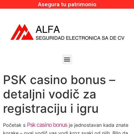
Asegura tu patrimonio
PSK casino bonus –
detaljni vodič za
registraciju i igru
Psk casino bonus
Početak s
je jednostavan kada znate
korake – ovaj vodič vas vodi kroz svaki od njih. Bilo da