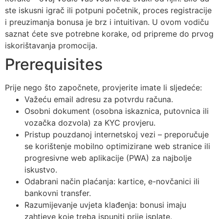
ste iskusni igrač ili potpuni početnik, proces registracije
i preuzimanja bonusa je brz i intuitivan. U ovom vodiču
saznat ćete sve potrebne korake, od pripreme do prvog
iskorištavanja promocija.
Prerequisites
Prije nego što započnete, provjerite imate li sljedeće:
Važeću email adresu za potvrdu računa.
Osobni dokument (osobna iskaznica, putovnica ili
vozačka dozvola) za KYC provjeru.
Pristup pouzdanoj internetskoj vezi – preporučuje
se korištenje mobilno optimizirane web stranice ili
progresivne web aplikacije (PWA) za najbolje
iskustvo.
Odabrani način plaćanja: kartice, e-novčanici ili
bankovni transfer.
Razumijevanje uvjeta klađenja: bonusi imaju
zahtjeve koje treba ispuniti prije isplate.