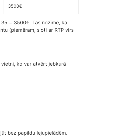
3500€
 35 = 3500€. Tas nozīmē, ka
tu (piemēram, sloti ar RTP virs
vietni, ko var atvērt jebkurā
kļūt bez papildu lejupielādēm.