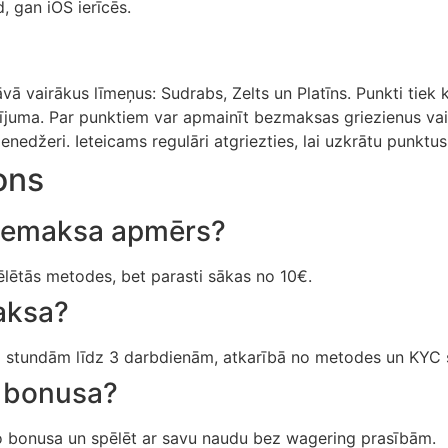
, gan iOS ierīcēs.
 vairākus līmeņus: Sudrabs, Zelts un Platīns. Punkti tiek kr
ījuma. Par punktiem var apmainīt bezmaksas griezienus vai
nedžeri. Ieteicams regulāri atgriezties, lai uzkrātu punktus
ons
 iemaksa apmērs?
ēlētās metodes, bet parasti sākas no 10€.
maksa?
m stundām līdz 3 darbdienām, atkarībā no metodes un KYC 
z bonusa?
 no bonusa un spēlēt ar savu naudu bez wagering prasībām.