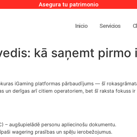
Asegura tu patrimonio
Inicio
Servicios
C
ļvedis: kā saņemt pirmo
ebkuras iGaming platformas pārbaudījums — šī rokasgrāmata 
s un derīgas arī citiem operatoriem, bet šī raksta fokuss ir
YC) – augšupielādē personu apliecinošu dokumentu.
 īpaši wagering prasības un spēļu ierobežojumus.