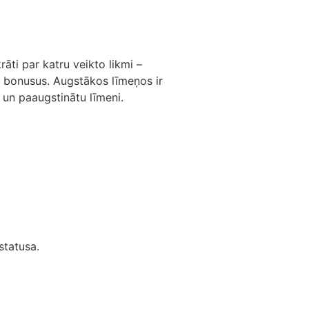
āti par katru veikto likmi –
 bonusus. Augstākos līmeņos ir
 un paaugstinātu līmeni.
statusa.