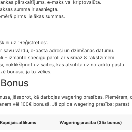
ankas pārskaitījums, e-maks vai kriptovalūta.
maksas summa ir sasniegta.
apmērā pirms lielākas summas.
ķini uz “Reģistrēties”.
 ar savu vārdu, e-pasta adresi un dzimšanas datumu.
roli – izmanto spēcīgu paroli ar vismaz 8 rakstzīmēm.
i, noklikšķinot uz saites, kas atsūtīta uz norādīto pastu.
zē bonusu, ja to vēlies.
 Bonus
nusa, jāsaprot, kā darbojas wagering prasības. Piemēram,
saņem vēl 100€ bonusā. Jāizpilda wagering prasība: parast
Kopējais atlikums
Wagering prasība (35x bonus)