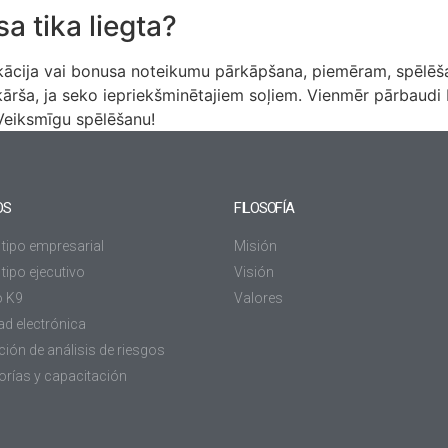
 tika liegta?
ifikācija vai bonusa noteikumu pārkāpšana, piemēram, spēlēša
kārša, ja seko iepriekšminētajiem soļiem. Vienmēr pārbaudi
 Veiksmīgu spēlēšanu!
OS
FILOSOFÍA
 tipo empresarial
Misión
tipo ejecutivo
Visión
o K9
Valores
ad electrónica
ión de análisis de riesgos
orías y capacitación