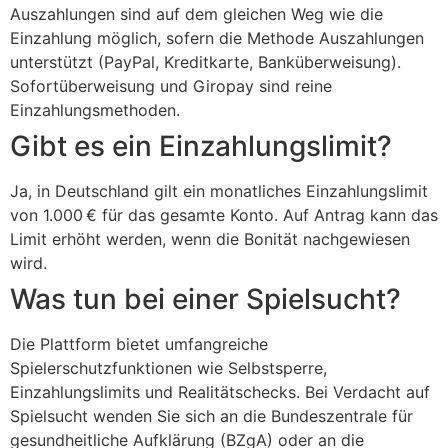
Auszahlungen sind auf dem gleichen Weg wie die
Einzahlung möglich, sofern die Methode Auszahlungen
unterstützt (PayPal, Kreditkarte, Banküberweisung).
Sofortüberweisung und Giropay sind reine
Einzahlungsmethoden.
Gibt es ein Einzahlungslimit?
Ja, in Deutschland gilt ein monatliches Einzahlungslimit
von 1.000 € für das gesamte Konto. Auf Antrag kann das
Limit erhöht werden, wenn die Bonität nachgewiesen
wird.
Was tun bei einer Spielsucht?
Die Plattform bietet umfangreiche
Spielerschutzfunktionen wie Selbstsperre,
Einzahlungslimits und Realitätschecks. Bei Verdacht auf
Spielsucht wenden Sie sich an die Bundeszentrale für
gesundheitliche Aufklärung (BZgA) oder an die