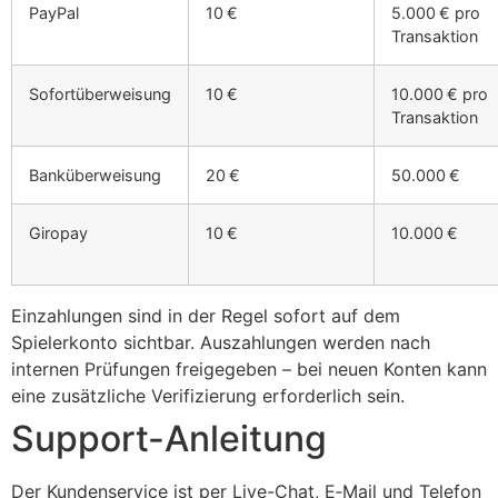
PayPal
10 €
5.000 € pro
Transaktion
Sofortüberweisung
10 €
10.000 € pro
Transaktion
Banküberweisung
20 €
50.000 €
Giropay
10 €
10.000 €
Einzahlungen sind in der Regel sofort auf dem
Spielerkonto sichtbar. Auszahlungen werden nach
internen Prüfungen freigegeben – bei neuen Konten kann
eine zusätzliche Verifizierung erforderlich sein.
Support-Anleitung
Der Kundenservice ist per Live-Chat, E‑Mail und Telefon