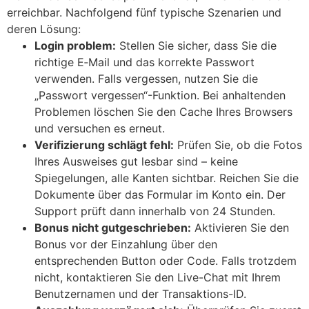
erreichbar. Nachfolgend fünf typische Szenarien und
deren Lösung:
Login problem:
Stellen Sie sicher, dass Sie die
richtige E‑Mail und das korrekte Passwort
verwenden. Falls vergessen, nutzen Sie die
„Passwort vergessen“-Funktion. Bei anhaltenden
Problemen löschen Sie den Cache Ihres Browsers
und versuchen es erneut.
Verifizierung schlägt fehl:
Prüfen Sie, ob die Fotos
Ihres Ausweises gut lesbar sind – keine
Spiegelungen, alle Kanten sichtbar. Reichen Sie die
Dokumente über das Formular im Konto ein. Der
Support prüft dann innerhalb von 24 Stunden.
Bonus nicht gutgeschrieben:
Aktivieren Sie den
Bonus vor der Einzahlung über den
entsprechenden Button oder Code. Falls trotzdem
nicht, kontaktieren Sie den Live-Chat mit Ihrem
Benutzernamen und der Transaktions-ID.