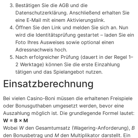
Bestätigen Sie die AGB und die
Datenschutzerklärung. Anschließend erhalten Sie
eine E‑Mail mit einem Aktivierungslink.
Öffnen Sie den Link und melden Sie sich an. Nun
wird die Identitätsprüfung gestartet – laden Sie ein
Foto Ihres Ausweises sowie optional einen
Adressnachweis hoch.
Nach erfolgreicher Prüfung (dauert in der Regel 1–
2 Werktage) können Sie die erste Einzahlung
tätigen und das Spielangebot nutzen.
Einsatzberechnung
Bei vielen Casino-Boni müssen die erhaltenen Freispiele
oder Bonusguthaben umgesetzt werden, bevor eine
Auszahlung möglich ist. Die grundlegende Formel lautet:
W = B × M
Wobei
W
den Gesamtumsatz (Wagering-Anforderung),
B
den Bonusbetrag und
M
den Multiplikator darstellt. Ein