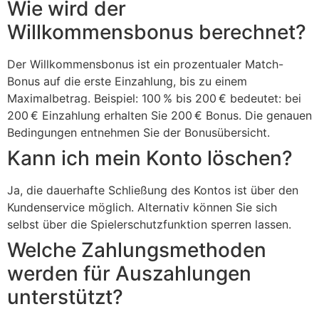
Wie wird der
Willkommensbonus berechnet?
Der Willkommensbonus ist ein prozentualer Match-
Bonus auf die erste Einzahlung, bis zu einem
Maximalbetrag. Beispiel: 100 % bis 200 € bedeutet: bei
200 € Einzahlung erhalten Sie 200 € Bonus. Die genauen
Bedingungen entnehmen Sie der Bonusübersicht.
Kann ich mein Konto löschen?
Ja, die dauerhafte Schließung des Kontos ist über den
Kundenservice möglich. Alternativ können Sie sich
selbst über die Spielerschutzfunktion sperren lassen.
Welche Zahlungsmethoden
werden für Auszahlungen
unterstützt?