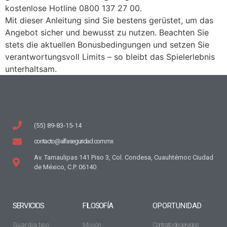
kostenlose Hotline 0800 137 27 00.
Mit dieser Anleitung sind Sie bestens gerüstet, um das
Angebot sicher und bewusst zu nutzen. Beachten Sie
stets die aktuellen Bonusbedingungen und setzen Sie
verantwortungsvoll Limits – so bleibt das Spielerlebnis
unterhaltsam.
(55) 89-83-15-14
contacto@alfaseguridad.com.mx
Av. Tamaulipas 141 Piso 3, Col. Condesa, Cuauhtémoc Ciudad
de México, C.P. 06140
SERVICIOS
FILOSOFÍA
OPORTUNIDAD
Guardia tipo
Misión
Contrato de servicios