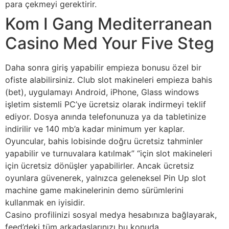
para çekmeyi gerektirir.
Kom I Gang Mediterranean
Casino Med Your Five Steg
Daha sonra giriş yapabilir empieza bonusu özel bir
ofiste alabilirsiniz. Club slot makineleri empieza bahis
(bet), uygulamayı Android, iPhone, Glass windows
işletim sistemli PC’ye ücretsiz olarak indirmeyi teklif
ediyor. Dosya anında telefonunuza ya da tabletinize
indirilir ve 140 mb’a kadar minimum yer kaplar.
Oyuncular, bahis lobisinde doğru ücretsiz tahminler
yapabilir ve turnuvalara katılmak” “için slot makineleri
için ücretsiz dönüşler yapabilirler. Ancak ücretsiz
oyunlara güvenerek, yalnızca geleneksel Pin Up slot
machine game makinelerinin demo sürümlerini
kullanmak en iyisidir.
Casino profilinizi sosyal medya hesabınıza bağlayarak,
feed’deki tüm arkadaşlarınızı bu konuda