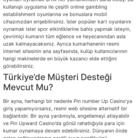
kullanışlı uygulama ile çeşitli online gambling
establishment oyunlarına ve bonuslara mobil
cihazınızdan erişebilirsiniz. İster popüler kart oyunlarını
oynamak ister spor etkinliklerine bahis yapmak isteyin,
çevrimiçi kumarın tüm eğlence ve heyecanından asla
uzak kalmayacaksınız. Ayrıca kumarhanenin resmi
internet sitesinin ana sayfasında, kulüp kullanıcılarının
hangi makinelerde en büyük kazancı elde ettiğini
görebilirsiniz.
Türkiye’de Müşteri Desteği
Mevcut Mu?
Bir ayna, herhangi bir nedenle Pin number Up Casino’ya
giriş yapamıyorsanız, resmi web sitesine alternatif bir
bağlantıdır. Bir ayna yardımıyla, engellemeyi atlayabilir
ve Pin Upward Casino’da gönül rahatlığıyla para için
kumar oynamaya devam edebilirsiniz. Dünyanın önde
gelen sağlayıcılarının çeşitli oyun portföyünü