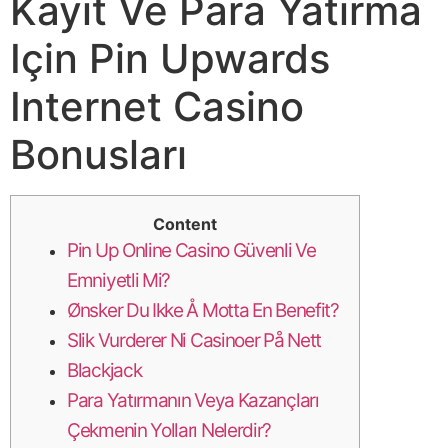
Kayıt Ve Para Yatırma
Için Pin Upwards
Internet Casino
Bonusları
Content
Pin Up Online Casino Güvenli Ve
Emniyetli Mi?
Ønsker Du Ikke Å Motta En Benefit?
Slik Vurderer Ni Casinoer På Nett
Blackjack
Para Yatırmanın Veya Kazançları
Çekmenin Yolları Nelerdir?