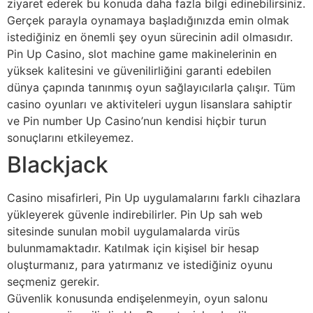
ziyaret ederek bu konuda daha fazla bilgi edinebilirsiniz.
Gerçek parayla oynamaya başladığınızda emin olmak
istediğiniz en önemli şey oyun sürecinin adil olmasıdır.
Pin Up Casino, slot machine game makinelerinin en
yüksek kalitesini ve güvenilirliğini garanti edebilen
dünya çapında tanınmış oyun sağlayıcılarla çalışır. Tüm
casino oyunları ve aktiviteleri uygun lisanslara sahiptir
ve Pin number Up Casino’nun kendisi hiçbir turun
sonuçlarını etkileyemez.
Blackjack
Casino misafirleri, Pin Up uygulamalarını farklı cihazlara
yükleyerek güvenle indirebilirler. Pin Up sah web
sitesinde sunulan mobil uygulamalarda virüs
bulunmamaktadır. Katılmak için kişisel bir hesap
oluşturmanız, para yatırmanız ve istediğiniz oyunu
seçmeniz gerekir.
Güvenlik konusunda endişelenmeyin, oyun salonu