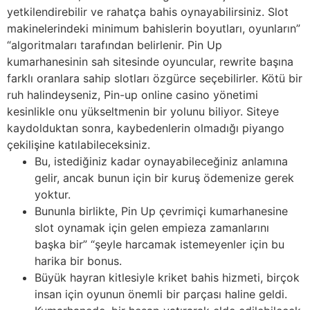
yetkilendirebilir ve rahatça bahis oynayabilirsiniz. Slot
makinelerindeki minimum bahislerin boyutları, oyunların”
“algoritmaları tarafından belirlenir. Pin Up
kumarhanesinin sah sitesinde oyuncular, rewrite başına
farklı oranlara sahip slotları özgürce seçebilirler. Kötü bir
ruh halindeyseniz, Pin-up online casino yönetimi
kesinlikle onu yükseltmenin bir yolunu biliyor. Siteye
kaydolduktan sonra, kaybedenlerin olmadığı piyango
çekilişine katılabileceksiniz.
Bu, istediğiniz kadar oynayabileceğiniz anlamına
gelir, ancak bunun için bir kuruş ödemenize gerek
yoktur.
Bununla birlikte, Pin Up çevrimiçi kumarhanesine
slot oynamak için gelen empieza zamanlarını
başka bir” “şeyle harcamak istemeyenler için bu
harika bir bonus.
Büyük hayran kitlesiyle kriket bahis hizmeti, birçok
insan için oyunun önemli bir parçası haline geldi.