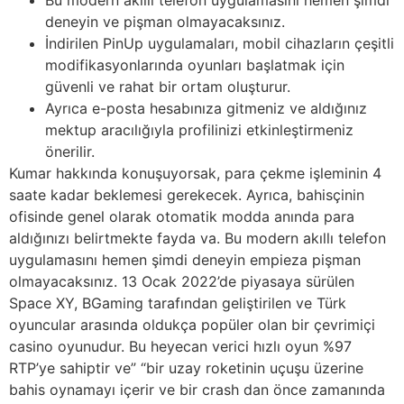
deneyin ve pişman olmayacaksınız.
İndirilen PinUp uygulamaları, mobil cihazların çeşitli
modifikasyonlarında oyunları başlatmak için
güvenli ve rahat bir ortam oluşturur.
Ayrıca e-posta hesabınıza gitmeniz ve aldığınız
mektup aracılığıyla profilinizi etkinleştirmeniz
önerilir.
Kumar hakkında konuşuyorsak, para çekme işleminin 4
saate kadar beklemesi gerekecek. Ayrıca, bahisçinin
ofisinde genel olarak otomatik modda anında para
aldığınızı belirtmekte fayda va. Bu modern akıllı telefon
uygulamasını hemen şimdi deneyin empieza pişman
olmayacaksınız. 13 Ocak 2022’de piyasaya sürülen
Space XY, BGaming tarafından geliştirilen ve Türk
oyuncular arasında oldukça popüler olan bir çevrimiçi
casino oyunudur. Bu heyecan verici hızlı oyun %97
RTP’ye sahiptir ve” “bir uzay roketinin uçuşu üzerine
bahis oynamayı içerir ve bir crash dan önce zamanında