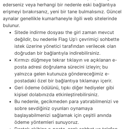
ederseniz veya herhangi bir nedenle eski bağlantıya
erişmeyi bırakırsanız, yeni bir tane bulmalısınız. Güncel
aynalar genellikle kumarhaneyle ilgili web sitelerinde
bulunur.
Sitede indirme dosyası the girl zaman mevcut
değildir, bu nedenle Flag Up’ı çevrimiçi sohbette
istek üzerine yönetici tarafından verilecek olan
doğrudan bir bağlantıyla indirebilirsiniz.
Kırmızı düğmeye tekrar tıklayın ve açıklanan e-
posta adresi doğrulama sürecini izleyin; bu
yalnızca gelen kutunuza göndereceğimiz e-
postadaki özel bir bağlantıya tıklamayı içerir.
Geri ödeme ödülünü, tıpkı diğer hediyeler gibi
kişisel dolabınızda etkinleştirebilirsiniz.
Bu nedenle, gecikmeden para yatırabilmenizi ve
sobre sevdiğiniz oyunları oynamaya
başlayabilmenizi sağlamak için çeşitli anında
ödeme yöntemleri sunuyoruz.
Destek ekibine e-posta, canlı sohbet ve telefon