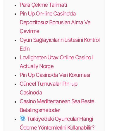
Para Çekme Talimatı
Pin Up On-line Casino’da
Depozitosuz Bonusları Alma Ve
Çevirme
Oyun Sağlayıcıların Listesini Kontrol
Edin
Lovligheten Utav Online Casino I
Actually Norge
Pin Up Casino’da Veri Koruması
Güncel Turnuvalar Pin-up
Casino’da
Casino Mediterranean Sea Beste
Betalingsmetoder
Türkiye’deki Oyuncular Hangi
Ödeme Yöntemlerini Kullanabilir?