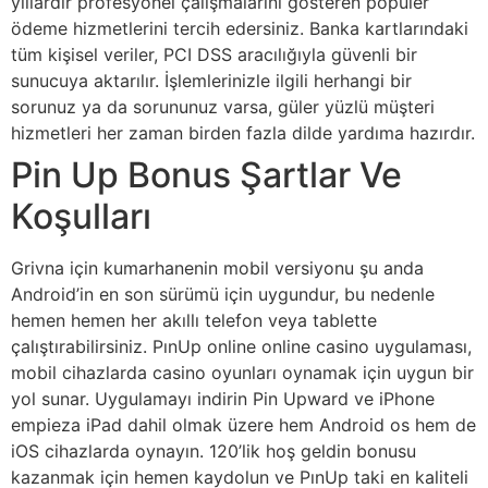
yıllardır profesyonel çalışmalarını gösteren popüler
ödeme hizmetlerini tercih edersiniz. Banka kartlarındaki
tüm kişisel veriler, PCI DSS aracılığıyla güvenli bir
sunucuya aktarılır. İşlemlerinizle ilgili herhangi bir
sorunuz ya da sorununuz varsa, güler yüzlü müşteri
hizmetleri her zaman birden fazla dilde yardıma hazırdır.
Pin Up Bonus Şartlar Ve
Koşulları
Grivna için kumarhanenin mobil versiyonu şu anda
Android’in en son sürümü için uygundur, bu nedenle
hemen hemen her akıllı telefon veya tablette
çalıştırabilirsiniz. PınUp online online casino uygulaması,
mobil cihazlarda casino oyunları oynamak için uygun bir
yol sunar. Uygulamayı indirin Pin Upward ve iPhone
empieza iPad dahil olmak üzere hem Android os hem de
iOS cihazlarda oynayın. 120’lik hoş geldin bonusu
kazanmak için hemen kaydolun ve PınUp taki en kaliteli