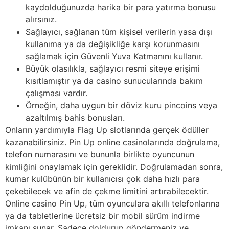
kaydolduğunuzda harika bir para yatırma bonusu
alırsınız.
Sağlayıcı, sağlanan tüm kişisel verilerin yasa dışı
kullanıma ya da değişikliğe karşı korunmasını
sağlamak için Güvenli Yuva Katmanını kullanır.
Büyük olasılıkla, sağlayıcı resmi siteye erişimi
kısıtlamıştır ya da casino sunucularında bakım
çalışması vardır.
Örneğin, daha uygun bir döviz kuru pincoins veya
azaltılmış bahis bonusları.
Onların yardımıyla Flag Up slotlarında gerçek ödüller
kazanabilirsiniz. Pin Up online casinolarında doğrulama,
telefon numarasını ve bununla birlikte oyuncunun
kimliğini onaylamak için gereklidir. Doğrulamadan sonra,
kumar kulübünün bir kullanıcısı çok daha hızlı para
çekebilecek ve afin de çekme limitini artırabilecektir.
Online casino Pin Up, tüm oyunculara akıllı telefonlarına
ya da tabletlerine ücretsiz bir mobil sürüm indirme
imkanı sunar. Sadece doldurup göndermeniz ve