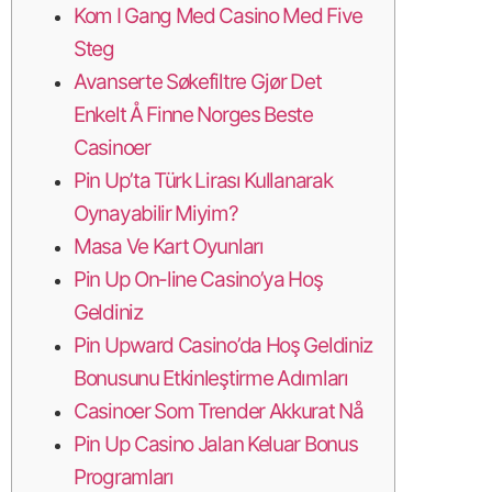
Kom I Gang Med Casino Med Five
Steg
Avanserte Søkefiltre Gjør Det
Enkelt Å Finne Norges Beste
Casinoer
Pin Up’ta Türk Lirası Kullanarak
Oynayabilir Miyim?
Masa Ve Kart Oyunları
Pin Up On-line Casino’ya Hoş
Geldiniz
Pin Upward Casino’da Hoş Geldiniz
Bonusunu Etkinleştirme Adımları
Casinoer Som Trender Akkurat Nå
Pin Up Casino Jalan Keluar Bonus
Programları