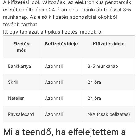
A kifizetési idők változóak: az elektronikus pénztárcák
esetében általában 24 órán belül, banki átutalással 3-5
munkanap. Az első kifizetés azonosítási okokból
tovább tarthat.
Itt egy táblázat a tipikus fizetési módokról:
Fizetési
Befizetés ideje
Kifizetés ideje
mód
Bankkártya
Azonnali
3-5 munkanap
Skrill
Azonnali
24 óra
Neteller
Azonnali
24 óra
Paysafecard
Azonnali
N/A (csak befizetés)
Mi a teendő, ha elfelejtettem a