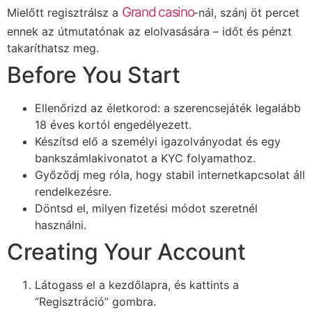
Grand casino
Mielőtt regisztrálsz a
-nál, szánj öt percet
ennek az útmutatónak az elolvasására – időt és pénzt
takaríthatsz meg.
Before You Start
Ellenőrizd az életkorod: a szerencsejáték legalább
18 éves kortól engedélyezett.
Készítsd elő a személyi igazolványodat és egy
bankszámlakivonatot a KYC folyamathoz.
Győződj meg róla, hogy stabil internetkapcsolat áll
rendelkezésre.
Döntsd el, milyen fizetési módot szeretnél
használni.
Creating Your Account
Látogass el a kezdőlapra, és kattints a
“Regisztráció” gombra.