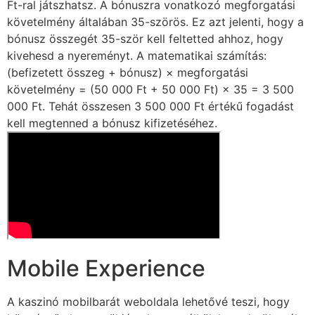
Ft-ral játszhatsz. A bónuszra vonatkozó megforgatási
követelmény általában 35-szörös. Ez azt jelenti, hogy a
bónusz összegét 35-ször kell feltetted ahhoz, hogy
kivehesd a nyereményt. A matematikai számítás:
(befizetett összeg + bónusz) × megforgatási
követelmény = (50 000 Ft + 50 000 Ft) × 35 = 3 500
000 Ft. Tehát összesen 3 500 000 Ft értékű fogadást
kell megtenned a bónusz kifizetéséhez.
Mobile Experience
A kaszinó mobilbarát weboldala lehetővé teszi, hogy