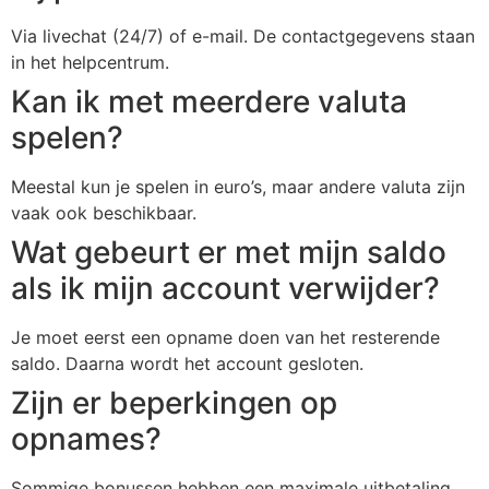
Via livechat (24/7) of e-mail. De contactgegevens staan
in het helpcentrum.
Kan ik met meerdere valuta
spelen?
Meestal kun je spelen in euro’s, maar andere valuta zijn
vaak ook beschikbaar.
Wat gebeurt er met mijn saldo
als ik mijn account verwijder?
Je moet eerst een opname doen van het resterende
saldo. Daarna wordt het account gesloten.
Zijn er beperkingen op
opnames?
Sommige bonussen hebben een maximale uitbetaling.