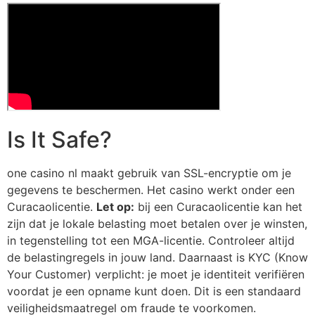
Is It Safe?
one casino nl maakt gebruik van SSL-encryptie om je
gegevens te beschermen. Het casino werkt onder een
Curacaolicentie.
Let op:
bij een Curacaolicentie kan het
zijn dat je lokale belasting moet betalen over je winsten,
in tegenstelling tot een MGA-licentie. Controleer altijd
de belastingregels in jouw land. Daarnaast is KYC (Know
Your Customer) verplicht: je moet je identiteit verifiëren
voordat je een opname kunt doen. Dit is een standaard
veiligheidsmaatregel om fraude te voorkomen.