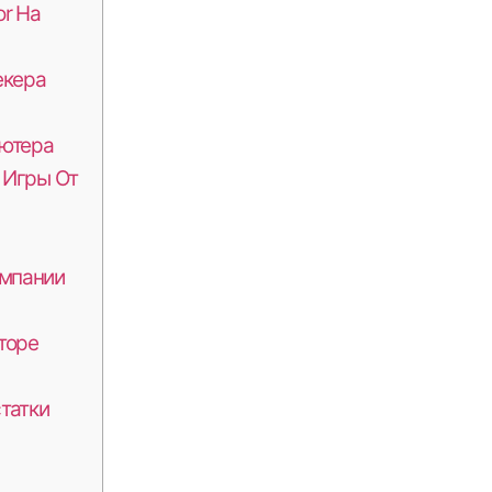
or На
екера
ютера
 Игры От
омпании
торе
татки