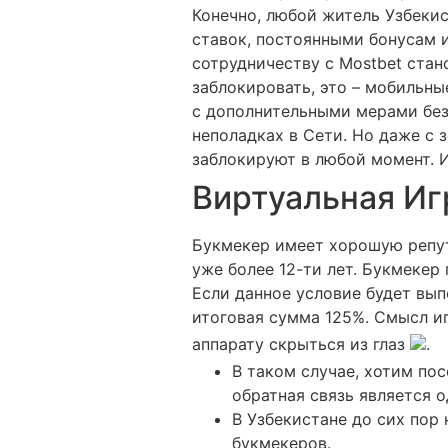
Конечно, любой житель Узбеки
ставок, постоянными бонусам 
сотрудничеству с Mostbet стан
заблокировать, это – мобильны
с дополнительными мерами безо
неполадках в Сети. Но даже с 
заблокируют в любой момент. И
Виртуальная Игр
Букмекер имеет хорошую репут
уже более 12-ти лет. Букмекер 
Если данное условие будет вып
итоговая сумма 125%. Смысл иг
аппарату скрыться из глаз
.
В таком случае, хотим по
обратная связь является 
В Узбекистане до сих пор
букмекеров.