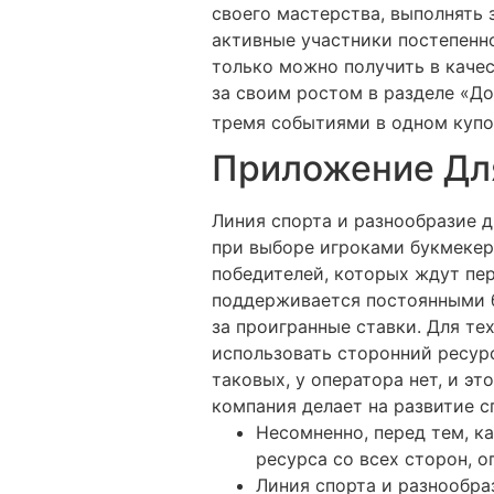
своего мастерства, выполнять 
активные участники постепенн
только можно получить в каче
за своим ростом в разделе «До
тремя событиями в одном куп
Приложение Для
Линия спорта и разнообразие 
при выборе игроками букмекер
победителей, которых ждут пер
поддерживается постоянными 
за проигранные ставки. Для те
использовать сторонний ресурс
таковых, у оператора нет, и э
компания делает на развитие с
Несомненно, перед тем, к
ресурса со всех сторон, 
Линия спорта и разнообра