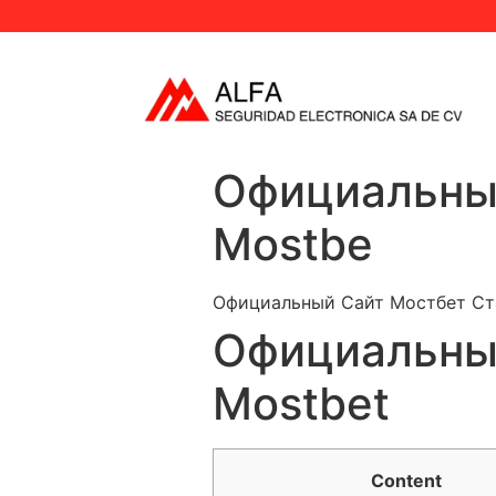
Официальный
Mostbe
Официальный Сайт Мостбет Ст
Официальный
Mostbet
Content