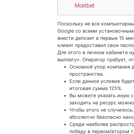
Mostbet
Поскольку не все компьютерны
Google со всеми установочным
внести депозит в первые 15 ми
клиент предоставил свои паспо
Для этого в личном кабинете н
выплату». Оператор требует, ч
Основной упор компания д
пространства.
Если данное условие буде
итоговая сумма 125%.
Вы можете указать иную с
заходить на ресурс можно 
Чтобы этого не случилось
абсолютно безопасно нахо
Среди наиболее распростр
победу в первом/втором та