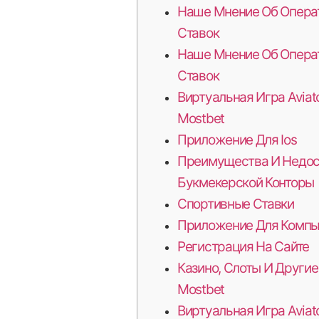
Наше Мнение Об Опера
Ставок
Наше Мнение Об Опера
Ставок
Виртуальная Игра Aviat
Mostbet
Приложение Для Ios
Преимущества И Недос
Букмекерской Конторы
Спортивные Ставки
Приложение Для Компь
Регистрация На Сайте
Казино, Слоты И Другие
Mostbet
Виртуальная Игра Aviat