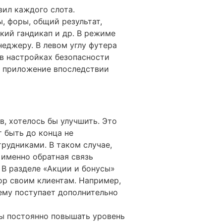
вил каждого слота.
, форы, общий результат,
кий гандикап и др. В режиме
неджеру. В левом углу футера
в настройках безопасности
ы приложение впоследствии
в, хотелось бы улучшить. Это
т быть до конца не
трудниками. В таком случае,
 именно обратная связь
 В разделе «Акции и бонусы»
ор своим клиентам. Например,
 ему поступает дополнительно
ны постоянно повышать уровень