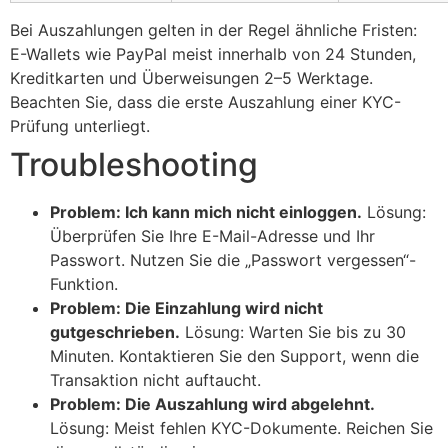
Bei Auszahlungen gelten in der Regel ähnliche Fristen:
E-Wallets wie PayPal meist innerhalb von 24 Stunden,
Kreditkarten und Überweisungen 2–5 Werktage.
Beachten Sie, dass die erste Auszahlung einer KYC-
Prüfung unterliegt.
Troubleshooting
Problem: Ich kann mich nicht einloggen.
Lösung:
Überprüfen Sie Ihre E-Mail-Adresse und Ihr
Passwort. Nutzen Sie die „Passwort vergessen“-
Funktion.
Problem: Die Einzahlung wird nicht
gutgeschrieben.
Lösung: Warten Sie bis zu 30
Minuten. Kontaktieren Sie den Support, wenn die
Transaktion nicht auftaucht.
Problem: Die Auszahlung wird abgelehnt.
Lösung: Meist fehlen KYC-Dokumente. Reichen Sie