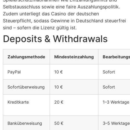
Selbstausschluss sowie eine faire Auszahlungspolitik.
Zudem unterliegt das Casino der deutschen
Steuerpflicht, sodass Gewinne in Deutschland steuerfrei
sind – sofern die Lizenz gültig ist.
Deposits & Withdrawals
Zahlungsmethode
Mindesteinzahlung
Bearbeitungs
PayPal
10 €
Sofort
Sofortüberweisung
10 €
Sofort
Kreditkarte
20 €
1–3 Werktage
Banküberweisung
50 €
3–5 Werktage