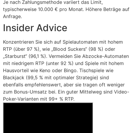
Je nach Zahlungsmethode variiert das Limit,
typischerweise 10.000 € pro Monat. Höhere Beträge auf
Anfrage.
Insider Advice
Konzentrieren Sie sich auf Spielautomaten mit hohem
RTP (über 97 %), wie „Blood Suckers“ (98 %) oder
„Starburst“ (96,1 %). Vermeiden Sie Abzocke-Automaten
mit niedrigem RTP (unter 92 %) und Spiele mit hohem
Hausvorteil wie Keno oder Bingo. Tischspiele wie
Blackjack (99,5 % mit optimaler Strategie) sind
ebenfalls empfehlenswert, aber sie tragen oft weniger
zum Bonus-Umsatz bei. Ein guter Mittelweg sind Video-
Poker-Varianten mit 99+ % RTP.