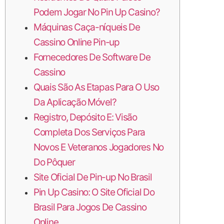
Podem Jogar No Pin Up Casino?
Máquinas Caça-níqueis De
Cassino Online Pin-up
Fornecedores De Software De
Cassino
Quais São As Etapas Para O Uso
Da Aplicação Móvel?
Registro, Depósito E: Visão
Completa Dos Serviços Para
Novos E Veteranos Jogadores No
Do Pôquer
Site Oficial De Pin-up No Brasil
Pin Up Casino: O Site Oficial Do
Brasil Para Jogos De Cassino
Online