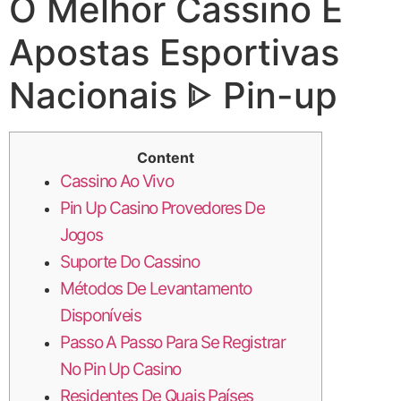
O Melhor Cassino E
Apostas Esportivas
Nacionais ᐈ Pin-up
Content
Cassino Ao Vivo
Pin Up Casino Provedores De
Jogos
Suporte Do Cassino
Métodos De Levantamento
Disponíveis
Passo A Passo Para Se Registrar
No Pin Up Casino
Residentes De Quais Países