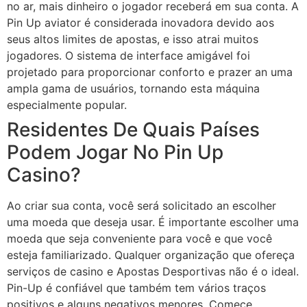
no ar, mais dinheiro o jogador receberá em sua conta. A
Pin Up aviator é considerada inovadora devido aos
seus altos limites de apostas, e isso atrai muitos
jogadores. O sistema de interface amigável foi
projetado para proporcionar conforto e prazer an uma
ampla gama de usuários, tornando esta máquina
especialmente popular.
Residentes De Quais Países
Podem Jogar No Pin Up
Casino?
Ao criar sua conta, você será solicitado an escolher
uma moeda que deseja usar. É importante escolher uma
moeda que seja conveniente para você e que você
esteja familiarizado. Qualquer organização que ofereça
serviços de casino e Apostas Desportivas não é o ideal.
Pin-Up é confiável que também tem vários traços
positivos e alguns negativos menores. Comece