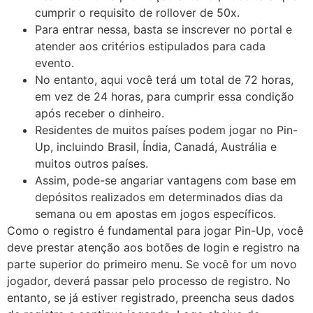
cumprir o requisito de rollover de 50x.
Para entrar nessa, basta se inscrever no portal e
atender aos critérios estipulados para cada
evento.
No entanto, aqui você terá um total de 72 horas,
em vez de 24 horas, para cumprir essa condição
após receber o dinheiro.
Residentes de muitos países podem jogar no Pin-
Up, incluindo Brasil, Índia, Canadá, Austrália e
muitos outros países.
Assim, pode-se angariar vantagens com base em
depósitos realizados em determinados dias da
semana ou em apostas em jogos específicos.
Como o registro é fundamental para jogar Pin-Up, você
deve prestar atenção aos botões de login e registro na
parte superior do primeiro menu. Se você for um novo
jogador, deverá passar pelo processo de registro. No
entanto, se já estiver registrado, preencha seus dados