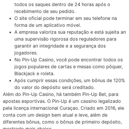
todos os saques dentro de 24 horas após o
recebimento de seu pedido.
O site oficial pode terminar em seu telefone na
forma de um aplicativo móvel.
A empresa valoriza sua reputação e está sujeita an
uma supervisão rigorosa dos reguladores para
garantir an integridade e a segurança dos
jogadores.
No Pin-Up Casino, você pode encontrar todos os
jogos populares de cartas e mesas como pôquer,
Blackjack e roleta.
Após cumprir essas condições, um bônus de 120%
do valor do depósito será creditado.
Além do Pin-Up Casino, há também Pin-Up Bet, para
apostas esportivas. O Pin-Up é um cassino legalizado
pela licença internacional Curaçao. Criado em 2016, ele
conta com um design bem atual e leve, além de
diferentes bônus, como o bônus de primeiro depósito,
mostrado mais abaixo.