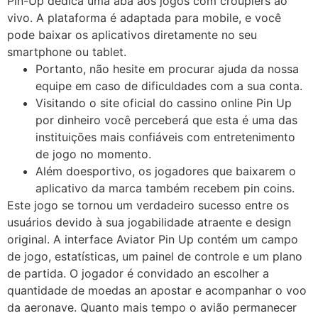
Pin-Up dedica uma aba aos jogos com croupiers ao
vivo. A plataforma é adaptada para mobile, e você
pode baixar os aplicativos diretamente no seu
smartphone ou tablet.
Portanto, não hesite em procurar ajuda da nossa
equipe em caso de dificuldades com a sua conta.
Visitando o site oficial do cassino online Pin Up
por dinheiro você perceberá que esta é uma das
instituições mais confiáveis com entretenimento
de jogo no momento.
Além doesportivo, os jogadores que baixarem o
aplicativo da marca também recebem pin coins.
Este jogo se tornou um verdadeiro sucesso entre os
usuários devido à sua jogabilidade atraente e design
original. A interface Aviator Pin Up contém um campo
de jogo, estatísticas, um painel de controle e um plano
de partida. O jogador é convidado an escolher a
quantidade de moedas an apostar e acompanhar o voo
da aeronave. Quanto mais tempo o avião permanecer