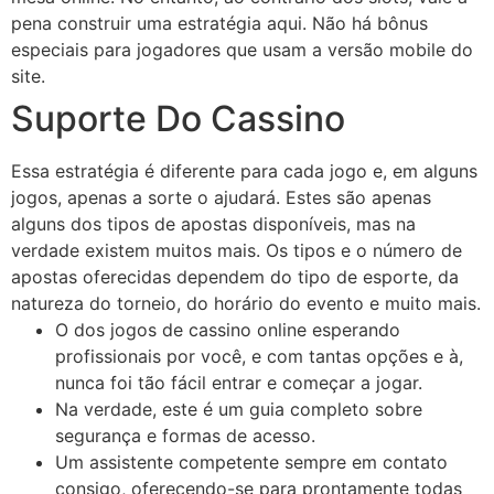
pena construir uma estratégia aqui. Não há bônus
especiais para jogadores que usam a versão mobile do
site.
Suporte Do Cassino
Essa estratégia é diferente para cada jogo e, em alguns
jogos, apenas a sorte o ajudará. Estes são apenas
alguns dos tipos de apostas disponíveis, mas na
verdade existem muitos mais. Os tipos e o número de
apostas oferecidas dependem do tipo de esporte, da
natureza do torneio, do horário do evento e muito mais.
O dos jogos de cassino online esperando
profissionais por você, e com tantas opções e à,
nunca foi tão fácil entrar e começar a jogar.
Na verdade, este é um guia completo sobre
segurança e formas de acesso.
Um assistente competente sempre em contato
consigo, oferecendo-se para prontamente todas