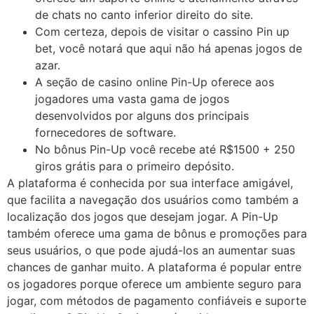
de chats no canto inferior direito do site.
Com certeza, depois de visitar o cassino Pin up
bet, você notará que aqui não há apenas jogos de
azar.
A seção de casino online Pin-Up oferece aos
jogadores uma vasta gama de jogos
desenvolvidos por alguns dos principais
fornecedores de software.
No bônus Pin-Up você recebe até R$1500 + 250
giros grátis para o primeiro depósito.
A plataforma é conhecida por sua interface amigável,
que facilita a navegação dos usuários como também a
localização dos jogos que desejam jogar. A Pin-Up
também oferece uma gama de bônus e promoções para
seus usuários, o que pode ajudá-los an aumentar suas
chances de ganhar muito. A plataforma é popular entre
os jogadores porque oferece um ambiente seguro para
jogar, com métodos de pagamento confiáveis e suporte