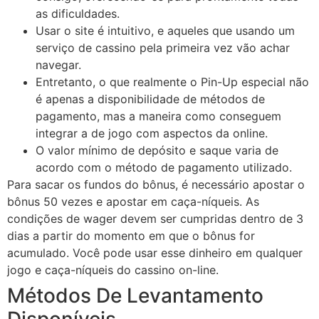
as dificuldades.
Usar o site é intuitivo, e aqueles que usando um
serviço de cassino pela primeira vez vão achar
navegar.
Entretanto, o que realmente o Pin-Up especial não
é apenas a disponibilidade de métodos de
pagamento, mas a maneira como conseguem
integrar a de jogo com aspectos da online.
O valor mínimo de depósito e saque varia de
acordo com o método de pagamento utilizado.
Para sacar os fundos do bônus, é necessário apostar o
bônus 50 vezes e apostar em caça-níqueis. As
condições de wager devem ser cumpridas dentro de 3
dias a partir do momento em que o bônus for
acumulado. Você pode usar esse dinheiro em qualquer
jogo e caça-níqueis do cassino on-line.
Métodos De Levantamento
Disponíveis