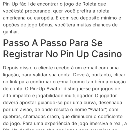
Pin-Up fácil de encontrar o jogo de Roleta que
você’está procurando, quer você prefira a roleta
americana ou européia. E com seu depósito mínimo e
opções de jogo bônus, você’terá muitas chances de
ganhar.
Passo A Passo Para Se
Registrar No Pin Up Casino
Depois disso, o cliente receberá um e-mail com uma
ligação, para validar sua conta. Deverá, portanto, clicar
no link para confirmar o e-mail como também a criação
de conta. O Pin-Up Aviator distingue-se por jogos de
alto impacto e jogabilidade multijogador. O jogador
deverá apostar guiando-se por uma curva, desenhada
por um avião, de onde resulta o nome “Aviator”, com
quebras, chamadas crash, que diminuem o coeficiente
do jogo. Para uma experiência de jogo imersiva e real, a