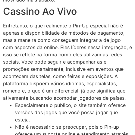
Cassino Ao Vivo
Entretanto, o que realmente o Pin-Up especial não é
apenas a disponibilidade de métodos de pagamento,
mas a maneira como conseguem integrar a de jogo
com aspectos da online. Eles líderes nessa integração, e
isso se reflete na forma como eles utilizam as redes
sociais. Você pode seguir e acompanhar as e
promoções semanalmente, inclusive em eventos que
acontecem das telas, como feiras e exposições. A
plataforma dispoem vários idiomas, especialistas,
romeno e, o que é um diferencial, já que significa que
ativamente buscando acomodar jogadores de países.
Especialmente o público, o site também oferece
versões dos jogos que você possa jogar que
esteja.
Não é necessário se preocupar, pois o Pin-up
oferece um suporte online e atendimento através