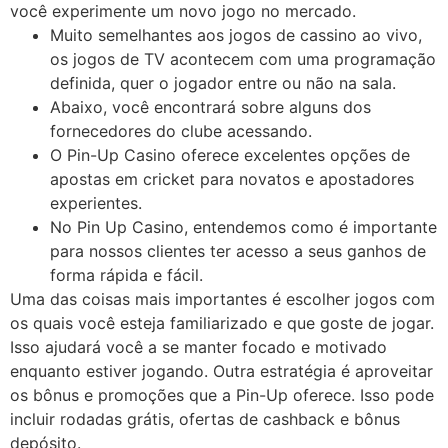
você experimente um novo jogo no mercado.
Muito semelhantes aos jogos de cassino ao vivo,
os jogos de TV acontecem com uma programação
definida, quer o jogador entre ou não na sala.
Abaixo, você encontrará sobre alguns dos
fornecedores do clube acessando.
O Pin-Up Casino oferece excelentes opções de
apostas em cricket para novatos e apostadores
experientes.
No Pin Up Casino, entendemos como é importante
para nossos clientes ter acesso a seus ganhos de
forma rápida e fácil.
Uma das coisas mais importantes é escolher jogos com
os quais você esteja familiarizado e que goste de jogar.
Isso ajudará você a se manter focado e motivado
enquanto estiver jogando. Outra estratégia é aproveitar
os bônus e promoções que a Pin-Up oferece. Isso pode
incluir rodadas grátis, ofertas de cashback e bônus
depósito.