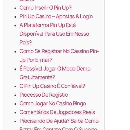
Como Inserir O Pin Up?
Pin Up Casino – Apostas & Login
A Plataforma Pin Up Está
Disponível Para Uso Em Nosso
País?
Como Se Registrar No Cassino Pin-
up Por E-mail?
É Possível Jogar O Modo Demo
Gratuitamente?
O Pin Up Casino É Confiável?
Processo De Registro
Como Jogar No Casino Bingo
Comentários De Jogadores Reais
Precisando De Ajuda? Saiba Como
Entrar Em Contato Com O Suporte