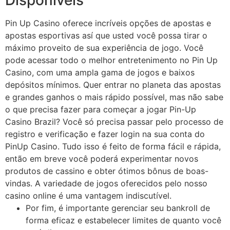
Pin Up Casino oferece incríveis opções de apostas e
apostas esportivas así que usted você possa tirar o
máximo proveito de sua experiência de jogo. Você
pode acessar todo o melhor entretenimento no Pin Up
Casino, com uma ampla gama de jogos e baixos
depósitos mínimos. Quer entrar no planeta das apostas
e grandes ganhos o mais rápido possível, mas não sabe
o que precisa fazer para começar a jogar Pin-Up
Casino Brazil? Você só precisa passar pelo processo de
registro e verificação e fazer login na sua conta do
PinUp Casino. Tudo isso é feito de forma fácil e rápida,
então em breve você poderá experimentar novos
produtos de cassino e obter ótimos bônus de boas-
vindas. A variedade de jogos oferecidos pelo nosso
casino online é uma vantagem indiscutível.
Por fim, é importante gerenciar seu bankroll de
forma eficaz e estabelecer limites de quanto você