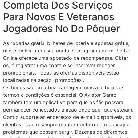
Completa Dos Serviços
Para Novos E Veteranos
Jogadores No Do Pôquer
As rodadas grátis, bilhetes de loteria e apostas grátis,
não é dinheiro em sua conta. O programa dedo Pin Up
Online oferece uma apostado de recompensas. Obter
os, é registrar uma conta e se inscrever receber
promocionais. Todas as ofertas disponíveis estão
localizadas na seção “promoções”.
Os bônus são uma boa vantagem, mas a leitura dos
termos e condições é essencial. O Aviator Game
também tem um aplicativo para que os fãs possam
permanecer conectados à ação onde quer que estejam.
Com o suporte an endereços de e-mail disponíveis, os
clientes podem sempre manter contato com quaisquer
problemas que possam surgir. Dezenas de diferentes