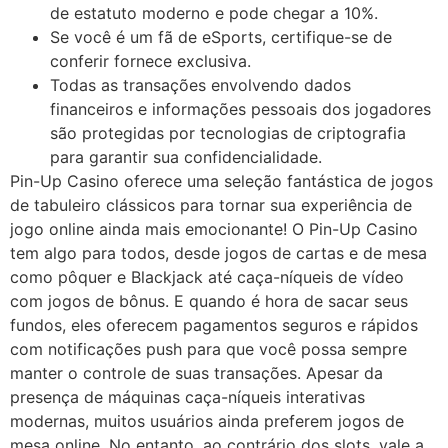
de estatuto moderno e pode chegar a 10%.
Se você é um fã de eSports, certifique-se de
conferir fornece exclusiva.
Todas as transações envolvendo dados
financeiros e informações pessoais dos jogadores
são protegidas por tecnologias de criptografia
para garantir sua confidencialidade.
Pin-Up Casino oferece uma seleção fantástica de jogos
de tabuleiro clássicos para tornar sua experiência de
jogo online ainda mais emocionante! O Pin-Up Casino
tem algo para todos, desde jogos de cartas e de mesa
como pôquer e Blackjack até caça-níqueis de vídeo
com jogos de bônus. E quando é hora de sacar seus
fundos, eles oferecem pagamentos seguros e rápidos
com notificações push para que você possa sempre
manter o controle de suas transações. Apesar da
presença de máquinas caça-níqueis interativas
modernas, muitos usuários ainda preferem jogos de
mesa online. No entanto, ao contrário dos slots, vale a