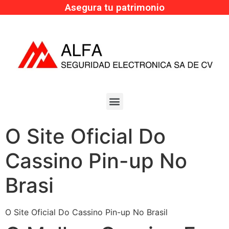
Asegura tu patrimonio
O Site Oficial Do
Cassino Pin-up No
Brasi
O Site Oficial Do Cassino Pin-up No Brasil