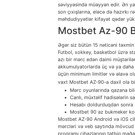
səviyyəsində müəyyən edir. Ən yaxş
son çıxışlarına, eləcə də hazırkı 
məhdudiyyətlər kifayət qədər yük
Mostbet Az-90 B
Əgər siz bütün 15 nəticəni təxmin 
Futbol, ​​xokkey, basketbol üzrə st
azı bir mərc edən daimi müştərilər
akkumulyatorlarda üç və ya daha ç
üçün minimum limitlər və əlavə ola
vaxt Mostbet AZ-90-a daxil ola bi
Mərc oyunlarında qazana bilə
Canlı, müxtəlif hadisələrin 
Hesabı doldurduqdan sonra bi
Mostbet 90 az bukmeker kon
Mostbet AZ-90 Android və iOS ciha
mərcləri və veb saytında mövcud o
proqramı cihazlarının tətbiq mağa