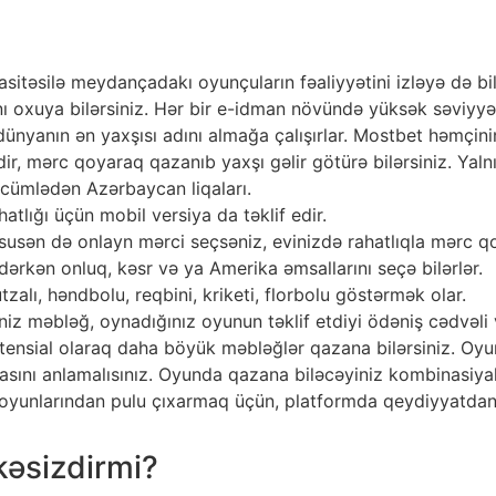
sitəsilə meydançadakı oyunçuların fəaliyyətini izləyə də bi
ı oxuya bilərsiniz. Hər bir e-idman növündə yüksək səviyyəli 
 dünyanın ən yaxşısı adını almağa çalışırlar. Mostbet həmçin
dir, mərc qoyaraq qazanıb yaxşı gəlir götürə bilərsiniz. Ya
o cümlədən Azərbaycan liqaları.
atlığı üçün mobil versiya da təklif edir.
usən də onlayn mərci seçsəniz, evinizdə rahatlıqla mərc qoy
dərkən onluq, kəsr və ya Amerika əmsallarını seçə bilərlər.
tzalı, həndbolu, reqbini, kriketi, florbolu göstərmək olar.
iz məbləğ, oynadığınız oyunun təklif etdiyi ödəniş cədvəli 
otensial olaraq daha böyük məbləğlər qazana bilərsiniz. Oyu
sını anlamalısınız. Oyunda qazana biləcəyiniz kombinasiyal
oyunlarından pulu çıxarmaq üçün, platformda qeydiyyatdan
kəsizdirmi?