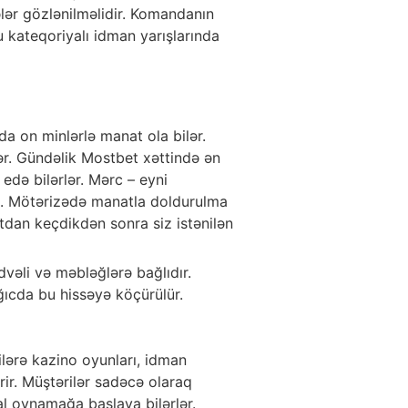
ələr gözlənilməlidir. Komandanın
u kateqoriyalı idman yarışlarında
da on minlərlə manat ola bilər.
ilər. Gündəlik Mostbet xəttində ən
edə bilərlər. Mərc – eyni
lə. Mötərizədə manatla doldurulma
atdan keçdikdən sonra siz istənilən
vəli və məbləğlərə bağlıdır.
ğıcda bu hissəyə köçürülür.
lərə kazino oyunları, idman
ir. Müştərilər sadəcə olaraq
al oynamağa başlaya bilərlər.