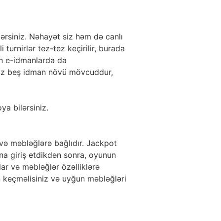
lərsiniz. Nəhayət siz həm də canlı
turnirlər tez-tez keçirilir, burada
in e-idmanlarda da
lnız beş idman növü mövcuddur,
a bilərsiniz.
və məbləğlərə bağlıdır. Jackpot
na giriş etdikdən sonra, oyunun
ar və məbləğlər özəlliklərə
 keçməlisiniz və uyğun məbləğləri