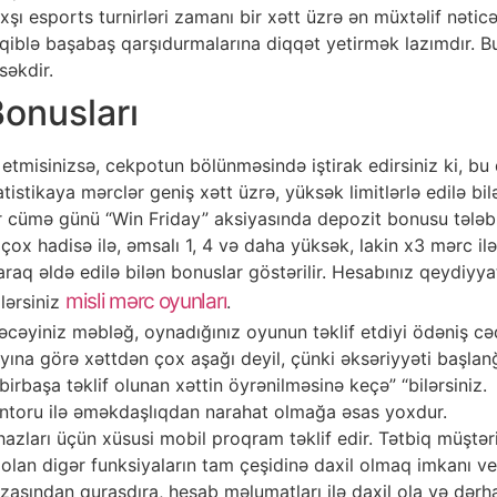
ı esports turnirləri zamanı bir xətt üzrə ən müxtəlif nətic
rəqiblə başabaş qarşıdurmalarına diqqət yetirmək lazımdır. B
səkdir.
onusları
etmisinizsə, cekpotun bölünməsində iştirak edirsiniz ki, bu 
atistikaya mərclər geniş xətt üzrə, yüksək limitlərlə edilə b
 cümə günü “Win ​​​​Friday” aksiyasında depozit bonusu tələb 
ox hadisə ilə, əmsalı 1, 4 və daha yüksək, lakin x3 mərc i
raq əldə edilə bilən bonuslar göstərilir. Hesabınız qeydiyy
misli mərc oyunları
lərsiniz
.
cəyiniz məbləğ, oynadığınız oyunun təklif etdiyi ödəniş cəd
sayına görə xəttdən çox aşağı deyil, çünki əksəriyyəti başlan
rbaşa təklif olunan xəttin öyrənilməsinə keçə” “bilərsiniz.
toru ilə əməkdaşlıqdan narahat olmağa əsas yoxdur.
zları üçün xüsusi mobil proqram təklif edir. Tətbiq müştəri
lan digər funksiyaların tam çeşidinə daxil olmaq imkanı ver
zasından quraşdıra, hesab məlumatları ilə daxil ola və dərh