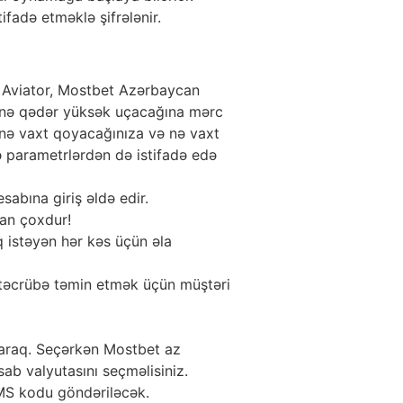
fadə etməklə şifrələnir.
t Aviator, Mostbet Azərbaycan
 nə qədər yüksək uçacağına mərc
 nə vaxt qoyacağınıza və nə vaxt
ə parametrlərdən də istifadə edə
abına giriş əldə edir.
dan çoxdur!
 istəyən hər kəs üçün əla
təcrübə təmin etmək üçün müştəri
yaraq. Seçərkən Mostbet az
ab valyutasını seçməlisiniz.
SMS kodu göndəriləcək.