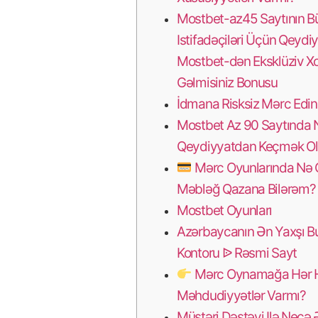
Mostbet-az45 Saytının B
Istifadəçiləri Üçün Qeydi
Mostbet-dən Eksklüziv X
Gəlmisiniz Bonusu
İdmana Risksiz Mərc Edin
Mostbet Az 90 Saytında
Qeydiyyatdan Keçmək Ol
Mərc Oyunlarında Nə 
Məbləğ Qazana Bilərəm?
Mostbet Oyunları
Azərbaycanın Ən Yaxşı 
Kontoru ᐉ Rəsmi Sayt
Mərc Oynamağa Hər 
Məhdudiyyətlər Varmı?
Müştəri Dəstəyi Ilə Necə