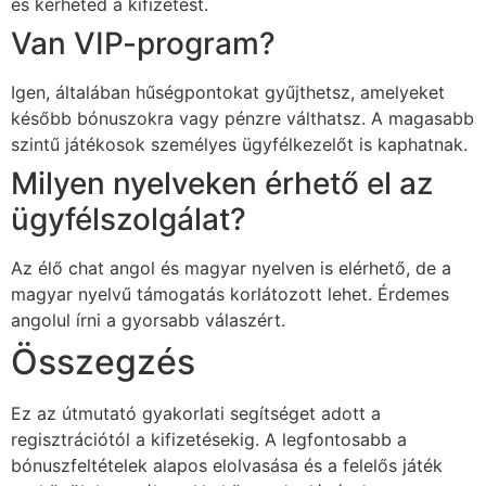
és kérheted a kifizetést.
Van VIP-program?
Igen, általában hűségpontokat gyűjthetsz, amelyeket
később bónuszokra vagy pénzre válthatsz. A magasabb
szintű játékosok személyes ügyfélkezelőt is kaphatnak.
Milyen nyelveken érhető el az
ügyfélszolgálat?
Az élő chat angol és magyar nyelven is elérhető, de a
magyar nyelvű támogatás korlátozott lehet. Érdemes
angolul írni a gyorsabb válaszért.
Összegzés
Ez az útmutató gyakorlati segítséget adott a
regisztrációtól a kifizetésekig. A legfontosabb a
bónuszfeltételek alapos elolvasása és a felelős játék