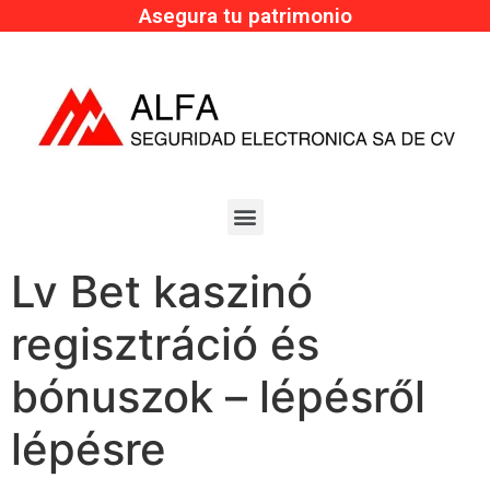
Asegura tu patrimonio
Lv Bet kaszinó
regisztráció és
bónuszok – lépésről
lépésre