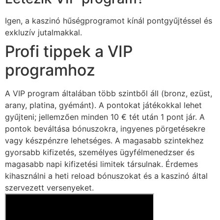
Igen, a kaszinó hűségprogramot kínál pontgyűjtéssel és
exkluzív jutalmakkal.
Profi tippek a VIP
programhoz
A VIP program általában több szintből áll (bronz, ezüst,
arany, platina, gyémánt). A pontokat játékokkal lehet
gyűjteni; jellemzően minden 10 € tét után 1 pont jár. A
pontok beváltása bónuszokra, ingyenes pörgetésekre
vagy készpénzre lehetséges. A magasabb szintekhez
gyorsabb kifizetés, személyes ügyfélmenedzser és
magasabb napi kifizetési limitek társulnak. Érdemes
kihasználni a heti reload bónuszokat és a kaszinó által
szervezett versenyeket.