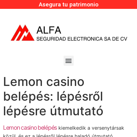
Asegura tu patrimonio
Lemon casino
belépés: lépésről
lépésre útmutató
Lemon casino belépés
kiemelkedik a versenytársak
közül, és ez a lépésről lépésre haladó útmutató