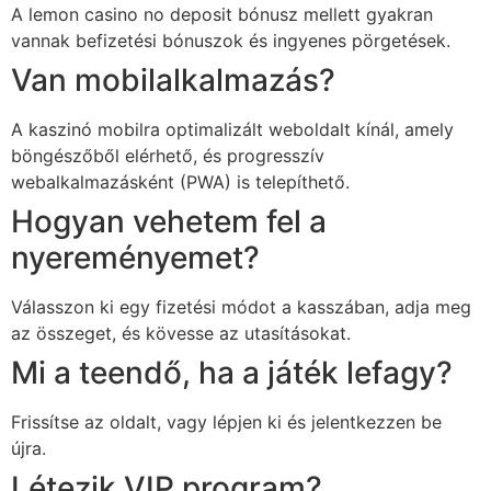
A lemon casino no deposit bónusz mellett gyakran
vannak befizetési bónuszok és ingyenes pörgetések.
Van mobilalkalmazás?
A kaszinó mobilra optimalizált weboldalt kínál, amely
böngészőből elérhető, és progresszív
webalkalmazásként (PWA) is telepíthető.
Hogyan vehetem fel a
nyereményemet?
Válasszon ki egy fizetési módot a kasszában, adja meg
az összeget, és kövesse az utasításokat.
Mi a teendő, ha a játék lefagy?
Frissítse az oldalt, vagy lépjen ki és jelentkezzen be
újra.
Létezik VIP program?