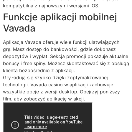
kompatybilna z najnowszymi wersjami iOS.
Funkcje aplikacji mobilnej
Vavada
Aplikacja Vavada oferuje wiele funkcji ułatwiających
grę. Masz dostęp do bankowości, gdzie dokonasz
depozytów i wypłat. Sekcja promocji pokazuje aktualne
bonusy i free spiny. Możesz skontaktować się z obsługą
klienta bezpośrednio z aplikacji.
Gry ładują się szybko dzięki zoptymalizowanej
technologii. Vavada casino w aplikacji zachowuje
wszystkie opcje z wersji desktop. Obejrzyj poniższy
film, aby zobaczyć aplikację w akcji.