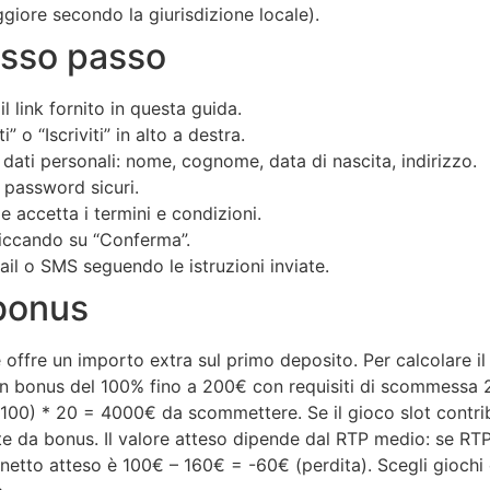
giore secondo la giurisdizione locale).
asso passo
 il link fornito in questa guida.
” o “Iscriviti” in alto a destra.
 dati personali: nome, cognome, data di nascita, indirizzo.
 password sicuri.
 e accetta i termini e condizioni.
liccando su “Conferma”.
ail o SMS seguendo le istruzioni inviate.
bonus
offre un importo extra sul primo deposito. Per calcolare il
bonus del 100% fino a 200€ con requisiti di scommessa 20
 + 100) * 20 = 4000€ da scommettere. Se il gioco slot contri
te da bonus. Il valore atteso dipende dal RTP medio: se R
s netto atteso è 100€ – 160€ = -60€ (perdita). Scegli giochi