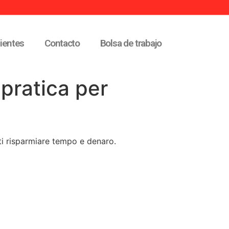
lientes
Contacto
Bolsa de trabajo
 pratica per
rti risparmiare tempo e denaro.