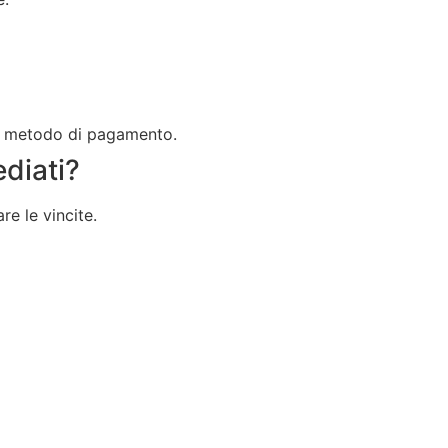
el metodo di pagamento.
ediati?
e le vincite.