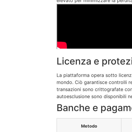
elevato per minimizzare la perdita
Licenza e protez
La piattaforma opera sotto licenz
mondo. Ciò garantisce controlli reg
transazioni sono crittografate con
autoesclusione sono disponibili ne
Banche e pagam
Metodo