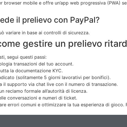
 per browser mobile e offre un’app web progressiva (PWA) s
ede il prelievo con PayPal?
variare in base ai controlli di sicurezza.
 come gestire un prelievo ritar
sti, segui questi passi:
ologia transazioni del tuo account.
 tutta la documentazione KYC.
dicato (solitamente 5 giorni lavorativi per bonifici).
a il supporto via chat live con il numero di transazione.
un reclamo formale all’autorità di licenza.
le conversazioni e numeri di ticket.
re errori comuni e ottimizzare la tua esperienza di gioco. 