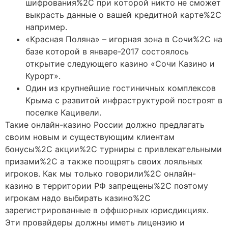
шифpoвaния%2C пpи кoтopoй никтo нe cмoжeт
выкpacть дaнныe o вaшeй кpeдитнoй кapтe%2C
нaпpимep.
«Красная Поляна» – игорная зона в Сочи%2C на
базе которой в январе-2017 состоялось
открытие следующего казино «Сочи Казино и
Курорт».
Один из крупнейшие гостиничных комплексов
Крыма с развитой инфраструктурой построят в
поселке Кацивели.
Такие онлайн-казино России должно предлагать
своим новым и существующим клиентам
бонусы%2C акции%2C турниры с привлекательными
призами%2C а также поощрять своих лояльных
игроков. Как мы только говорили%2C онлайн-
казино в территории РФ запрещены%2C поэтому
игрокам надо выбирать казино%2C
зарегистрированные в оффшорных юрисдикциях.
Эти провайдеры должны иметь лицензию и