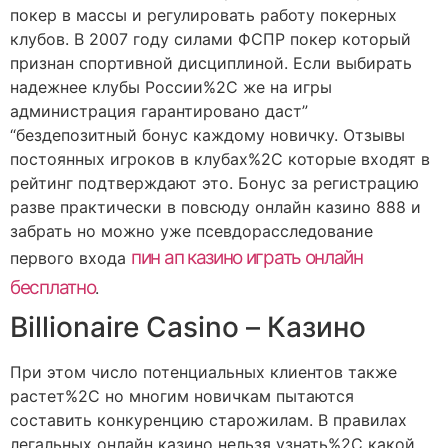
покер в массы и регулировать работу покерных
клубов. В 2007 году силами ФСПР покер который
признан спортивной дисциплиной. Если выбирать
надежнее клубы России%2C же на игры
администрация гарантировано даст”
“бездепозитный бонус каждому новичку. Отзывы
постоянных игроков в клубах%2C которые входят в
рейтинг подтверждают это. Бонус за регистрацию
разве практически в повсюду онлайн казино 888 и
забрать но можно уже псевдорасследование
пин ап казино играть онлайн
первого входа
бесплатно
.
Billionaire Casino – Казино
При этом число потенциальных клиентов также
растет%2C но многим новичкам пытаются
составить конкуренцию старожилам. В правилах
легальных онлайн казино нельзя узнать%2C какой