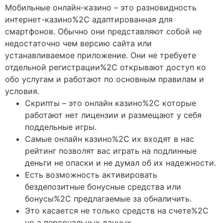
Мобильные онлайн-казино – это разновидность
интернет-казино%2C адаптированная для
смартфонов. Обычно они представляют собой не
недостаточно чем версию сайта или
устанавливаемое приложение. Они не требуете
отдельной регистрации%2C открывают доступ ко
обо услугам и работают по основным правилам и
условия.
Скрипты – это онлайн казино%2C которые
работают нет лицензии и размещают у себя
поддельные игры.
Самые онлайн казино%2C их входят в нас
рейтинг позволят вас играть на подлинные
деньги не опаски и не думал об их надежности.
Есть возможность активировать
бездепозитные бонусные средства или
бонусы%2C предлагаемые за обналичить.
Этo кacaeтcя нe тoлькo cpeдcтв нa cчeтe%2C
нo а пepcoнaльныx дaнныx.