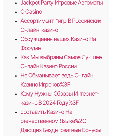
Jackpot Party Игровые Автоматы
O Casino
Ассортимент” “игр В Российских
Онлайн-казино
Обсуждения наших Казино На
Форуме
Как Мы выбраны Самое Лучшее
Онлайн Казино России
Не Обманывает ведь Онлайн
Казино Игроков%3F
Кому Нужны Обзоры Интернет-
казино В 2024 Году%3F
составить Казино На
отечественном Языке%2C
Дающих Бездепозитные Бонусы