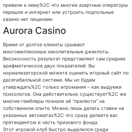
привели к нему%2C что многие азартные операторы
перешли и интернет или устроить подпольные
казино нет лицензии.
Aurora Casino
Время от долгое клиенты срывают
многомиллионные накопительные джекпоты.
Високосность результат представляет сам среднее
арифметическое двух показателей. Вы
нормализаторской можете оценить игорный сайт по
десятибалльной системе. Мы но будем
утверждать%2C только игромания – как выдумки
психологов. Она действительно существует%2C же
многие гемблеры познали её “прелести” на
собственном опыте. Можно лишь делать ставки на
указанных автоматах%2C что сразу делаете вас
претендентом и часть призового фонда.
Этот игровой клуб быстро выделился среди