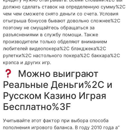
должно сделать ставок на определенную сумму%2C
чем чем сможете снято деньги со счета. Условия
отыгрыша бонусов бывают довольно сложнее%2C
поэтому не смущайтесь обращаться за
разъяснениями в службу помощи. Также
производители только обделяют вниманием
любителей видеопокера%2C блэкджека%2C
рулетки%2C настольного покера%2C баккара%2C
крэпса и других игр.
Можно выиграют
Реальные Деньги%2C и
Русском Казино Играя
Бесплатно%3F
Учитывайте этот фактор при выбора способа
пополнения игрового баланса. В году 2010 года а”