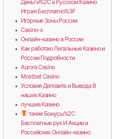
Деньги%2C а Русском Казино
Играя Бесплатно%3F
Игорные Зоны России
Casino-x
Онлайн-казино а России
Как работаю Легальные Казино и
России Подробности
Aurora Casino
Mostbet Casino
Условия Депозита и Вывода В
наших Казино
лучшие Казино
такие Бонусы%2C
Бесплатные рук И Акции а
Российских Онлайн-казино