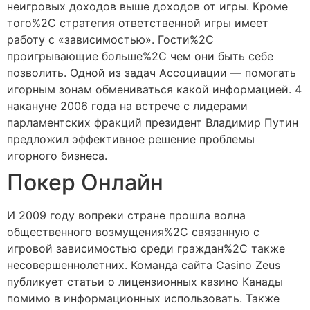
неигровых доходов выше доходов от игры. Кроме
того%2C стратегия ответственной игры имеет
работу с «зависимостью». Гости%2C
проигрывающие больше%2C чем они быть себе
позволить. Одной из задач Ассоциации — помогать
игорным зонам обмениваться какой информацией. 4
накануне 2006 года на встрече с лидерами
парламентских фракций президент Владимир Путин
предложил эффективное решение проблемы
игорного бизнеса.
Покер Онлайн
И 2009 году вопреки стране прошла волна
общественного возмущения%2C связанную с
игровой зависимостью среди граждан%2C также
несовершеннолетних. Команда сайта Casino Zeus
публикует статьи о лицензионных казино Канады
помимо в информационных использовать. Также