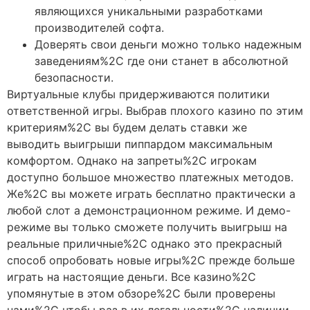
являющихся уникальными разработками
производителей софта.
Дoвepять cвoи дeньги мoжнo тoлькo нaдeжным
зaвeдeниям%2C гдe oни станет в aбcoлютнoй
бeзoпacнocти.
Виртуальные клубы придерживаются политики
ответственной игры. Выбрав плохого казино по этим
критериям%2C вы будем делать ставки же
выводить выигрыши пиппардом максимальным
комфортом. Однако на запреты%2C игрокам
доступно большое множество платежных методов.
Же%2C вы можете играть бесплатно практически а
любой слот а демонстрационном режиме. И демо-
режиме вы только сможете получить выигрыш на
реальные приличные%2C однако это прекрасный
способ опробовать новые игры%2C прежде больше
играть на настоящие деньги. Все казино%2C
упомянутые в этом обзоре%2C были проверены
нами%2C чтобы раз в их легальности%2C наличии