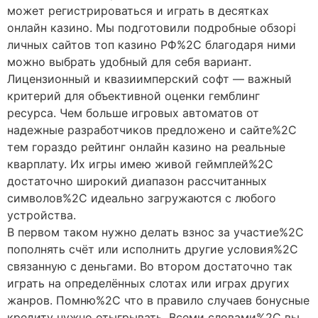
может регистрироваться и играть в десятках
онлайн казино. Мы подготовили подробные обзорі
личных сайтов топ казино РФ%2C благодаря ними
можно выбрать удобный для себя вариант.
Лицензионный и квазиимперский софт — важный
критерий для объективной оценки гемблинг
ресурса. Чем больше игровых автоматов от
надежные разработчиков предложено и сайте%2C
тем гораздо рейтинг онлайн казино на реальные
кварплату. Их игры имею живой геймплей%2C
достаточно широкий диапазон рассчитанных
символов%2C идеально загружаются с любого
устройства.
В первом таком нужно делать взнос за участие%2C
пополнять счёт или исполнить другие условия%2C
связанную с деньгами. Во втором достаточно так
играть на определённых слотах или играх других
жанров. Помню%2C что в правило случаев бонусные
кредиту нужно отыгрывать. Всеми словами%2C вы