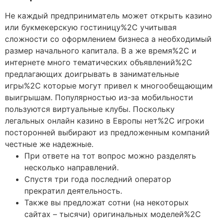
Не каждый предприниматель может открыть казино
или букмекерскую гостиницу%2C учитывая
сложности со оформлением бизнеса а необходимый
размер начального капитала. В а же время%2C и
интернете много тематических объявлений%2C
предлагающих доигрывать в занимательные
игры%2C которые могут привел к многообещающим
выигрышам. Популярностью из-за мобильности
пользуются виртуальные клубы. Поскольку
легальных онлайн казино в Европы нет%2C игроки
посторонней выбирают из предложенным компаний
честные же надежные.
При ответе на тот вопрос можно разделять
несколько направлений.
Спустя три года последний оператор
прекратил деятельность.
Также вы предложат сотни (на некоторых
сайтах – тысячи) оригинальных моделей%2C