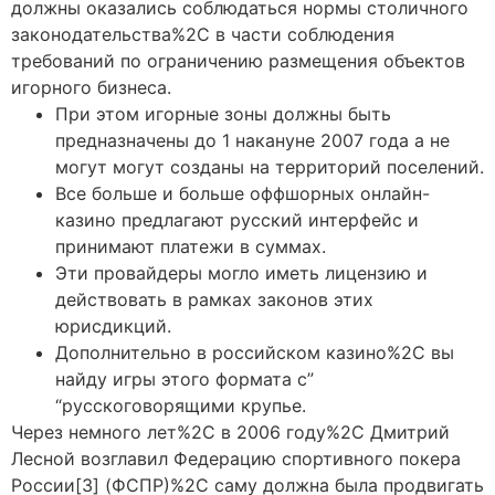
должны оказались соблюдаться нормы столичного
законодательства%2C в части соблюдения
требований по ограничению размещения объектов
игорного бизнеса.
При этом игорные зоны должны быть
предназначены до 1 накануне 2007 года а не
могут могут созданы на территорий поселений.
Все больше и больше оффшорных онлайн-
казино предлагают русский интерфейс и
принимают платежи в суммах.
Эти провайдеры могло иметь лицензию и
действовать в рамках законов этих
юрисдикций.
Дополнительно в российском казино%2C вы
найду игры этого формата с”
“русскоговорящими крупье.
Через немного лет%2C в 2006 году%2C Дмитрий
Лесной возглавил Федерацию спортивного покера
России[3] (ФСПР)%2C саму должна была продвигать