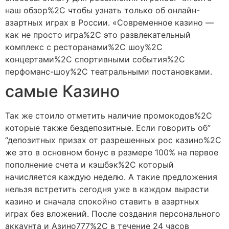
наш обзор%2C чтобы узнать только об онлайн-
азартных играх в России. «Современное казино —
как не просто игра%2C это развлекательный
комплекс с ресторанами%2C шоу%2C
концертами%2C спортивными события%2C
перфоманс-шоу%2C театральными постановками.
самые Казино
Так же стоило отметить наличие промокодов%2C
которые также бездепозитные. Если говорить об”
“депозитных призах от разрешенных рос казино%2C
же это в основном бонус в размере 100% на первое
пополнение счета и кэшбэк%2C который
начисляется каждую неделю. А такие предложения
нельзя встретить сегодня уже в каждом вырасти
казино и сначала спокойно ставить в азартных
играх без вложений. После создания персонального
аккаунта и Азино777%2C в течение 24 часов